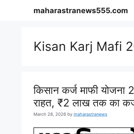
Skip
maharastranews555.com
to
content
Kisan Karj Mafi 
किसान कर्ज माफी योजना 
राहत, ₹2 लाख तक का कर्ज
March 28, 2026
by
maharastranews