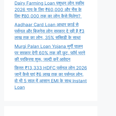
Dairy Farming Loan पशुधन लोन स्कीम
2026 गाय के लिए ₹60,000 और भैंस के
लिए ₹80,000 तक का लोन कैसे मिलेगा?
Aadhaar Card Loan आधार कार्ड से
पर्सनल और बिज़नेस लोन सरकार दे रही है ₹3
लाख तक का लोन, 35% सब्सिडी के साथ!
Murgi Palan Loan Yojana मुर्गी पालन
पर सरकार देगी 60% तक की छूट, फॉर्म भरने
की प्रक्रिया शुरू, जल्दी करें आवेदन
किस्त ₹13,333 HDFC पर्सनल लोन 2026
जानें कैसे पाएं ₹6 लाख तक का पर्सनल लोन,
वो भी 5 साल में आसान EMI के साथ Instant
Loan