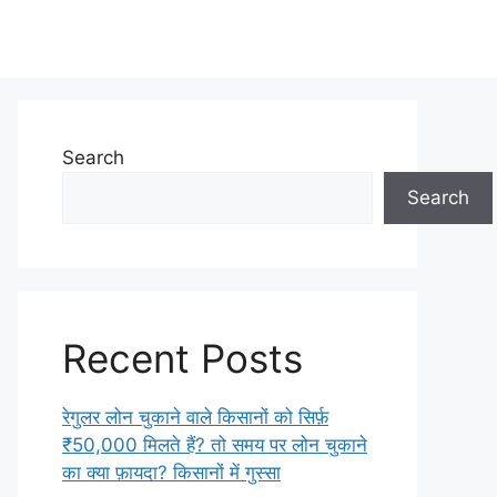
Search
Search
Recent Posts
रेगुलर लोन चुकाने वाले किसानों को सिर्फ़
₹50,000 मिलते हैं? तो समय पर लोन चुकाने
का क्या फ़ायदा? किसानों में गुस्सा