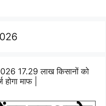
2026
2026 17.29 लाख किसानों को
 होगा माफ |