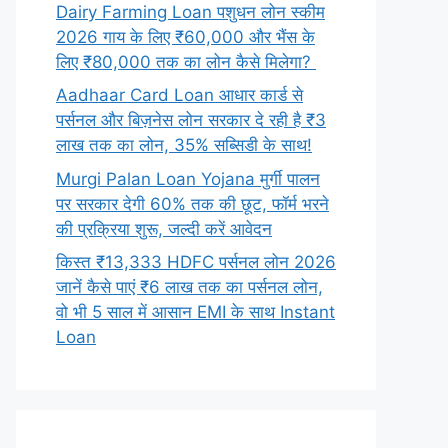
Dairy Farming Loan पशुधन लोन स्कीम
2026 गाय के लिए ₹60,000 और भैंस के
लिए ₹80,000 तक का लोन कैसे मिलेगा?
Aadhaar Card Loan आधार कार्ड से
पर्सनल और बिज़नेस लोन सरकार दे रही है ₹3
लाख तक का लोन, 35% सब्सिडी के साथ!
Murgi Palan Loan Yojana मुर्गी पालन
पर सरकार देगी 60% तक की छूट, फॉर्म भरने
की प्रक्रिया शुरू, जल्दी करें आवेदन
किस्त ₹13,333 HDFC पर्सनल लोन 2026
जानें कैसे पाएं ₹6 लाख तक का पर्सनल लोन,
वो भी 5 साल में आसान EMI के साथ Instant
Loan