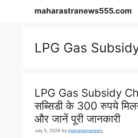
Skip
maharastranews555.com
to
content
LPG Gas Subsid
LPG Gas Subsidy Che
सब्सिडी के 300 रुपये मिलन
और जानें पूरी जानकारी
July 5, 2026
by
maharastranews