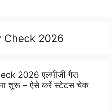
y Check 2026
ck 2026 एलपीजी गैस
ा शुरू – ऐसे करें स्टेटस चेक