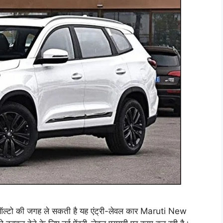
; ऑल्टो की जगह ले सकती है यह एंट्री-लेवल कार Maruti New