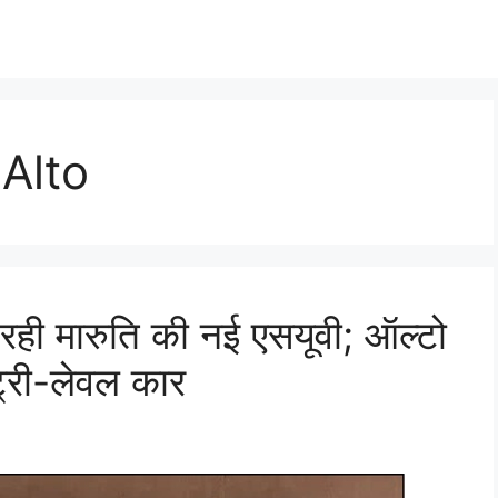
Alto
रही मारुति की नई एसयूवी; ऑल्टो
्री-लेवल कार