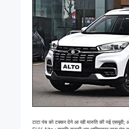
टाटा पंच को टक्कर देने आ रही मारुति की नई एसयूवी