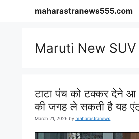
Skip
maharastranews555.com
to
content
Maruti New SUV 
टाटा पंच को टक्कर देने आ 
की जगह ले सकती है यह एंट
March 21, 2026
by
maharastranews