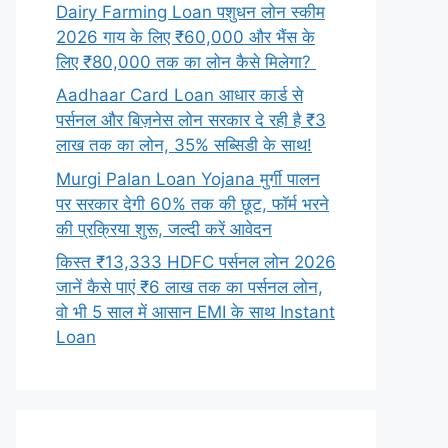
Dairy Farming Loan पशुधन लोन स्कीम
2026 गाय के लिए ₹60,000 और भैंस के
लिए ₹80,000 तक का लोन कैसे मिलेगा?
Aadhaar Card Loan आधार कार्ड से
पर्सनल और बिज़नेस लोन सरकार दे रही है ₹3
लाख तक का लोन, 35% सब्सिडी के साथ!
Murgi Palan Loan Yojana मुर्गी पालन
पर सरकार देगी 60% तक की छूट, फॉर्म भरने
की प्रक्रिया शुरू, जल्दी करें आवेदन
किस्त ₹13,333 HDFC पर्सनल लोन 2026
जानें कैसे पाएं ₹6 लाख तक का पर्सनल लोन,
वो भी 5 साल में आसान EMI के साथ Instant
Loan