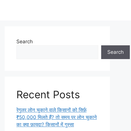
Search
Search
Recent Posts
रेगुलर लोन चुकाने वाले किसानों को सिर्फ़
₹50,000 मिलते हैं? तो समय पर लोन चुकाने
का क्या फ़ायदा? किसानों में गुस्सा