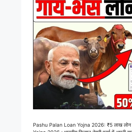
Pashu Palan Loan Yojna 2026: ₹5 लाख लोन + 5