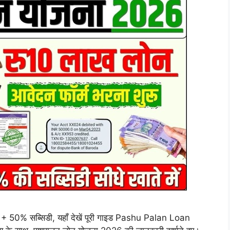
0% सब्सिडी, यहाँ देखें पूरी गाइड Pashu Palan Loan