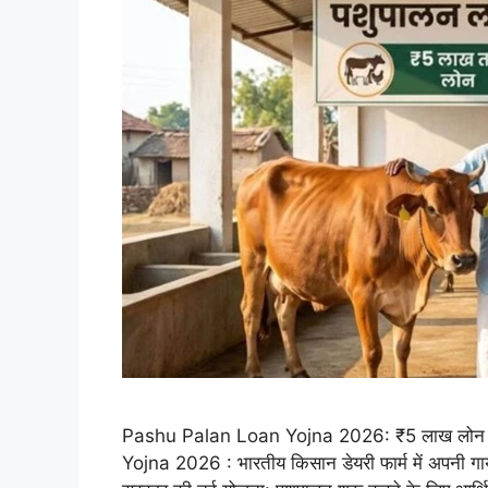
Pashu Palan Loan Yojna 2026: ₹5 लाख लोन + 5
Yojna 2026 : भारतीय किसान डेयरी फार्म में अपनी ग