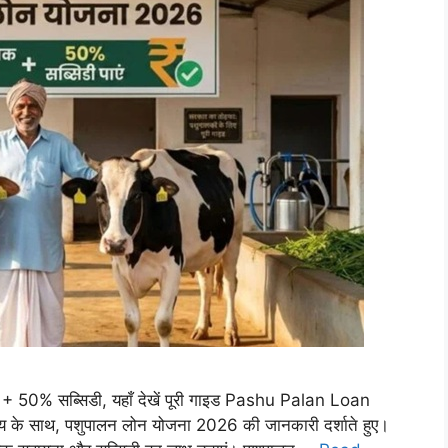
0% सब्सिडी, यहाँ देखें पूरी गाइड Pashu Palan Loan
ाय के साथ, पशुपालन लोन योजना 2026 की जानकारी दर्शाते हुए।