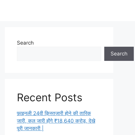
Search
Search
Recent Posts
फ़ाइनली 24वी क़िस्तजारी होने की तारिक
जारी, कल जारी होंगे ₹18,640 करोड़, देखे
पूरी जानकारी |