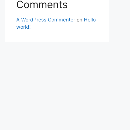
Comments
A WordPress Commenter
on
Hello
world!