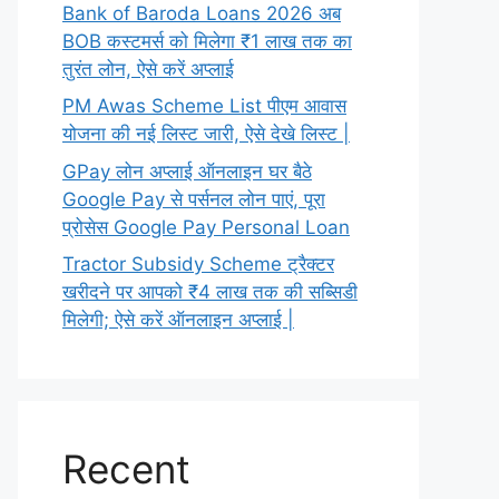
Bank of Baroda Loans 2026 अब
BOB कस्टमर्स को मिलेगा ₹1 लाख तक का
तुरंत लोन, ऐसे करें अप्लाई
PM Awas Scheme List पीएम आवास
योजना की नई लिस्ट जारी, ऐसे देखे लिस्ट |
GPay लोन अप्लाई ऑनलाइन घर बैठे
Google Pay से पर्सनल लोन पाएं, पूरा
प्रोसेस Google Pay Personal Loan
Tractor Subsidy Scheme ट्रैक्टर
खरीदने पर आपको ₹4 लाख तक की सब्सिडी
मिलेगी; ऐसे करें ऑनलाइन अप्लाई |
Recent