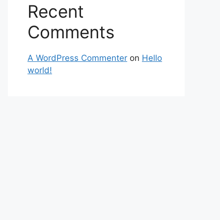
Recent
Comments
A WordPress Commenter
on
Hello
world!