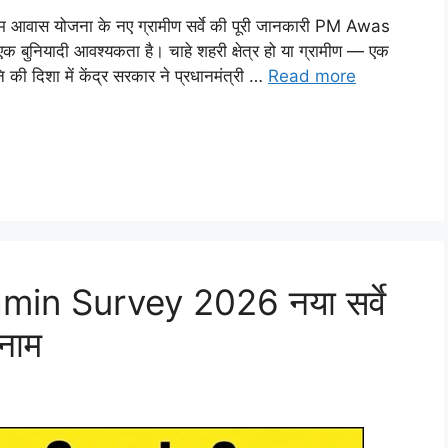
स योजना के नए ग्रामीण सर्वे की पूरी जानकारी PM Awas
नियादी आवश्यकता है। चाहे शहरी क्षेत्र हो या ग्रामीण — एक
की दिशा में केंद्र सरकार ने प्रधानमंत्री …
Read more
n Survey 2026 नया सर्वे
 नाम