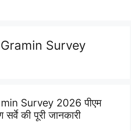
 Gramin Survey
min Survey 2026 पीएम
सर्वे की पूरी जानकारी