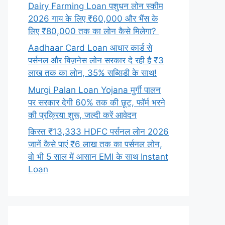
Dairy Farming Loan पशुधन लोन स्कीम
2026 गाय के लिए ₹60,000 और भैंस के
लिए ₹80,000 तक का लोन कैसे मिलेगा?
Aadhaar Card Loan आधार कार्ड से
पर्सनल और बिज़नेस लोन सरकार दे रही है ₹3
लाख तक का लोन, 35% सब्सिडी के साथ!
Murgi Palan Loan Yojana मुर्गी पालन
पर सरकार देगी 60% तक की छूट, फॉर्म भरने
की प्रक्रिया शुरू, जल्दी करें आवेदन
किस्त ₹13,333 HDFC पर्सनल लोन 2026
जानें कैसे पाएं ₹6 लाख तक का पर्सनल लोन,
वो भी 5 साल में आसान EMI के साथ Instant
Loan