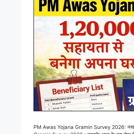
PM Awas Yojana Gramin Survey 2026: नया सर्वे