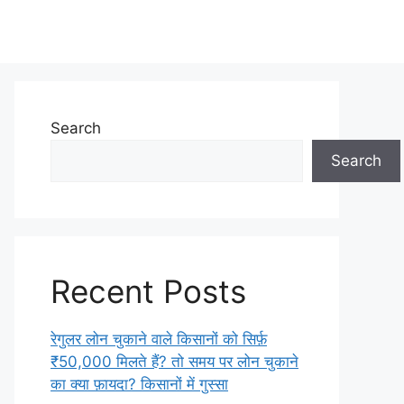
Search
Search
Recent Posts
रेगुलर लोन चुकाने वाले किसानों को सिर्फ़
₹50,000 मिलते हैं? तो समय पर लोन चुकाने
का क्या फ़ायदा? किसानों में गुस्सा