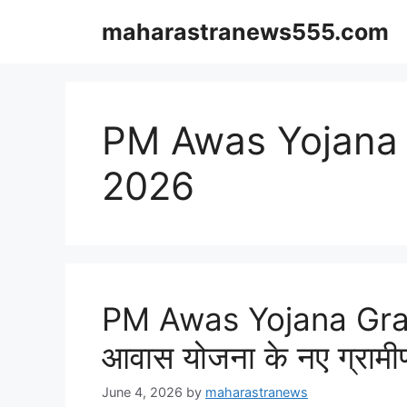
Skip
maharastranews555.com
to
content
PM Awas Yojana
2026
PM Awas Yojana Gra
आवास योजना के नए ग्रामीण 
June 4, 2026
by
maharastranews