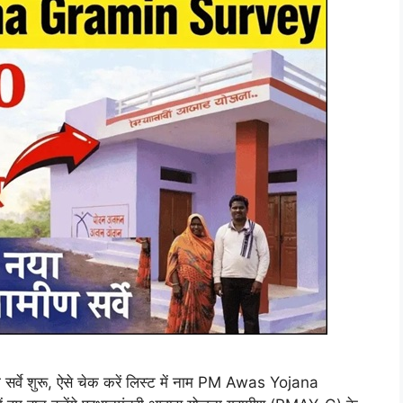
 शुरू, ऐसे चेक करें लिस्ट में नाम PM Awas Yojana