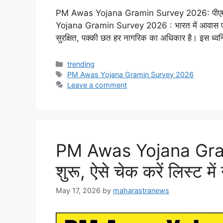
PM Awas Yojana Gramin Survey 2026: पीएम आवा
Yojana Gramin Survey 2026 : भारत में आवास एक बु
सुरक्षित, पक्की छत हर नागरिक का अधिकार है। इस ध्वनि 
Categories
trending
Tags
PM Awas Yojana Gramin Survey 2026
Leave a comment
PM Awas Yojana Grami
शुरू, ऐसे चेक करें लिस्ट में
May 17, 2026
by
maharastranews