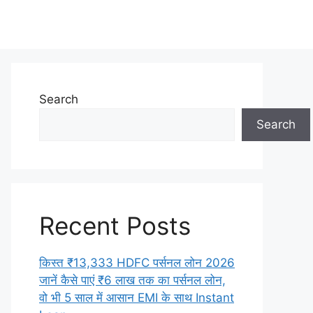
Search
Search
Recent Posts
किस्त ₹13,333 HDFC पर्सनल लोन 2026
जानें कैसे पाएं ₹6 लाख तक का पर्सनल लोन,
वो भी 5 साल में आसान EMI के साथ Instant