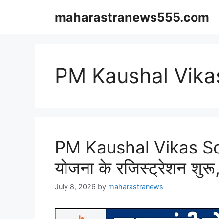
Skip
maharastranews555.com
to
content
PM Kaushal Vik
PM Kaushal Vikas Sc
योजना के रजिस्ट्रेशन शुरू,
July 8, 2026
by
maharastranews