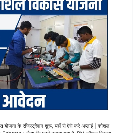
ा के रजिस्ट्रेशन शुरू, यहाँ से ऐसे करे अप्लाई | कौशल