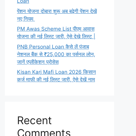
Loan
पेंशन योजना दोबारा शुरू अब बढ़ेगी पेंशन देखें
नए नियम
PM Awas Scheme List पीएम आवास
योजना की नई लिस्ट जारी, ऐसे देखे लिस्ट |
PNB Personal Loan कैसे लें पंजाब
नेशनल बैंक से ₹25,000 का पर्सनल लोन,
जानें एप्लीकेशन प्रोसेस
Kisan Karj Mafi Loan 2026 किसान
कर्ज माफी की नई लिस्ट जारी, ऐसे देखें नाम
Recent
Comments