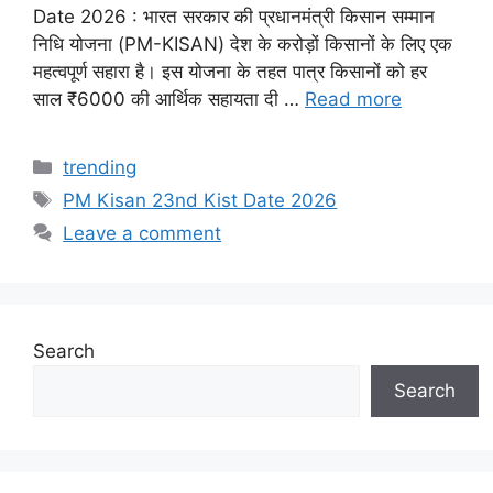
Date 2026 : भारत सरकार की प्रधानमंत्री किसान सम्मान
निधि योजना (PM-KISAN) देश के करोड़ों किसानों के लिए एक
महत्वपूर्ण सहारा है। इस योजना के तहत पात्र किसानों को हर
साल ₹6000 की आर्थिक सहायता दी …
Read more
Categories
trending
Tags
PM Kisan 23nd Kist Date 2026
Leave a comment
Search
Search