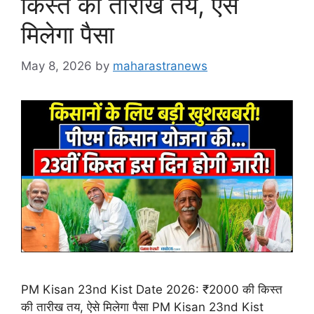
किस्त की तारीख तय, ऐसे
मिलेगा पैसा
May 8, 2026
by
maharastranews
PM Kisan 23nd Kist Date 2026: ₹2000 की किस्त
की तारीख तय, ऐसे मिलेगा पैसा PM Kisan 23nd Kist