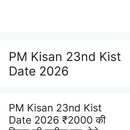
PM Kisan 23nd Kist
Date 2026
PM Kisan 23nd Kist
Date 2026 ₹2000 की