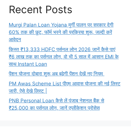
Recent Posts
Murgi Palan Loan Yojana मुर्गी पालन पर सरकार देगी
60% तक की छूट, फॉर्म भरने की प्रक्रिया शुरू, जल्दी करें
आवेदन
किस्त ₹13,333 HDFC पर्सनल लोन 2026 जानें कैसे पाएं
₹6 लाख तक का पर्सनल लोन, वो भी 5 साल में आसान EMI के
साथ Instant Loan
पेंशन योजना दोबारा शुरू अब बढ़ेगी पेंशन देखें नए नियम
PM Awas Scheme List पीएम आवास योजना की नई लिस्ट
जारी, ऐसे देखे लिस्ट |
PNB Personal Loan कैसे लें पंजाब नेशनल बैंक से
₹25,000 का पर्सनल लोन, जानें एप्लीकेशन प्रोसेस