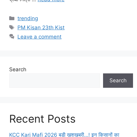
Categories
trending
Tags
PM Kisan 23th Kist
Leave a comment
Search
Search
Recent Posts
KCC Karj Mafi 2026 बड़ी ख़ुशख़बरी…! इन किसानों का