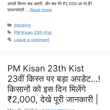
अगली किस्त कब आएगी, और क्या मेरे ₹2,000 आ गए हैं?
प्रधानमंत्री …
Read more
Categories
trending
Tags
PM Kisan 23th Kist
Leave a comment
PM Kisan 23th Kist
23वीं किस्त पर बड़ा अपडेट…!
किसानों को इस दिन मिलेंगे
₹2,000, देखे पूरी जानकारी |