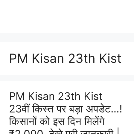
PM Kisan 23th Kist
PM Kisan 23th Kist
23वीं किस्त पर बड़ा अपडेट…!
किसानों को इस दिन मिलेंगे
₹2,000, देखे पूरी जानकारी |