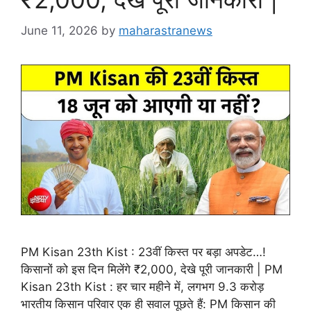
June 11, 2026
by
maharastranews
PM Kisan 23th Kist : 23वीं किस्त पर बड़ा अपडेट…!
किसानों को इस दिन मिलेंगे ₹2,000, देखे पूरी जानकारी | PM
Kisan 23th Kist : हर चार महीने में, लगभग 9.3 करोड़
भारतीय किसान परिवार एक ही सवाल पूछते हैं: PM किसान की