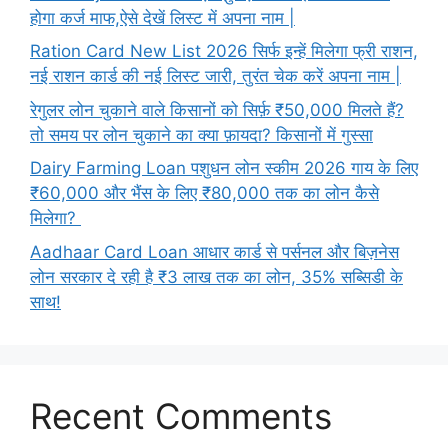
होगा कर्ज माफ,ऐसे देखें लिस्ट में अपना नाम |
Ration Card New List 2026 सिर्फ इन्हें मिलेगा फ्री राशन,
नई राशन कार्ड की नई लिस्ट जारी, तुरंत चेक करें अपना नाम |
रेगुलर लोन चुकाने वाले किसानों को सिर्फ़ ₹50,000 मिलते हैं?
तो समय पर लोन चुकाने का क्या फ़ायदा? किसानों में गुस्सा
Dairy Farming Loan पशुधन लोन स्कीम 2026 गाय के लिए
₹60,000 और भैंस के लिए ₹80,000 तक का लोन कैसे
मिलेगा?
Aadhaar Card Loan आधार कार्ड से पर्सनल और बिज़नेस
लोन सरकार दे रही है ₹3 लाख तक का लोन, 35% सब्सिडी के
साथ!
Recent Comments