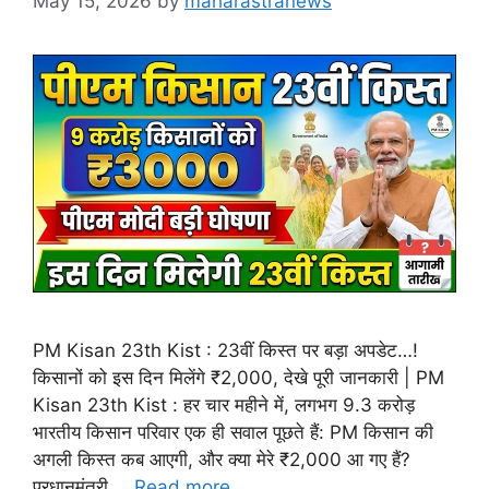
May 15, 2026
by
maharastranews
PM Kisan 23th Kist : 23वीं किस्त पर बड़ा अपडेट…!
किसानों को इस दिन मिलेंगे ₹2,000, देखे पूरी जानकारी | PM
Kisan 23th Kist : हर चार महीने में, लगभग 9.3 करोड़
भारतीय किसान परिवार एक ही सवाल पूछते हैं: PM किसान की
अगली किस्त कब आएगी, और क्या मेरे ₹2,000 आ गए हैं?
प्रधानमंत्री …
Read more