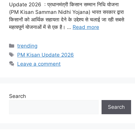
Update 2026 : प्रधानमंत्री किसान सम्मान निधि योजना
(PM Kisan Samman Nidhi Yojana) भारत सरकार द्वारा
किसानों को आर्थिक सहायता देने के उद्देश्य से चलाई जा रही सबसे
महत्वपूर्ण योजनाओं में से एक है। …
Read more
Categories
trending
Tags
PM Kisan Update 2026
Leave a comment
Search
Search