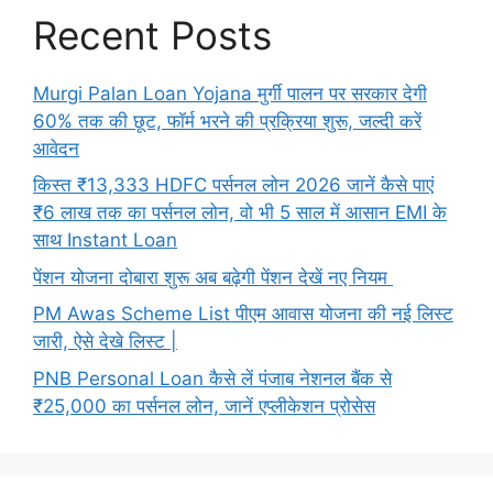
Recent Posts
Murgi Palan Loan Yojana मुर्गी पालन पर सरकार देगी
60% तक की छूट, फॉर्म भरने की प्रक्रिया शुरू, जल्दी करें
आवेदन
किस्त ₹13,333 HDFC पर्सनल लोन 2026 जानें कैसे पाएं
₹6 लाख तक का पर्सनल लोन, वो भी 5 साल में आसान EMI के
साथ Instant Loan
पेंशन योजना दोबारा शुरू अब बढ़ेगी पेंशन देखें नए नियम
PM Awas Scheme List पीएम आवास योजना की नई लिस्ट
जारी, ऐसे देखे लिस्ट |
PNB Personal Loan कैसे लें पंजाब नेशनल बैंक से
₹25,000 का पर्सनल लोन, जानें एप्लीकेशन प्रोसेस