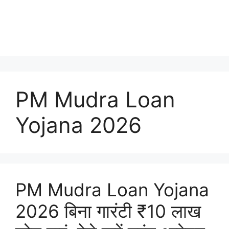
PM Mudra Loan
Yojana 2026
PM Mudra Loan Yojana
2026 बिना गारंटी ₹10 लाख