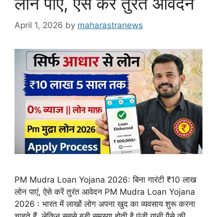
लोन पाएं, ऐसे करें तुरंत आवेदन
April 1, 2026
by
maharastranews
PM Mudra Loan Yojana 2026: बिना गारंटी ₹10 लाख
लोन पाएं, ऐसे करें तुरंत आवेदन PM Mudra Loan Yojana
2026 : भारत में लाखों लोग अपना खुद का व्यवसाय शुरू करना
चाहते हैं, लेकिन सबसे बड़ी समस्या होती है पूंजी यानी पैसे की