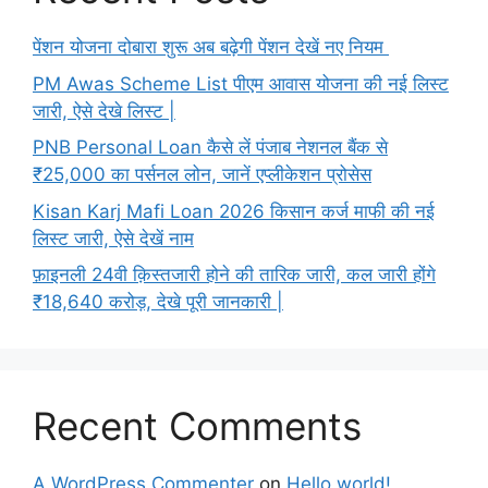
पेंशन योजना दोबारा शुरू अब बढ़ेगी पेंशन देखें नए नियम
PM Awas Scheme List पीएम आवास योजना की नई लिस्ट
जारी, ऐसे देखे लिस्ट |
PNB Personal Loan कैसे लें पंजाब नेशनल बैंक से
₹25,000 का पर्सनल लोन, जानें एप्लीकेशन प्रोसेस
Kisan Karj Mafi Loan 2026 किसान कर्ज माफी की नई
लिस्ट जारी, ऐसे देखें नाम
फ़ाइनली 24वी क़िस्तजारी होने की तारिक जारी, कल जारी होंगे
₹18,640 करोड़, देखे पूरी जानकारी |
Recent Comments
A WordPress Commenter
on
Hello world!