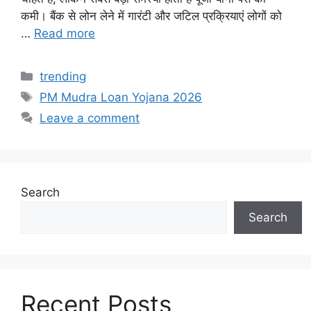
कमी। बैंक से लोन लेने में गारंटी और जटिल प्रक्रियाएं लोगों को
…
Read more
Categories
trending
Tags
PM Mudra Loan Yojana 2026
Leave a comment
Search
Search
Recent Posts