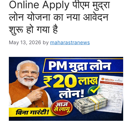
Online Apply पीएम मुद्रा
लोन योजना का नया आवेदन
शुरू हो गया है
May 13, 2026
by
maharastranews