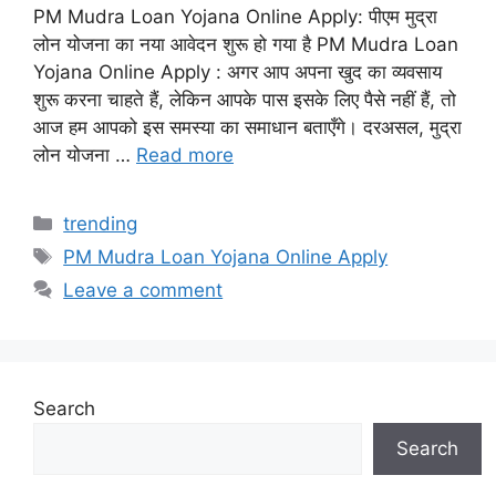
PM Mudra Loan Yojana Online Apply: पीएम मुद्रा
लोन योजना का नया आवेदन शुरू हो गया है PM Mudra Loan
Yojana Online Apply : अगर आप अपना खुद का व्यवसाय
शुरू करना चाहते हैं, लेकिन आपके पास इसके लिए पैसे नहीं हैं, तो
आज हम आपको इस समस्या का समाधान बताएँगे। दरअसल, मुद्रा
लोन योजना …
Read more
Categories
trending
Tags
PM Mudra Loan Yojana Online Apply
Leave a comment
Search
Search