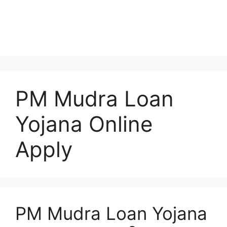
PM Mudra Loan
Yojana Online
Apply
PM Mudra Loan Yojana