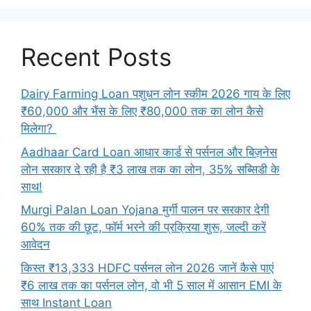
Recent Posts
Dairy Farming Loan पशुधन लोन स्कीम 2026 गाय के लिए
₹60,000 और भैंस के लिए ₹80,000 तक का लोन कैसे
मिलेगा?
Aadhaar Card Loan आधार कार्ड से पर्सनल और बिज़नेस
लोन सरकार दे रही है ₹3 लाख तक का लोन, 35% सब्सिडी के
साथ!
Murgi Palan Loan Yojana मुर्गी पालन पर सरकार देगी
60% तक की छूट, फॉर्म भरने की प्रक्रिया शुरू, जल्दी करें
आवेदन
किस्त ₹13,333 HDFC पर्सनल लोन 2026 जानें कैसे पाएं
₹6 लाख तक का पर्सनल लोन, वो भी 5 साल में आसान EMI के
साथ Instant Loan