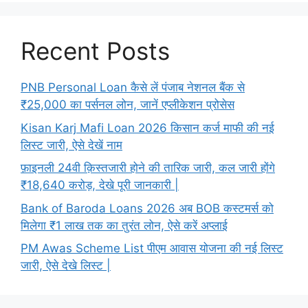
Recent Posts
PNB Personal Loan कैसे लें पंजाब नेशनल बैंक से
₹25,000 का पर्सनल लोन, जानें एप्लीकेशन प्रोसेस
Kisan Karj Mafi Loan 2026 किसान कर्ज माफी की नई
लिस्ट जारी, ऐसे देखें नाम
फ़ाइनली 24वी क़िस्तजारी होने की तारिक जारी, कल जारी होंगे
₹18,640 करोड़, देखे पूरी जानकारी |
Bank of Baroda Loans 2026 अब BOB कस्टमर्स को
मिलेगा ₹1 लाख तक का तुरंत लोन, ऐसे करें अप्लाई
PM Awas Scheme List पीएम आवास योजना की नई लिस्ट
जारी, ऐसे देखे लिस्ट |