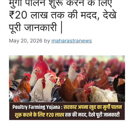
मुर्गी पालन शुरू करने के लिए
₹20 लाख तक की मदद, देखे
पूरी जानकारी |
May 20, 2026
by
maharastranews