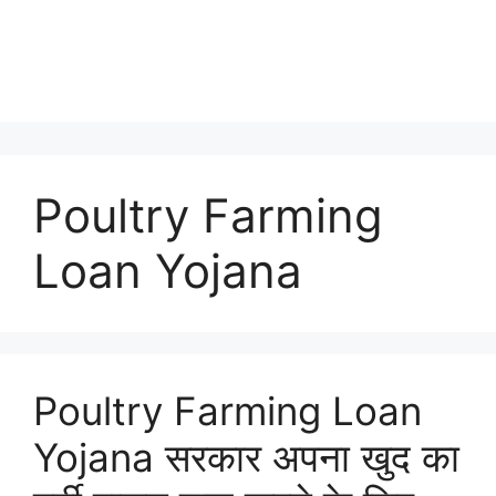
Poultry Farming
Loan Yojana
Poultry Farming Loan
Yojana सरकार अपना खुद का