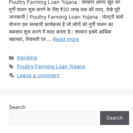
Poultry Farming Loan Yojana : सरकार अपना खुद का
मुर्गी पालन शुरू करने के लिए ₹20 लाख तक की मदद, देखे पूरी
जानकारी | Poultry Farming Loan Yojana : पोल्ट्री फार्म
योजना एक सरकारी कार्यक्रम है जो लोगों को मुर्गी पालन का
व्यवसाय शुरू करने में मदद करता है। सरकार इसमें आर्थिक
सहायता, रियायती दर …
Read more
Categories
trending
Tags
Poultry Farming Loan Yojana
Leave a comment
Search
Search