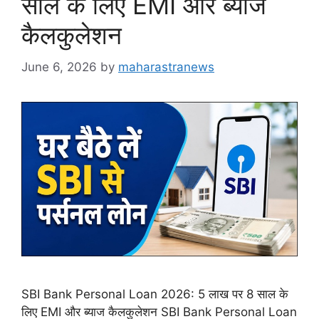
साल के लिए EMI और ब्याज
कैलकुलेशन
June 6, 2026
by
maharastranews
SBI Bank Personal Loan 2026: 5 लाख पर 8 साल के
लिए EMI और ब्याज कैलकुलेशन SBI Bank Personal Loan