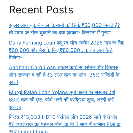
Recent Posts
रेगुलर लोन चुकाने वाले किसानों को सिर्फ़ ₹50,000 मिलते हैं?
तो समय पर लोन चुकाने का क्या फ़ायदा? किसानों में गुस्सा
Dairy Farming Loan पशुधन लोन स्कीम 2026 गाय के लिए
₹60,000 और भैंस के लिए ₹80,000 तक का लोन कैसे
मिलेगा?
Aadhaar Card Loan आधार कार्ड से पर्सनल और बिज़नेस
लोन सरकार दे रही है ₹3 लाख तक का लोन, 35% सब्सिडी के
साथ!
Murgi Palan Loan Yojana मुर्गी पालन पर सरकार देगी
60% तक की छूट, फॉर्म भरने की प्रक्रिया शुरू, जल्दी करें
आवेदन
किस्त ₹13,333 HDFC पर्सनल लोन 2026 जानें कैसे पाएं
₹6 लाख तक का पर्सनल लोन, वो भी 5 साल में आसान EMI के
साथ Instant Loan