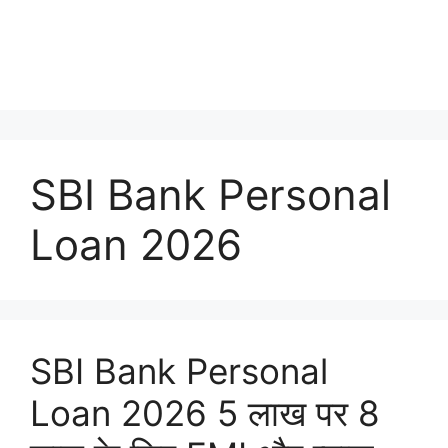
SBI Bank Personal
Loan 2026
SBI Bank Personal
Loan 2026 5 लाख पर 8