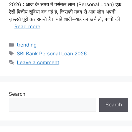
2026 : आज के समय में पर्सनल लोन (Personal Loan) एक
ऐसी वित्तीय सुविधा बन गई है, जिसकी मदद से आम लोग अपनी
ज़रूरतें पूरी कर सकते हैं। चाहे शादी-ब्याह का खर्च हो, बच्चों की
…
Read more
Categories
trending
Tags
SBI Bank Personal Loan 2026
Leave a comment
Search
Search