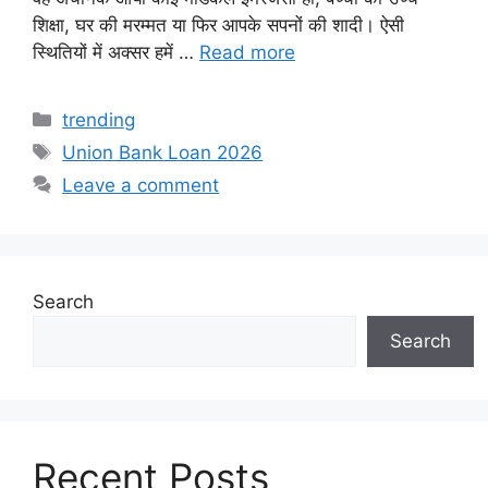
शिक्षा, घर की मरम्मत या फिर आपके सपनों की शादी। ऐसी
स्थितियों में अक्सर हमें …
Read more
Categories
trending
Tags
Union Bank Loan 2026
Leave a comment
Search
Search
Recent Posts