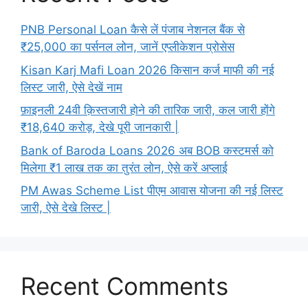
PNB Personal Loan कैसे लें पंजाब नेशनल बैंक से
₹25,000 का पर्सनल लोन, जानें एप्लीकेशन प्रोसेस
Kisan Karj Mafi Loan 2026 किसान कर्ज माफी की नई
लिस्ट जारी, ऐसे देखें नाम
फ़ाइनली 24वी क़िस्तजारी होने की तारिक जारी, कल जारी होंगे
₹18,640 करोड़, देखे पूरी जानकारी |
Bank of Baroda Loans 2026 अब BOB कस्टमर्स को
मिलेगा ₹1 लाख तक का तुरंत लोन, ऐसे करें अप्लाई
PM Awas Scheme List पीएम आवास योजना की नई लिस्ट
जारी, ऐसे देखे लिस्ट |
Recent Comments