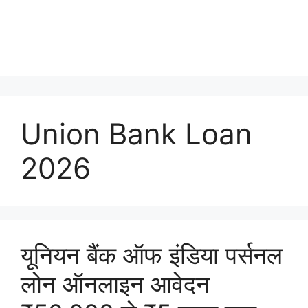
Union Bank Loan
2026
यूनियन बैंक ऑफ इंडिया पर्सनल
लोन ऑनलाइन आवेदन