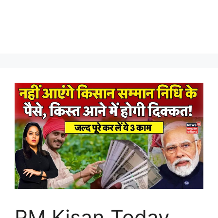
PM Kisan Today