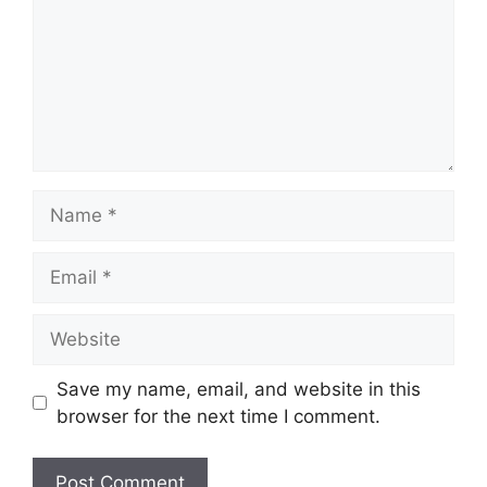
Name
Email
Website
Save my name, email, and website in this
browser for the next time I comment.