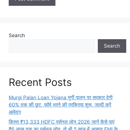
Search
Search
Recent Posts
Murgi Palan Loan Yojana मुर्गी पालन पर सरकार देगी
60% तक की छूट, फॉर्म भरने की प्रक्रिया शुरू, जल्दी करें
आवेदन
किस्त ₹13,333 HDFC पर्सनल लोन 2026 जानें कैसे पाएं
₹6 लाख तक का पर्सनल लोन, वो भी 5 साल में आसान EMI के