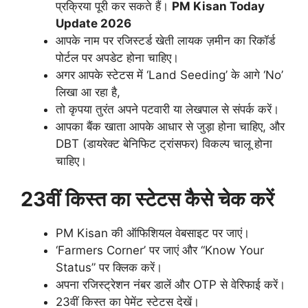
प्रक्रिया पूरी कर सकते हैं।
PM Kisan Today
Update 2026
आपके नाम पर रजिस्टर्ड खेती लायक ज़मीन का रिकॉर्ड
पोर्टल पर अपडेट होना चाहिए।
अगर आपके स्टेटस में ‘Land Seeding’ के आगे ‘No’
लिखा आ रहा है,
तो कृपया तुरंत अपने पटवारी या लेखपाल से संपर्क करें।
आपका बैंक खाता आपके आधार से जुड़ा होना चाहिए, और
DBT (डायरेक्ट बेनिफिट ट्रांसफर) विकल्प चालू होना
चाहिए।
23वीं किस्त का स्टेटस कैसे चेक करें
PM Kisan की ऑफिशियल वेबसाइट पर जाएं।
‘Farmers Corner’ पर जाएं और “Know Your
Status” पर क्लिक करें।
अपना रजिस्ट्रेशन नंबर डालें और OTP से वेरिफाई करें।
23वीं किस्त का पेमेंट स्टेटस देखें।