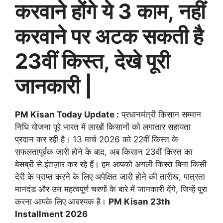
करवाने होंगे ये 3 काम, नहीं
करवाने पर अटक सकती है
23वीं किस्त, देखे पूरी
जानकारी |
PM Kisan Today Update :
प्रधानमंत्री किसान सम्मान
निधि योजना पूरे भारत में लाखों किसानों को लगातार सहायता
प्रदान कर रही है। 13 मार्च 2026 को 22वीं किस्त के
सफलतापूर्वक जारी होने के बाद, अब किसान 23वीं किस्त का
बेसब्री से इंतज़ार कर रहे हैं। हम आपको अगली किस्त बिना किसी
देरी के प्राप्त करने के लिए अपेक्षित जारी होने की तारीख, पात्रता
मानदंड और उन महत्वपूर्ण चरणों के बारे में जानकारी देंगे, जिन्हें पूरा
करना आपके लिए आवश्यक है।
PM Kisan 23th
Installment 2026