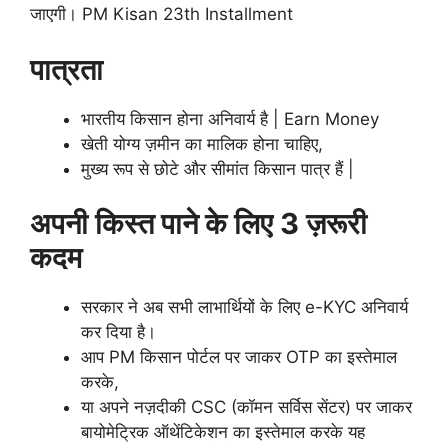
जाएगी। PM Kisan 23th Installment
पात्रता
भारतीय किसान होना अनिवार्य है | Earn Money
खेती योग्य ज़मीन का मालिक होना चाहिए,
मुख्य रूप से छोटे और सीमांत किसान पात्र हैं |
अपनी किस्त पाने के लिए 3 ज़रूरी
कदम
सरकार ने अब सभी लाभार्थियों के लिए e-KYC अनिवार्य
कर दिया है।
आप PM किसान पोर्टल पर जाकर OTP का इस्तेमाल
करके,
या अपने नज़दीकी CSC (कॉमन सर्विस सेंटर) पर जाकर
बायोमेट्रिक ऑथेंटिकेशन का इस्तेमाल करके यह