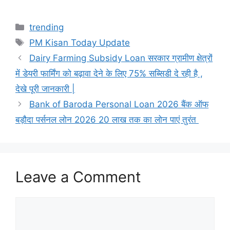
Categories
trending
Tags
PM Kisan Today Update
Dairy Farming Subsidy Loan सरकार ग्रामीण क्षेत्रों
में डेयरी फार्मिंग को बढ़ावा देने के लिए 75% सब्सिडी दे रही है ,
देखे पूरी जानकारी |
Bank of Baroda Personal Loan 2026 बैंक ऑफ
बड़ौदा पर्सनल लोन 2026 20 लाख तक का लोन पाएं तुरंत
Leave a Comment
Comment