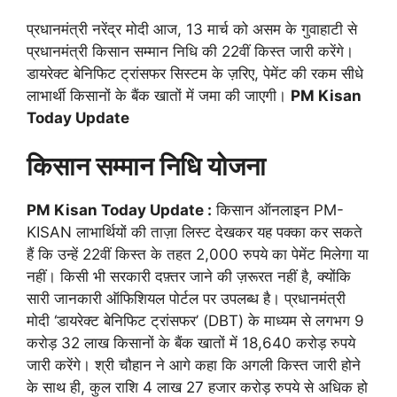
प्रधानमंत्री नरेंद्र मोदी आज, 13 मार्च को असम के गुवाहाटी से
प्रधानमंत्री किसान सम्मान निधि की 22वीं किस्त जारी करेंगे।
डायरेक्ट बेनिफिट ट्रांसफर सिस्टम के ज़रिए, पेमेंट की रकम सीधे
लाभार्थी किसानों के बैंक खातों में जमा की जाएगी।
PM Kisan
Today Update
किसान सम्मान निधि योजना
PM Kisan Today Update :
किसान ऑनलाइन PM-
KISAN लाभार्थियों की ताज़ा लिस्ट देखकर यह पक्का कर सकते
हैं कि उन्हें 22वीं किस्त के तहत 2,000 रुपये का पेमेंट मिलेगा या
नहीं। किसी भी सरकारी दफ़्तर जाने की ज़रूरत नहीं है, क्योंकि
सारी जानकारी ऑफिशियल पोर्टल पर उपलब्ध है। प्रधानमंत्री
मोदी ‘डायरेक्ट बेनिफिट ट्रांसफर’ (DBT) के माध्यम से लगभग 9
करोड़ 32 लाख किसानों के बैंक खातों में 18,640 करोड़ रुपये
जारी करेंगे। श्री चौहान ने आगे कहा कि अगली किस्त जारी होने
के साथ ही, कुल राशि 4 लाख 27 हजार करोड़ रुपये से अधिक हो