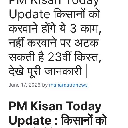
Update किसानों को
करवाने होंगे ये 3 काम,
नहीं करवाने पर अटक
सकती है 23वीं किस्त,
देखे पूरी जानकारी |
June 17, 2026
by
maharastranews
PM Kisan Today
Update : किसानों को