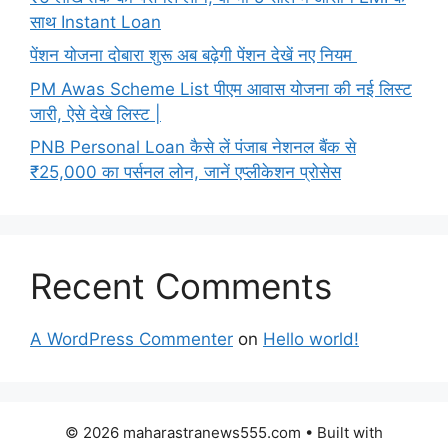
साथ Instant Loan
पेंशन योजना दोबारा शुरू अब बढ़ेगी पेंशन देखें नए नियम
PM Awas Scheme List पीएम आवास योजना की नई लिस्ट
जारी, ऐसे देखे लिस्ट |
PNB Personal Loan कैसे लें पंजाब नेशनल बैंक से
₹25,000 का पर्सनल लोन, जानें एप्लीकेशन प्रोसेस
Recent Comments
A WordPress Commenter
on
Hello world!
© 2026 maharastranews555.com
• Built with