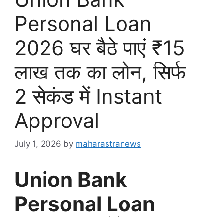
Personal Loan
2026 घर बैठे पाएं ₹15
लाख तक का लोन, सिर्फ
2 सेकंड में Instant
Approval
July 1, 2026
by
maharastranews
Union Bank
Personal Loan