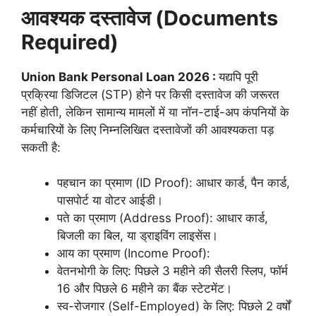
आवश्यक दस्तावेज (Documents
Required)
Union Bank Personal Loan 2026 :
यद्यपि पूरी
प्रक्रिया डिजिटल (STP) होने पर किसी दस्तावेज की जरूरत
नहीं होती, लेकिन सामान्य मामलों में या नॉन-टाई-अप कंपनियों के
कर्मचारियों के लिए निम्नलिखित दस्तावेजों की आवश्यकता पड़
सकती है:
पहचान का प्रमाण (ID Proof): आधार कार्ड, पैन कार्ड,
पासपोर्ट या वोटर आईडी।
पते का प्रमाण (Address Proof): आधार कार्ड,
बिजली का बिल, या ड्राइविंग लाइसेंस।
आय का प्रमाण (Income Proof):
वेतनभोगी के लिए: पिछले 3 महीने की सैलरी स्लिप, फॉर्म
16 और पिछले 6 महीने का बैंक स्टेटमेंट।
स्व-रोजगार (Self-Employed) के लिए: पिछले 2 वर्षों