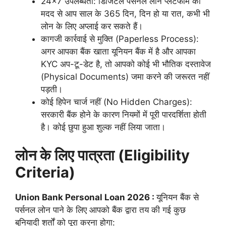
24×7 उपलब्धता: डिजिटल पर्सनल लोन प्लेटफॉर्म की
मदद से आप साल के 365 दिन, दिन हो या रात, कभी भी
लोन के लिए अप्लाई कर सकते हैं।
कागजी कार्रवाई से मुक्ति (Paperless Process):
अगर आपका बैंक खाता यूनियन बैंक में है और आपका
KYC अप-टू-डेट है, तो आपको कोई भी भौतिक दस्तावेज
(Physical Documents) जमा करने की जरूरत नहीं
पड़ती।
कोई हिपेन चार्ज नहीं (No Hidden Charges):
सरकारी बैंक होने के कारण नियमों में पूरी पारदर्शिता होती
है। कोई छुपा हुआ शुल्क नहीं लिया जाता।
लोन के लिए पात्रता (Eligibility
Criteria)
Union Bank Personal Loan 2026 :
यूनियन बैंक से
पर्सनल लोन पाने के लिए आपको बैंक द्वारा तय की गई कुछ
बुनियादी शर्तों को पूरा करना होगा: