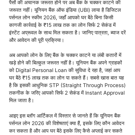
पैसों की अचानक जरूरत होने पर अब बैंक के चक्कर काटने की
जरूरत नहीं। यूनियन बैंक ऑफ इंडिया (UBI) लाया है डिजिटल
पर्सनल लोन स्कीम 2026, जहाँ आपको घर बैठे बिना किसी
कागजी कार्रवाई के ₹15 लाख तक का लोन सिर्फ 2 सेकंड में
इंस्टेंट अप्रूवल के साथ मिल सकता है। जानिए पात्रता, ब्याज दरें
और आवेदन की पूरी प्रक्रिया।
अब आपको लोन के लिए बैंक के चक्कर काटने या लंबी कतारों में
खड़े होने की बिल्कुल जरूरत नहीं है। यूनियन बैंक अपने ग्राहकों
को Digital Personal Loan की सुविधा दे रहा है, जहां आप
घर बैठे ₹15 लाख तक का लोन पा सकते हैं। सबसे खास बात यह
है कि इसकी आधुनिक STP (Straight Through Process)
तकनीक के जरिए आपको सिर्फ 2 सेकंड में Instant Approval
मिल जाता है।
आइए इस ब्लॉग आर्टिकल में विस्तार से जानते हैं कि यूनियन बैंक
पर्सनल लोन 2026 की विशेषताएं क्या हैं, इसके लिए कौन आवेदन
कर सकता है और आप घर बैठे इसके लिए कैसे अप्लाई कर सकते