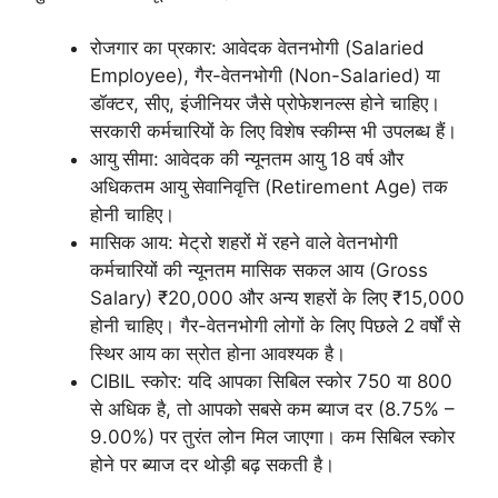
रोजगार का प्रकार: आवेदक वेतनभोगी (Salaried
Employee), गैर-वेतनभोगी (Non-Salaried) या
डॉक्टर, सीए, इंजीनियर जैसे प्रोफेशनल्स होने चाहिए।
सरकारी कर्मचारियों के लिए विशेष स्कीम्स भी उपलब्ध हैं।
आयु सीमा: आवेदक की न्यूनतम आयु 18 वर्ष और
अधिकतम आयु सेवानिवृत्ति (Retirement Age) तक
होनी चाहिए।
मासिक आय: मेट्रो शहरों में रहने वाले वेतनभोगी
कर्मचारियों की न्यूनतम मासिक सकल आय (Gross
Salary) ₹20,000 और अन्य शहरों के लिए ₹15,000
होनी चाहिए। गैर-वेतनभोगी लोगों के लिए पिछले 2 वर्षों से
स्थिर आय का स्रोत होना आवश्यक है।
CIBIL स्कोर: यदि आपका सिबिल स्कोर 750 या 800
से अधिक है, तो आपको सबसे कम ब्याज दर (8.75% –
9.00%) पर तुरंत लोन मिल जाएगा। कम सिबिल स्कोर
होने पर ब्याज दर थोड़ी बढ़ सकती है।