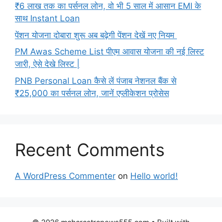
₹6 लाख तक का पर्सनल लोन, वो भी 5 साल में आसान EMI के
साथ Instant Loan
पेंशन योजना दोबारा शुरू अब बढ़ेगी पेंशन देखें नए नियम
PM Awas Scheme List पीएम आवास योजना की नई लिस्ट
जारी, ऐसे देखे लिस्ट |
PNB Personal Loan कैसे लें पंजाब नेशनल बैंक से
₹25,000 का पर्सनल लोन, जानें एप्लीकेशन प्रोसेस
Recent Comments
A WordPress Commenter
on
Hello world!