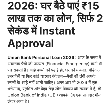
2026: घर बैठे पाएं ₹15
लाख तक का लोन, सिर्फ 2
सेकंड में Instant
Approval
Union Bank Personal Loan 2026 :
आज के समय में
अचानक पैसों की जरूरत (Financial Emergency) कभी भी
पड़ सकती है। चाहे बच्चों की पढ़ाई हो, घर की मरम्मत, मेडिकल
इमरजेंसी या फिर कोई यादगार वेकेशन—पैसों की तंगी आपके
सपनों के आड़े नहीं आनी चाहिए। अगर आप भी 2026 में एक
भरोसेमंद, सुरक्षित और बेहद तेज़ लोन विकल्प की तलाश में हैं, तो
Union Bank of India (UBI) आपके लिए एक शानदार मौका
लेकर आया है।