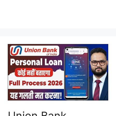
Union Bank