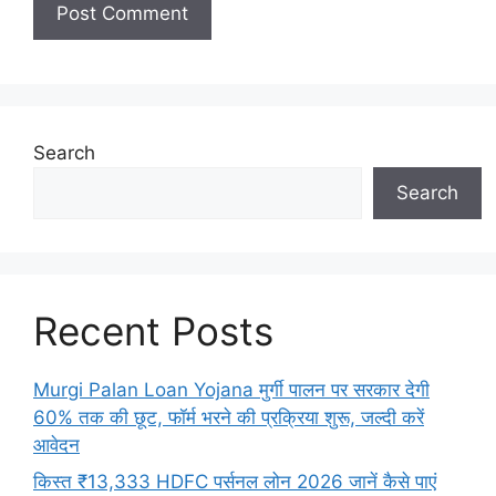
Search
Search
Recent Posts
Murgi Palan Loan Yojana मुर्गी पालन पर सरकार देगी
60% तक की छूट, फॉर्म भरने की प्रक्रिया शुरू, जल्दी करें
आवेदन
किस्त ₹13,333 HDFC पर्सनल लोन 2026 जानें कैसे पाएं