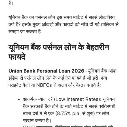
हैं।
यूनियन बैंक का पर्सनल लोन इस समय मार्केट में सबसे लोकप्रिय
क्यों है? इसके मुख्य आंकड़ों और फायदों को नीचे दी गई तालिका से
समझा जा सकता है:
यूनियन बैंक पर्सनल लोन के बेहतरीन
फायदे
Union Bank Personal Loan 2026 :
यूनियन बैंक ऑफ
इंडिया से पर्सनल लोन लेने के कई ऐसे फायदे हैं जो इसे अन्य
प्राइवेट बैंकों या NBFCs से अलग और बेहतर बनाते हैं:
आकर्षक ब्याज दरें (Low Interest Rates): यूनियन
बैंक सरकारी बैंक होने के नाते मार्केट में सबसे प्रतिस्पर्धी
ब्याज दरों में से एक (8.75% p.a. से शुरू) पर लोन
प्रदान करता है।