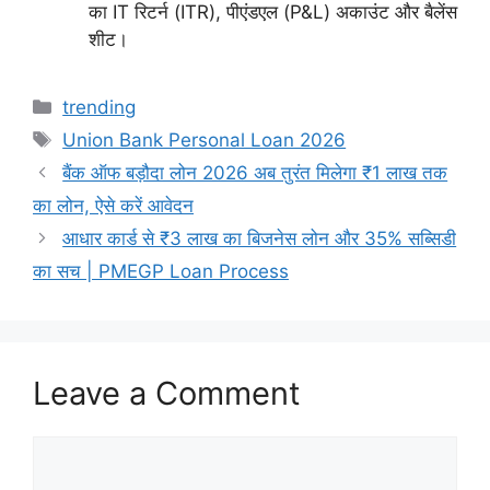
का IT रिटर्न (ITR), पीएंडएल (P&L) अकाउंट और बैलेंस
शीट।
Categories
trending
Tags
Union Bank Personal Loan 2026
बैंक ऑफ बड़ौदा लोन 2026 अब तुरंत मिलेगा ₹1 लाख तक
का लोन, ऐसे करें आवेदन
आधार कार्ड से ₹3 लाख का बिजनेस लोन और 35% सब्सिडी
का सच | PMEGP Loan Process
Leave a Comment
Comment