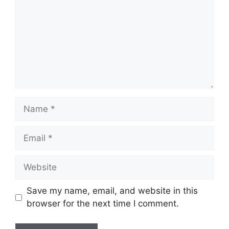
Name
Email
Website
Save my name, email, and website in this
browser for the next time I comment.