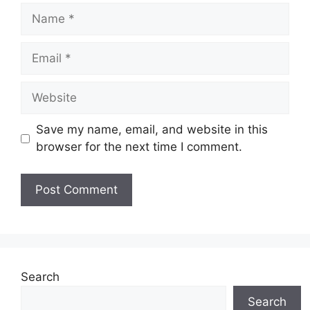
Name
Email
Website
Save my name, email, and website in this
browser for the next time I comment.
Search
Search