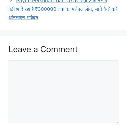
Paytm Personal Loan 2026 सिर्फ़ 2 मिनिंट मे
पेटीएम दे रहा है ₹300000 तक का पर्सनल लोन, जाने कैसे करें
ऑनलाईन आवेदन
Leave a Comment
Comment