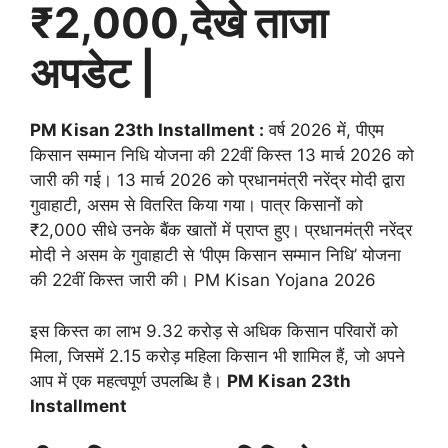
₹2,000,देखे ताजा
अपडेट |
PM Kisan 23th Installment :
वर्ष 2026 में, पीएम
किसान सम्मान निधि योजना की 22वीं किस्त 13 मार्च 2026 को
जारी की गई। 13 मार्च 2026 को प्रधानमंत्री नरेंद्र मोदी द्वारा
गुवाहाटी, असम से वितरित किया गया। पात्र किसानों को
₹2,000 सीधे उनके बैंक खातों में प्राप्त हुए। प्रधानमंत्री नरेंद्र
मोदी ने असम के गुवाहाटी से ‘पीएम किसान सम्मान निधि’ योजना
की 22वीं किस्त जारी की। PM Kisan Yojana 2026
इस किस्त का लाभ 9.32 करोड़ से अधिक किसान परिवारों को
मिला, जिसमें 2.15 करोड़ महिला किसान भी शामिल हैं, जो अपने
आप में एक महत्वपूर्ण उपलब्धि है।
PM Kisan 23th
Installment