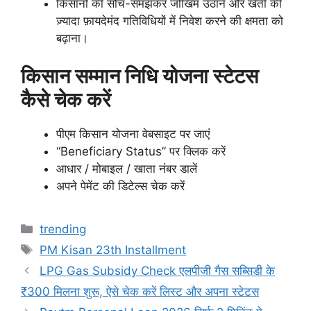
किसानों की सोच-समझकर जोखिम उठाने और खेती की
ज़्यादा फ़ायदेमंद गतिविधियों में निवेश करने की क्षमता को
बढ़ाना।
किसान सम्मान निधि योजना स्टेटस
कैसे चेक करें
पीएम किसान योजना वेबसाइट पर जाएं
“Beneficiary Status” पर क्लिक करें
आधार / मोबाइल / खाता नंबर डालें
अपने पेमेंट की डिटेल्स चेक करें
Categories
trending
Tags
PM Kisan 23th Installment
LPG Gas Subsidy Check एलपीजी गैस सब्सिडी के
₹300 मिलना शुरू, ऐसे चेक करें लिस्ट और अपना स्टेटस