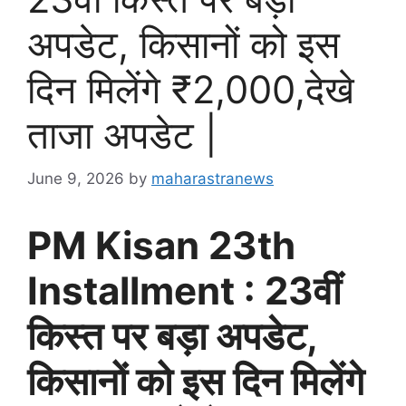
अपडेट, किसानों को इस
दिन मिलेंगे ₹2,000,देखे
ताजा अपडेट |
June 9, 2026
by
maharastranews
PM Kisan 23th
Installment : 23वीं
किस्त पर बड़ा अपडेट,
किसानों को इस दिन मिलेंगे