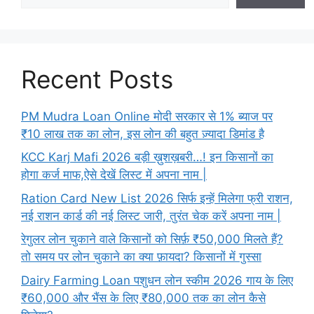
Recent Posts
PM Mudra Loan Online मोदी सरकार से 1% ब्याज पर
₹10 लाख तक का लोन, इस लोन की बहुत ज़्यादा डिमांड है
KCC Karj Mafi 2026 बड़ी ख़ुशख़बरी…! इन किसानों का
होगा कर्ज माफ,ऐसे देखें लिस्ट में अपना नाम |
Ration Card New List 2026 सिर्फ इन्हें मिलेगा फ्री राशन,
नई राशन कार्ड की नई लिस्ट जारी, तुरंत चेक करें अपना नाम |
रेगुलर लोन चुकाने वाले किसानों को सिर्फ़ ₹50,000 मिलते हैं?
तो समय पर लोन चुकाने का क्या फ़ायदा? किसानों में गुस्सा
Dairy Farming Loan पशुधन लोन स्कीम 2026 गाय के लिए
₹60,000 और भैंस के लिए ₹80,000 तक का लोन कैसे