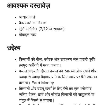
आवश्यक दस्तावेज़
आधार कार्ड
बैंक खाते का विवरण
भूमि अभिलेख (7/12 या समकक्ष)
मोबाइल नंबर
उद्देश्य
किसानों को बीज, उर्वरक और उपकरण जैसे ज़रूरी कृषि
इनपुट खरीदने में मदद करना।
फसल चक्र के दौरान फसल का स्वास्थ्य ठीक रखने और
ज़्यादा से ज़्यादा पैदावार पाने के लिए समय पर पैसे उपलब्ध
कराना। Earn Money
किसानों और घरेलू खर्चों के लिए पैसे का एक भरोसेमंद
ज़रिया देकर, छोटे और सीमांत किसानों को साहूकारों के
चंगुल में फँसने से बचाना।