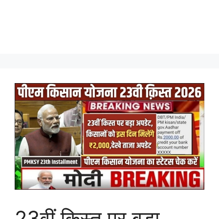
23वीं किस्त पर बड़ा