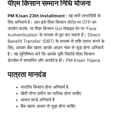
पीएम किसान सम्मान निधि योजना
PM Kisan 23th Installment :
यह सभी लाभार्थियों के
लिए अनिवार्य है। आप इसे पीएम किसान पोर्टल पर OTP का
उपयोग करके, या पीएम किसान GoI मोबाइल ऐप पर ‘Face
Authentication’ के माध्यम से पूरा कर सकते हैं। ‘Direct
Benefit Transfer’ (DBT) के माध्यम से राशि प्राप्त करने के
लिए, आपका बैंक खाता आपके आधार नंबर से जुड़ा होना अनिवार्य
है। यह सुनिश्चित करें कि आपके भूमि रिकॉर्ड पीएम किसान
डेटाबेस में सत्यापित और अपडेटेड हों। PM Kisan Yojana
पात्रता मानदंड
भारतीय किसान होना अनिवार्य है
खेती योग्य ज़मीन का मालिक होना चाहिए
आधार कार्ड अनिवार्य है
बैंक खाता आधार से जुड़ा होना चाहिए