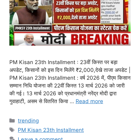
PM Kisan 23th Installment : 23वीं किस्त पर बड़ा
अपडेट, किसानों को इस दिन मिलेंगे ₹2,000,देखे ताजा अपडेट |
PM Kisan 23th Installment : वर्ष 2026 में, पीएम किसान
सम्मान निधि योजना की 22वीं किस्त 13 मार्च 2026 को जारी
की गई। 13 मार्च 2026 को प्रधानमंत्री नरेंद्र मोदी द्वारा
गुवाहाटी, असम से वितरित किया …
Read more
Categories
trending
Tags
PM Kisan 23th Installment
Leave a comment