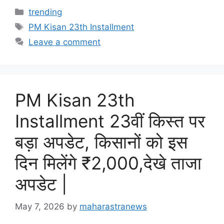
Categories
trending
Tags
PM Kisan 23th Installment
Leave a comment
PM Kisan 23th
Installment 23वीं किस्त पर
बड़ा अपडेट, किसानों को इस
दिन मिलेंगे ₹2,000,देखे ताजा
अपडेट |
May 7, 2026
by
maharastranews