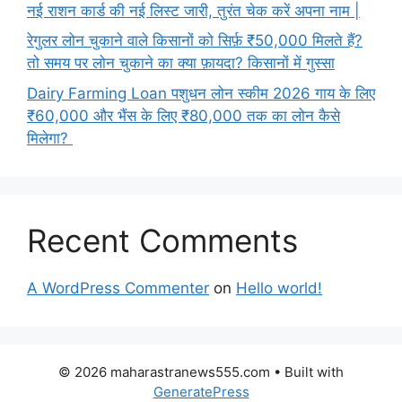
नई राशन कार्ड की नई लिस्ट जारी, तुरंत चेक करें अपना नाम |
रेगुलर लोन चुकाने वाले किसानों को सिर्फ़ ₹50,000 मिलते हैं?
तो समय पर लोन चुकाने का क्या फ़ायदा? किसानों में गुस्सा
Dairy Farming Loan पशुधन लोन स्कीम 2026 गाय के लिए
₹60,000 और भैंस के लिए ₹80,000 तक का लोन कैसे
मिलेगा?
Recent Comments
A WordPress Commenter
on
Hello world!
© 2026 maharastranews555.com
• Built with
GeneratePress