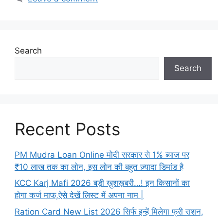
Search
Search
Recent Posts
PM Mudra Loan Online मोदी सरकार से 1% ब्याज पर
₹10 लाख तक का लोन, इस लोन की बहुत ज़्यादा डिमांड है
KCC Karj Mafi 2026 बड़ी ख़ुशख़बरी…! इन किसानों का
होगा कर्ज माफ,ऐसे देखें लिस्ट में अपना नाम |
Ration Card New List 2026 सिर्फ इन्हें मिलेगा फ्री राशन,