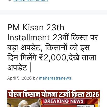
PM Kisan 23th
Installment 23वीं किस्त पर
बड़ा अपडेट, किसानों को इस
दिन मिलेंगे ₹2,000,देखे ताजा
अपडेट |
April 5, 2026
by
maharastranews