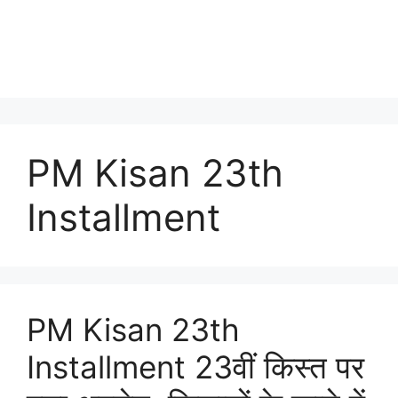
PM Kisan 23th
Installment
PM Kisan 23th
Installment 23वीं किस्त पर