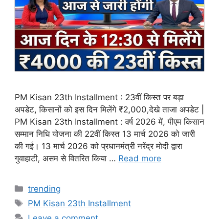
PM Kisan 23th Installment : 23वीं किस्त पर बड़ा
अपडेट, किसानों को इस दिन मिलेंगे ₹2,000,देखे ताजा अपडेट |
PM Kisan 23th Installment : वर्ष 2026 में, पीएम किसान
सम्मान निधि योजना की 22वीं किस्त 13 मार्च 2026 को जारी
की गई। 13 मार्च 2026 को प्रधानमंत्री नरेंद्र मोदी द्वारा
गुवाहाटी, असम से वितरित किया …
Read more
Categories
trending
Tags
PM Kisan 23th Installment
Leave a comment