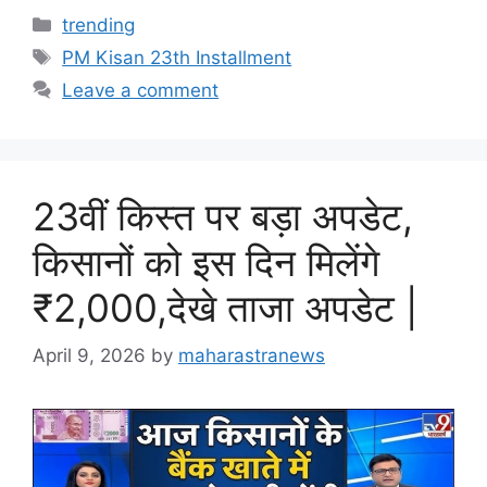
Categories
trending
Tags
PM Kisan 23th Installment
Leave a comment
23वीं किस्त पर बड़ा अपडेट,
किसानों को इस दिन मिलेंगे
₹2,000,देखे ताजा अपडेट |
April 9, 2026
by
maharastranews