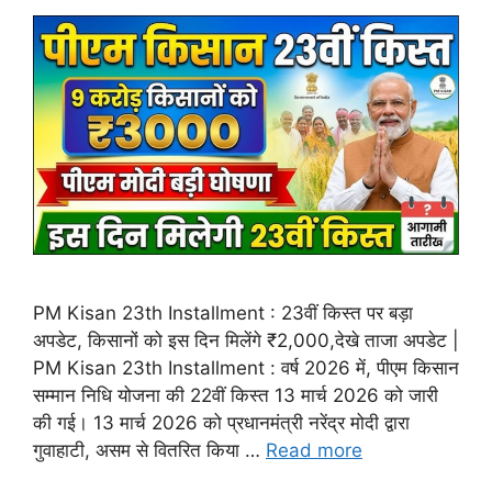
PM Kisan 23th Installment : 23वीं किस्त पर बड़ा
अपडेट, किसानों को इस दिन मिलेंगे ₹2,000,देखे ताजा अपडेट |
PM Kisan 23th Installment : वर्ष 2026 में, पीएम किसान
सम्मान निधि योजना की 22वीं किस्त 13 मार्च 2026 को जारी
की गई। 13 मार्च 2026 को प्रधानमंत्री नरेंद्र मोदी द्वारा
गुवाहाटी, असम से वितरित किया …
Read more