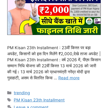
PM Kisan 23th Installment : 23वीं किस्त पर बड़ा
अपडेट, किसानों को इस दिन मिलेंगे ₹2,000,देखे ताजा अपडेट |
PM Kisan 23th Installment : वर्ष 2026 में, पीएम किसान
सम्मान निधि योजना की 22वीं किस्त 13 मार्च 2026 को जारी
की गई। 13 मार्च 2026 को प्रधानमंत्री नरेंद्र मोदी द्वारा
गुवाहाटी, असम से वितरित किया …
Read more
Categories
trending
Tags
PM Kisan 23th Installment
Leave a comment