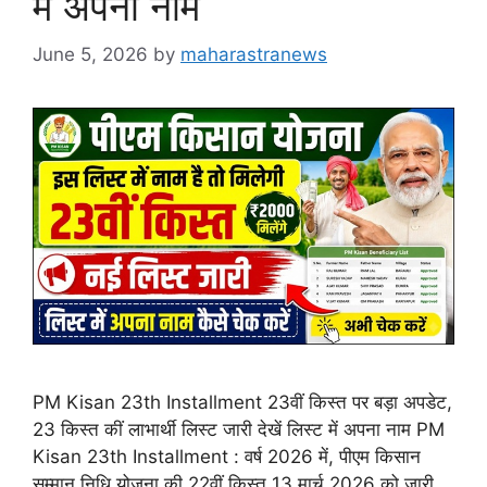
में अपना नाम
June 5, 2026
by
maharastranews
PM Kisan 23th Installment 23वीं किस्त पर बड़ा अपडेट,
23 किस्त कीं लाभार्थी लिस्ट जारी देखें लिस्ट में अपना नाम PM
Kisan 23th Installment : वर्ष 2026 में, पीएम किसान
सम्मान निधि योजना की 22वीं किस्त 13 मार्च 2026 को जारी