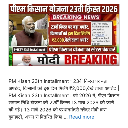
PM Kisan 23th Installment : 23वीं किस्त पर बड़ा
अपडेट, किसानों को इस दिन मिलेंगे ₹2,000,देखे ताजा अपडेट |
PM Kisan 23th Installment : वर्ष 2026 में, पीएम किसान
सम्मान निधि योजना की 22वीं किस्त 13 मार्च 2026 को जारी
की गई। 13 मार्च 2026 को प्रधानमंत्री नरेंद्र मोदी द्वारा
गुवाहाटी, असम से वितरित किया …
Read more