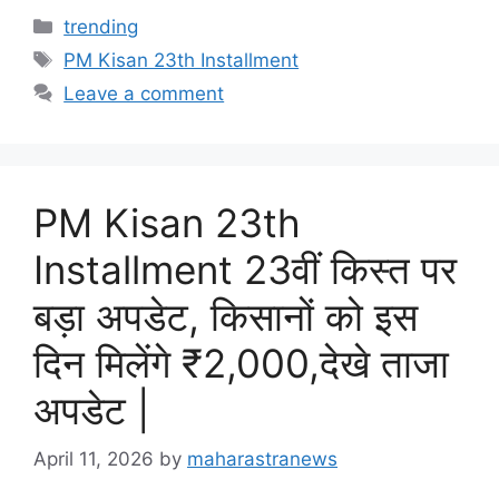
Categories
trending
Tags
PM Kisan 23th Installment
Leave a comment
PM Kisan 23th
Installment 23वीं किस्त पर
बड़ा अपडेट, किसानों को इस
दिन मिलेंगे ₹2,000,देखे ताजा
अपडेट |
April 11, 2026
by
maharastranews