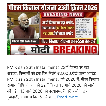
PM Kisan 23th Installment : 23वीं किस्त पर बड़ा
अपडेट, किसानों को इस दिन मिलेंगे ₹2,000,देखे ताजा अपडेट |
PM Kisan 23th Installment : वर्ष 2026 में, पीएम किसान
सम्मान निधि योजना की 22वीं किस्त 13 मार्च 2026 को जारी
की गई। 13 मार्च 2026 को प्रधानमंत्री नरेंद्र मोदी द्वारा
गुवाहाटी, असम से वितरित किया …
Read more