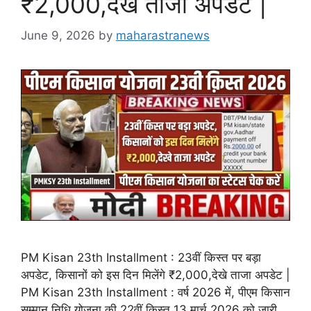
₹2,000,देखे ताजा अपडेट |
June 9, 2026
by
maharastranews
PM Kisan 23th Installment : 23वीं किस्त पर बड़ा
अपडेट, किसानों को इस दिन मिलेंगे ₹2,000,देखे ताजा अपडेट |
PM Kisan 23th Installment : वर्ष 2026 में, पीएम किसान
सम्मान निधि योजना की 22वीं किस्त 13 मार्च 2026 को जारी