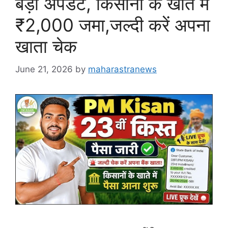
बड़ा अपडेट, किसानों के खाते में
₹2,000 जमा,जल्दी करें अपना
खाता चेक
June 21, 2026
by
maharastranews