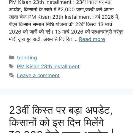
PM Kisan 23th Installment : 23वीं किस्त पर बड़ा
अपडेट, किसानों के खाते में ₹2,000 जमा,जल्दी करें अपना
खाता चेक PM Kisan 23th Installment : वर्ष 2026 में,
पीएम किसान सम्मान निधि योजना की 22वीं किस्त 13 मार्च
2026 को जारी की गई। 13 मार्च 2026 को प्रधानमंत्री नरेंद्र
मोदी द्वारा गुवाहाटी, असम से वितरित …
Read more
Categories
trending
Tags
PM Kisan 23th Installment
Leave a comment
23वीं किस्त पर बड़ा अपडेट,
किसानों को इस दिन मिलेंगे