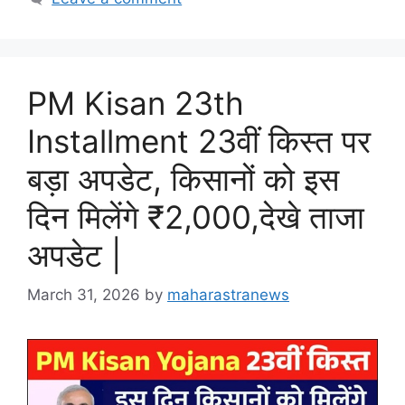
PM Kisan 23th
Installment 23वीं किस्त पर
बड़ा अपडेट, किसानों को इस
दिन मिलेंगे ₹2,000,देखे ताजा
अपडेट |
March 31, 2026
by
maharastranews