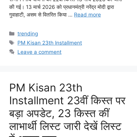
की गई। 13 मार्च 2026 को प्रधानमंत्री नरेंद्र मोदी द्वारा
गुवाहाटी, असम से वितरित किया …
Read more
Categories
trending
Tags
PM Kisan 23th Installment
Leave a comment
PM Kisan 23th
Installment 23वीं किस्त पर
बड़ा अपडेट, 23 किस्त कीं
लाभार्थी लिस्ट जारी देखें लिस्ट