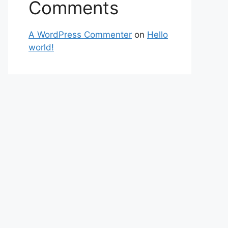
Comments
A WordPress Commenter
on
Hello
world!