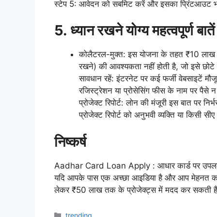
स्टेप 5: आवेदन को सबमिट करें और इसका प्रिंटआउट भविष्
5. ध्यान रखने योग्य महत्वपूर्ण बातें
कोलैटरल-मुक्त: इस योजना के तहत ₹10 लाख त
रखने) की आवश्यकता नहीं होती है, जो इसे छोटे उद
सावधान रहें: इंटरनेट पर कई फर्जी वेबसाइटें मौज
रजिस्ट्रेशन या प्रोसेसिंग फीस के नाम पर पैसे 
प्रोजेक्ट रिपोर्ट: लोन की मंजूरी इस बात पर 
प्रोजेक्ट रिपोर्ट को अनुभवी व्यक्ति या किसी सी
निष्कर्ष
Aadhar Card Loan Apply : आधार कार्ड पर उपलब्ध 
यदि आपके पास एक अच्छा आइडिया है और आप मेहनत कर
लेकर ₹50 लाख तक के प्रोजेक्ट्स में मदद कर सकती है
Categories
trending