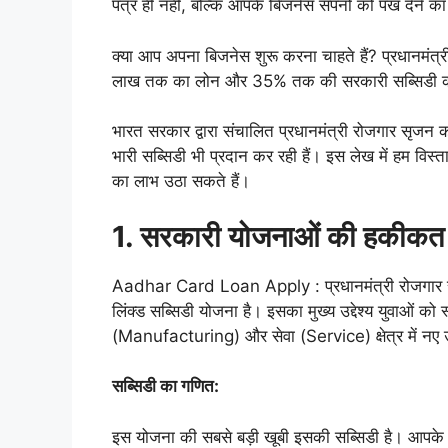
पत्र ही नहीं, बल्कि आपके बिजनेस सपनों को पंख देने 
क्या आप अपना बिजनेस शुरू करना चाहते हैं? प्रधानम
लाख तक का लोन और 35% तक की सरकारी सब्सिडी का ला
भारत सरकार द्वारा संचालित प्रधानमंत्री रोजगार सृजन
भारी सब्सिडी भी प्रदान कर रही हैं। इस लेख में हम वि
का लाभ उठा सकते हैं।
1. सरकारी योजनाओं की हकीकत
Aadhar Card Loan Apply : प्रधानमंत्री रोजगार 
लिंक्ड सब्सिडी योजना है। इसका मुख्य उद्देश्य युवाओं 
(Manufacturing) और सेवा (Service) क्षेत्र में नए उद
सब्सिडी का गणित:
इस योजना की सबसे बड़ी खूबी इसकी सब्सिडी है। आपके द