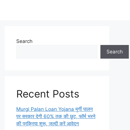
Search
Search
Recent Posts
Murgi Palan Loan Yojana मुर्गी पालन
पर सरकार देगी 60% तक की छूट, फॉर्म भरने
की प्रक्रिया शुरू, जल्दी करें आवेदन