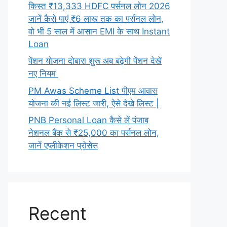
किस्त ₹13,333 HDFC पर्सनल लोन 2026
जानें कैसे पाएं ₹6 लाख तक का पर्सनल लोन,
वो भी 5 साल में आसान EMI के साथ Instant
Loan
पेंशन योजना दोबारा शुरू अब बढ़ेगी पेंशन देखें
नए नियम
PM Awas Scheme List पीएम आवास
योजना की नई लिस्ट जारी, ऐसे देखे लिस्ट |
PNB Personal Loan कैसे लें पंजाब
नेशनल बैंक से ₹25,000 का पर्सनल लोन,
जानें एप्लीकेशन प्रोसेस
Recent