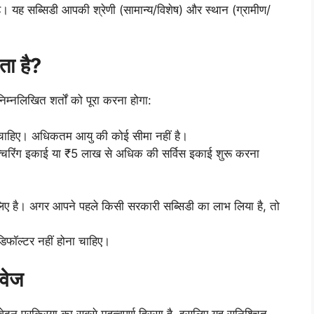
 यह सब्सिडी आपकी श्रेणी (सामान्य/विशेष) और स्थान (ग्रामीण/
ा है?
्नलिखित शर्तों को पूरा करना होगा:
चाहिए। अधिकतम आयु की कोई सीमा नहीं है।
क्चरिंग इकाई या ₹5 लाख से अधिक की सर्विस इकाई शुरू करना
 लिए है। अगर आपने पहले किसी सरकारी सब्सिडी का लाभ लिया है, तो
िफॉल्टर नहीं होना चाहिए।
वेज