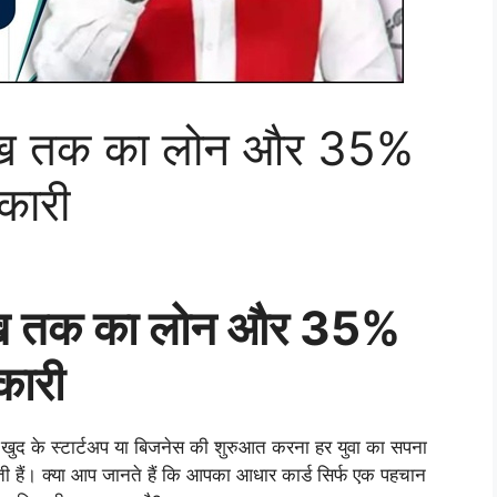
लाख तक का लोन और 35%
नकारी
लाख तक का लोन और 35%
कारी
 के स्टार्टअप या बिजनेस की शुरुआत करना हर युवा का सपना
ती हैं। क्या आप जानते हैं कि आपका आधार कार्ड सिर्फ एक पहचान