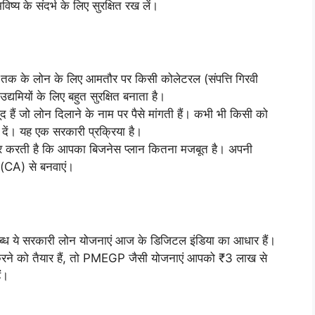
य के संदर्भ के लिए सुरक्षित रख लें।
क के लोन के लिए आमतौर पर किसी कोलेटरल (संपत्ति गिरवी
्यमियों के लिए बहुत सुरक्षित बनाता है।
ूद हैं जो लोन दिलाने के नाम पर पैसे मांगती हैं। कभी भी किसी को
न दें। यह एक सरकारी प्रक्रिया है।
निर्भर करती है कि आपका बिजनेस प्लान कितना मजबूत है। अपनी
ए (CA) से बनवाएं।
ये सरकारी लोन योजनाएं आज के डिजिटल इंडिया का आधार हैं।
ने को तैयार हैं, तो PMEGP जैसी योजनाएं आपको ₹3 लाख से
ं।