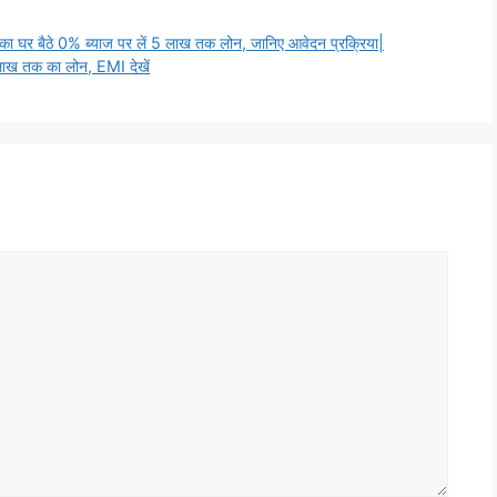
 घर बैठे 0% ब्याज पर लें 5 लाख तक लोन, जानिए आवेदन प्रक्रिया|
ाख तक का लोन, EMI देखें