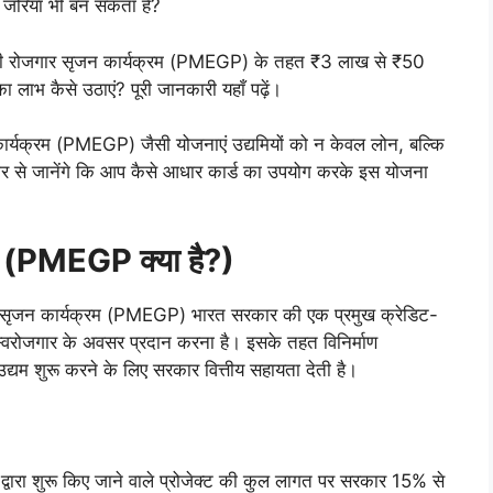
का जरिया भी बन सकता है?
ंत्री रोजगार सृजन कार्यक्रम (PMEGP) के तहत ₹3 लाख से ₹50
भ कैसे उठाएं? पूरी जानकारी यहाँ पढ़ें।
 कार्यक्रम (PMEGP) जैसी योजनाएं उद्यमियों को न केवल लोन, बल्कि
स्तार से जानेंगे कि आप कैसे आधार कार्ड का उपयोग करके इस योजना
 (PMEGP क्या है?)
सृजन कार्यक्रम (PMEGP) भारत सरकार की एक प्रमुख क्रेडिट-
को स्वरोजगार के अवसर प्रदान करना है। इसके तहत विनिर्माण
्यम शुरू करने के लिए सरकार वित्तीय सहायता देती है।
्वारा शुरू किए जाने वाले प्रोजेक्ट की कुल लागत पर सरकार 15% से