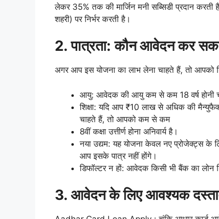
लेकर 35% तक की मार्जिन मनी सब्सिडी प्रदान करती है।
शहरी) पर निर्भर करती है।
2. पात्रता: कौन आवेदन कर सकत
अगर आप इस योजना का लाभ लेना चाहते हैं, तो आपको निम
आयु: आवेदक की आयु कम से कम 18 वर्ष होनी 
शिक्षा: यदि आप ₹10 लाख से अधिक की मैन्युफै
चाहते हैं, तो आपको कम से कम
8वीं कक्षा उत्तीर्ण होना अनिवार्य है।
नया उद्यम: यह योजना केवल नए प्रोजेक्ट्स के
आप इसके पात्र नहीं होंगे।
डिफॉल्टर न हों: आवेदक किसी भी बैंक का लोन ड
3. आवेदन के लिए आवश्यक दस्ता