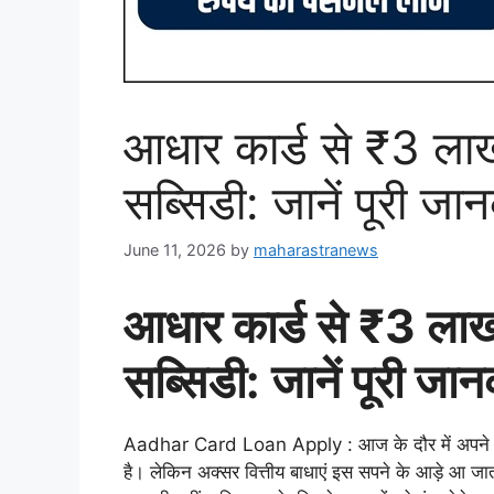
आधार कार्ड से ₹3 
सब्सिडी: जानें पूरी जा
June 11, 2026
by
maharastranews
आधार कार्ड से ₹3 
सब्सिडी: जानें पूरी जान
Aadhar Card Loan Apply : आज के दौर में अपने खुद
है। लेकिन अक्सर वित्तीय बाधाएं इस सपने के आड़े आ जा