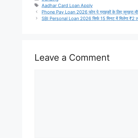
Tags
Aadhar Card Loan Apply
Phone Pay Loan 2026 फोन पे ग्राहकों के लिए सुनहरा मौका
SBI Personal Loan 2026 सिर्फ 15 मिनट में मिलेगा ₹2 ल
Leave a Comment
Comment