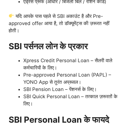
एड्रेस प्रूफ (आधार / बिजली बिल / राशन कार्ड)
यदि आपके पास पहले से SBI अकाउंट है और Pre-
approved offer आया है, तो डॉक्यूमेंट्स की ज़रूरत नहीं
होती।
SBI पर्सनल लोन के प्रकार
Xpress Credit Personal Loan – सैलरी वाले
कर्मचारियों के लिए।
Pre-approved Personal Loan (PAPL) –
YONO App से तुरंत अप्रूवल।
SBI Pension Loan – पेंशनर्स के लिए।
SBI Quick Personal Loan – तत्काल ज़रूरतों के
लिए।
SBI Personal Loan के फायदे