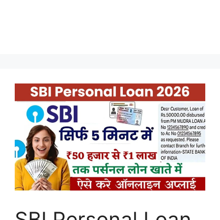
SBI Personal Loan