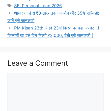
Tags
SBI Personal Loan 2026
आधार कार्ड से ₹3 लाख तक का लोन और 35% सब्सिडी:
जानें पूरी जानकारी
PM Kisan 23th Kist 23वीं किस्त पर बड़ा अपडेट…!
किसानों को इस दिन मिलेंगे ₹2,000, देखे पूरी जानकारी |
Leave a Comment
Comment