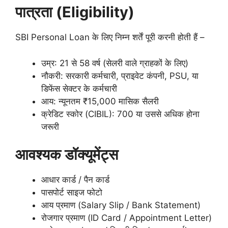
पात्रता (Eligibility)
SBI Personal Loan के लिए निम्न शर्तें पूरी करनी होती हैं –
उम्र: 21 से 58 वर्ष (सेलरी वाले ग्राहकों के लिए)
नौकरी: सरकारी कर्मचारी, प्राइवेट कंपनी, PSU, या
डिफेंस सेक्टर के कर्मचारी
आय: न्यूनतम ₹15,000 मासिक सैलरी
क्रेडिट स्कोर (CIBIL): 700 या उससे अधिक होना
जरूरी
आवश्यक डॉक्यूमेंट्स
आधार कार्ड / पैन कार्ड
पासपोर्ट साइज फोटो
आय प्रमाण (Salary Slip / Bank Statement)
रोजगार प्रमाण (ID Card / Appointment Letter)