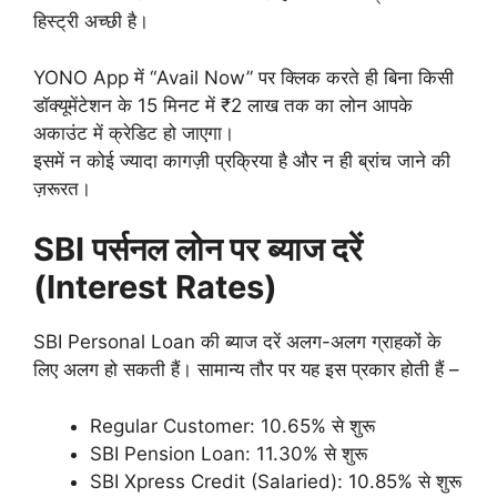
हिस्ट्री अच्छी है।
YONO App में “Avail Now” पर क्लिक करते ही बिना किसी
डॉक्यूमेंटेशन के 15 मिनट में ₹2 लाख तक का लोन आपके
अकाउंट में क्रेडिट हो जाएगा।
इसमें न कोई ज्यादा कागज़ी प्रक्रिया है और न ही ब्रांच जाने की
ज़रूरत।
SBI पर्सनल लोन पर ब्याज दरें
(Interest Rates)
SBI Personal Loan की ब्याज दरें अलग-अलग ग्राहकों के
लिए अलग हो सकती हैं। सामान्य तौर पर यह इस प्रकार होती हैं –
Regular Customer: 10.65% से शुरू
SBI Pension Loan: 11.30% से शुरू
SBI Xpress Credit (Salaried): 10.85% से शुरू