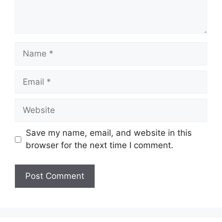
Name
Email
Website
Save my name, email, and website in this
browser for the next time I comment.