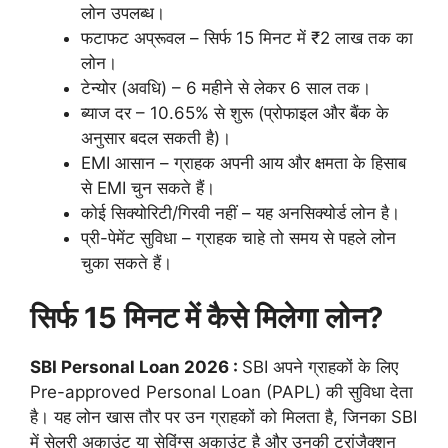
लोन उपलब्ध।
फटाफट अप्रूवल – सिर्फ 15 मिनट में ₹2 लाख तक का
लोन।
टेन्योर (अवधि) – 6 महीने से लेकर 6 साल तक।
ब्याज दर – 10.65% से शुरू (प्रोफाइल और बैंक के
अनुसार बदल सकती है)।
EMI आसान – ग्राहक अपनी आय और क्षमता के हिसाब
से EMI चुन सकते हैं।
कोई सिक्योरिटी/गिरवी नहीं – यह अनसिक्योर्ड लोन है।
प्री-पेमेंट सुविधा – ग्राहक चाहे तो समय से पहले लोन
चुका सकते हैं।
सिर्फ 15 मिनट में कैसे मिलेगा लोन?
SBI Personal Loan 2026 :
SBI अपने ग्राहकों के लिए
Pre-approved Personal Loan (PAPL) की सुविधा देता
है। यह लोन खास तौर पर उन ग्राहकों को मिलता है, जिनका SBI
में सेलरी अकाउंट या सेविंग्स अकाउंट है और उनकी ट्रांजैक्शन