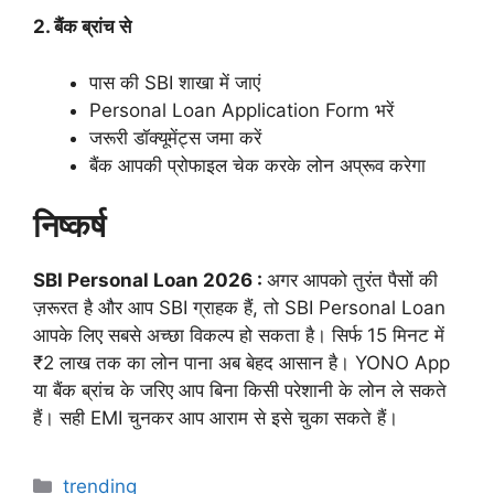
2. बैंक ब्रांच से
पास की SBI शाखा में जाएं
Personal Loan Application Form भरें
जरूरी डॉक्यूमेंट्स जमा करें
बैंक आपकी प्रोफाइल चेक करके लोन अप्रूव करेगा
निष्कर्ष
SBI Personal Loan 2026 :
अगर आपको तुरंत पैसों की
ज़रूरत है और आप SBI ग्राहक हैं, तो SBI Personal Loan
आपके लिए सबसे अच्छा विकल्प हो सकता है। सिर्फ 15 मिनट में
₹2 लाख तक का लोन पाना अब बेहद आसान है। YONO App
या बैंक ब्रांच के जरिए आप बिना किसी परेशानी के लोन ले सकते
हैं। सही EMI चुनकर आप आराम से इसे चुका सकते हैं।
Categories
trending