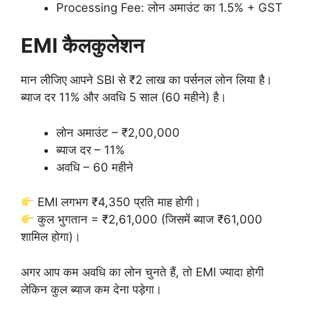
Processing Fee: लोन अमाउंट का 1.5% + GST
EMI कैलकुलेशन
मान लीजिए आपने SBI से ₹2 लाख का पर्सनल लोन लिया है।
ब्याज दर 11% और अवधि 5 साल (60 महीने) है।
लोन अमाउंट – ₹2,00,000
ब्याज दर – 11%
अवधि – 60 महीने
EMI लगभग ₹4,350 प्रति माह होगी।
कुल भुगतान = ₹2,61,000 (जिसमें ब्याज ₹61,000
शामिल होगा)।
अगर आप कम अवधि का लोन चुनते हैं, तो EMI ज्यादा होगी
लेकिन कुल ब्याज कम देना पड़ेगा।