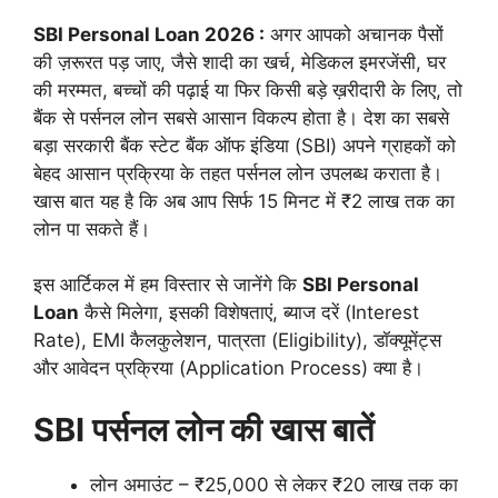
SBI Personal Loan 2026 :
अगर आपको अचानक पैसों
की ज़रूरत पड़ जाए, जैसे शादी का खर्च, मेडिकल इमरजेंसी, घर
की मरम्मत, बच्चों की पढ़ाई या फिर किसी बड़े ख़रीदारी के लिए, तो
बैंक से पर्सनल लोन सबसे आसान विकल्प होता है। देश का सबसे
बड़ा सरकारी बैंक स्टेट बैंक ऑफ इंडिया (SBI) अपने ग्राहकों को
बेहद आसान प्रक्रिया के तहत पर्सनल लोन उपलब्ध कराता है।
खास बात यह है कि अब आप सिर्फ 15 मिनट में ₹2 लाख तक का
लोन पा सकते हैं।
इस आर्टिकल में हम विस्तार से जानेंगे कि
SBI Personal
Loan
कैसे मिलेगा, इसकी विशेषताएं, ब्याज दरें (Interest
Rate), EMI कैलकुलेशन, पात्रता (Eligibility), डॉक्यूमेंट्स
और आवेदन प्रक्रिया (Application Process) क्या है।
SBI पर्सनल लोन की खास बातें
लोन अमाउंट – ₹25,000 से लेकर ₹20 लाख तक का