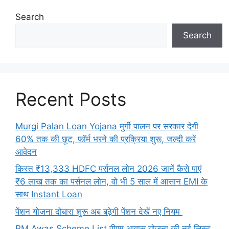
Search
Search
Recent Posts
Murgi Palan Loan Yojana मुर्गी पालन पर सरकार देगी
60% तक की छूट, फॉर्म भरने की प्रक्रिया शुरू, जल्दी करें
आवेदन
किस्त ₹13,333 HDFC पर्सनल लोन 2026 जानें कैसे पाएं
₹6 लाख तक का पर्सनल लोन, वो भी 5 साल में आसान EMI के
साथ Instant Loan
पेंशन योजना दोबारा शुरू अब बढ़ेगी पेंशन देखें नए नियम
PM Awas Scheme List पीएम आवास योजना की नई लिस्ट