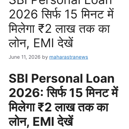
2026 सिर्फ 15 मिनट में
मिलेगा ₹2 लाख तक का
लोन, EMI देखें
June 11, 2026
by
maharastranews
SBI Personal Loan
2026: सिर्फ 15 मिनट में
मिलेगा ₹2 लाख तक का
लोन, EMI देखें