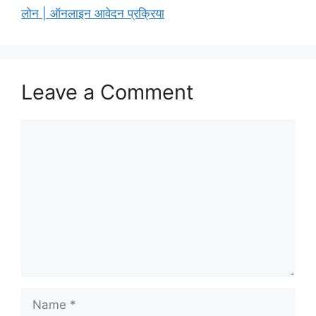
लोन | ऑनलाइन आवेदन प्रक्रिया
Leave a Comment
Comment
Name