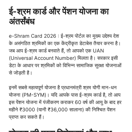
ई-श्रम कार्ड और पेंशन योजना का
अंतर्संबंध
e-Shram Card 2026 : ई-श्रम पोर्टल का मुख्य उद्देश्य देश
के असंगठित श्रमिकों का एक केंद्रीकृत डेटाबेस तैयार करना है।
जब आप ई-श्रम कार्ड बनवाते हैं, तो आपको एक UAN
(Universal Account Number) मिलता है। सरकार इसी
डेटा के आधार पर श्रमिकों को विभिन्न सामाजिक सुरक्षा योजनाओं
से जोड़ती है।
इनमें सबसे महत्वपूर्ण योजना है प्रधानमंत्री श्रम योगी मान-धन
योजना (PM-SYM)। यदि आपके पास ई-श्रम कार्ड है, तो आप
इस पेंशन योजना में पंजीकरण कराकर 60 वर्ष की आयु के बाद हर
महीने ₹3000 (यानी ₹36,000 सालाना) की निश्चित पेंशन
प्राप्त कर सकते हैं।