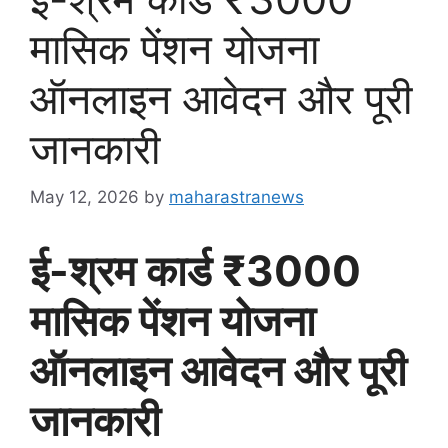
मासिक पेंशन योजना
ऑनलाइन आवेदन और पूरी
जानकारी
May 12, 2026
by
maharastranews
ई-श्रम कार्ड ₹3000
मासिक पेंशन योजना
ऑनलाइन आवेदन और पूरी
जानकारी