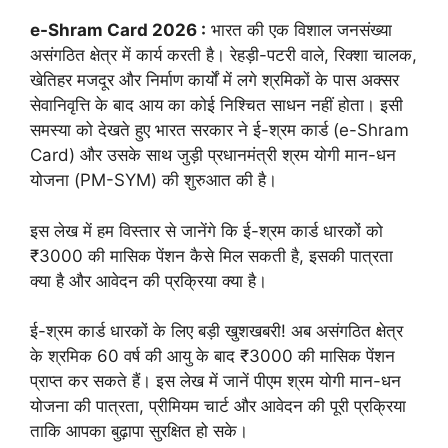
e-Shram Card 2026 :
भारत की एक विशाल जनसंख्या
असंगठित क्षेत्र में कार्य करती है। रेहड़ी-पटरी वाले, रिक्शा चालक,
खेतिहर मजदूर और निर्माण कार्यों में लगे श्रमिकों के पास अक्सर
सेवानिवृत्ति के बाद आय का कोई निश्चित साधन नहीं होता। इसी
समस्या को देखते हुए भारत सरकार ने ई-श्रम कार्ड (e-Shram
Card) और उसके साथ जुड़ी प्रधानमंत्री श्रम योगी मान-धन
योजना (PM-SYM) की शुरुआत की है।
इस लेख में हम विस्तार से जानेंगे कि ई-श्रम कार्ड धारकों को
₹3000 की मासिक पेंशन कैसे मिल सकती है, इसकी पात्रता
क्या है और आवेदन की प्रक्रिया क्या है।
ई-श्रम कार्ड धारकों के लिए बड़ी खुशखबरी! अब असंगठित क्षेत्र
के श्रमिक 60 वर्ष की आयु के बाद ₹3000 की मासिक पेंशन
प्राप्त कर सकते हैं। इस लेख में जानें पीएम श्रम योगी मान-धन
योजना की पात्रता, प्रीमियम चार्ट और आवेदन की पूरी प्रक्रिया
ताकि आपका बुढ़ापा सुरक्षित हो सके।