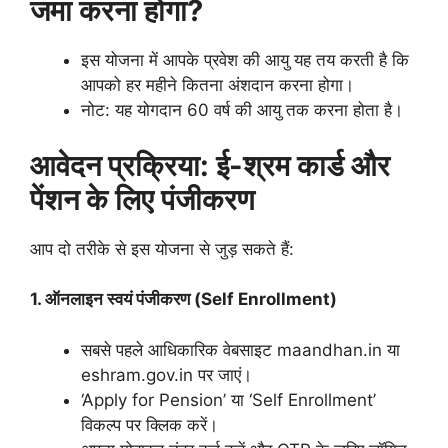
जमा करना होगा?
इस योजना में आपके प्रवेश की आयु यह तय करती है कि
आपको हर महीने कितना अंशदान करना होगा।
नोट: यह योगदान 60 वर्ष की आयु तक करना होता है।
आवेदन प्रक्रिया: ई-श्रम कार्ड और
पेंशन के लिए पंजीकरण
आप दो तरीके से इस योजना से जुड़ सकते हैं:
1. ऑनलाइन स्वयं पंजीकरण (Self Enrollment)
सबसे पहले आधिकारिक वेबसाइट maandhan.in या
eshram.gov.in पर जाएं।
‘Apply for Pension’ या ‘Self Enrollment’
विकल्प पर क्लिक करें।