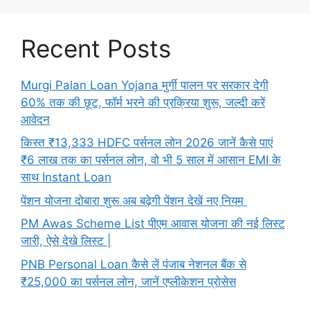
Recent Posts
Murgi Palan Loan Yojana मुर्गी पालन पर सरकार देगी
60% तक की छूट, फॉर्म भरने की प्रक्रिया शुरू, जल्दी करें
आवेदन
किस्त ₹13,333 HDFC पर्सनल लोन 2026 जानें कैसे पाएं
₹6 लाख तक का पर्सनल लोन, वो भी 5 साल में आसान EMI के
साथ Instant Loan
पेंशन योजना दोबारा शुरू अब बढ़ेगी पेंशन देखें नए नियम
PM Awas Scheme List पीएम आवास योजना की नई लिस्ट
जारी, ऐसे देखे लिस्ट |
PNB Personal Loan कैसे लें पंजाब नेशनल बैंक से
₹25,000 का पर्सनल लोन, जानें एप्लीकेशन प्रोसेस