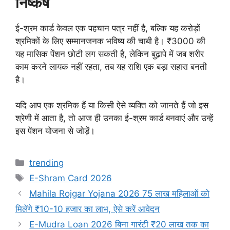
निष्कर्ष
ई-श्रम कार्ड केवल एक पहचान पत्र नहीं है, बल्कि यह करोड़ों
श्रमिकों के लिए सम्मानजनक भविष्य की चाबी है। ₹3000 की
यह मासिक पेंशन छोटी लग सकती है, लेकिन बुढ़ापे में जब शरीर
काम करने लायक नहीं रहता, तब यह राशि एक बड़ा सहारा बनती
है।
यदि आप एक श्रमिक हैं या किसी ऐसे व्यक्ति को जानते हैं जो इस
श्रेणी में आता है, तो आज ही उनका ई-श्रम कार्ड बनवाएं और उन्हें
इस पेंशन योजना से जोड़ें।
Categories
trending
Tags
E-Shram Card 2026
Mahila Rojgar Yojana 2026 75 लाख महिलाओं को
मिलेंगे ₹10-10 हजार का लाभ, ऐसे करें आवेदन
E-Mudra Loan 2026 बिना गारंटी ₹20 लाख तक का