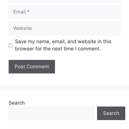
Email
Website
Save my name, email, and website in this
browser for the next time I comment.
Search
Search