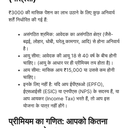
₹3000 की मासिक पेंशन का लाभ उठाने के लिए कुछ अनिवार्य
शर्तें निर्धारित की गई हैं:
असंगठित श्रमिक: आवेदक का असंगठित क्षेत्र (जैसे-
बढ़ई, लोहार, धोबी, घरेलू कामगार, आदि) से होना अनिवार्य
है।
आयु सीमा: आवेदक की आयु 18 से 40 वर्ष के बीच होनी
चाहिए। (आयु के आधार पर ही प्रीमियम तय होता है)।
आय सीमा: मासिक आय ₹15,000 या उससे कम होनी
चाहिए।
इनके लिए नहीं है: यदि आप ईपीएफओ (EPFO),
ईएसआईसी (ESIC) या एनपीएस (NPS) के सदस्य हैं, या
आप आयकर (Income Tax) भरते हैं, तो आप इस
योजना के पात्र नहीं होंगे।
प्रीमियम का गणित: आपको कितना