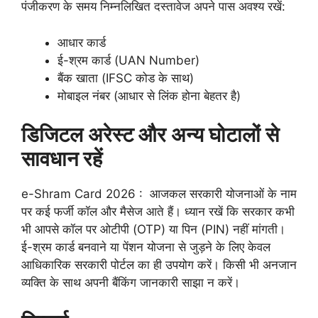
पंजीकरण के समय निम्नलिखित दस्तावेज अपने पास अवश्य रखें:
आधार कार्ड
ई-श्रम कार्ड (UAN Number)
बैंक खाता (IFSC कोड के साथ)
मोबाइल नंबर (आधार से लिंक होना बेहतर है)
डिजिटल अरेस्ट और अन्य घोटालों से
सावधान रहें
e-Shram Card 2026 : आजकल सरकारी योजनाओं के नाम
पर कई फर्जी कॉल और मैसेज आते हैं। ध्यान रखें कि सरकार कभी
भी आपसे कॉल पर ओटीपी (OTP) या पिन (PIN) नहीं मांगती।
ई-श्रम कार्ड बनवाने या पेंशन योजना से जुड़ने के लिए केवल
आधिकारिक सरकारी पोर्टल का ही उपयोग करें। किसी भी अनजान
व्यक्ति के साथ अपनी बैंकिंग जानकारी साझा न करें।