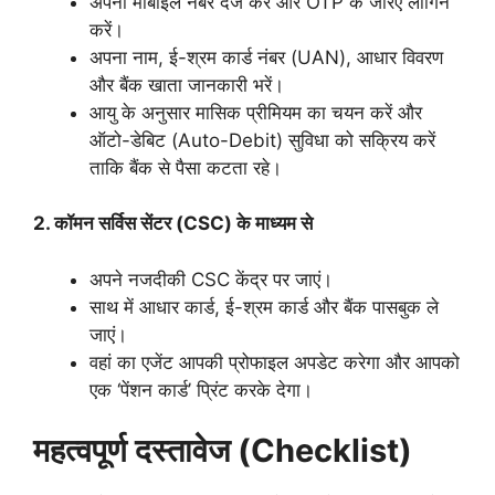
अपना मोबाइल नंबर दर्ज करें और OTP के जरिए लॉगिन
करें।
अपना नाम, ई-श्रम कार्ड नंबर (UAN), आधार विवरण
और बैंक खाता जानकारी भरें।
आयु के अनुसार मासिक प्रीमियम का चयन करें और
ऑटो-डेबिट (Auto-Debit) सुविधा को सक्रिय करें
ताकि बैंक से पैसा कटता रहे।
2. कॉमन सर्विस सेंटर (CSC) के माध्यम से
अपने नजदीकी CSC केंद्र पर जाएं।
साथ में आधार कार्ड, ई-श्रम कार्ड और बैंक पासबुक ले
जाएं।
वहां का एजेंट आपकी प्रोफाइल अपडेट करेगा और आपको
एक ‘पेंशन कार्ड’ प्रिंट करके देगा।
महत्वपूर्ण दस्तावेज (Checklist)