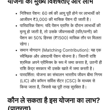
योजना की मुख्य विशेषताएं और लाभ
निश्चित पेंशन: 60 वर्ष की आयु पूरी होने पर लाभार्थी को
आजीवन ₹3,000 की मासिक पेंशन दी जाती है।
पारिवारिक पेंशन: यदि पेंशन प्राप्ति के दौरान लाभार्थी की
मृत्यु हो जाती है, तो उसके जीवनसाथी (पति/पत्नी) को
पेंशन का 50% हिस्सा (₹1500) मासिक तौर पर मिलता
रहेगा।
समान योगदान (Matching Contribution): यह एक
स्वैच्छिक और अंशदायी पेंशन योजना है। जितनी राशि
श्रमिक अपने प्रीमियम के रूप में जमा करता है, उतनी ही
राशि केंद्र सरकार भी उसके खाते में जमा करती है।
पारदर्शिता: योजना का संचालन भारतीय जीवन बीमा निगम
(LIC) और कॉमन सर्विस सेंटर (CSC) के माध्यम से
किया जाता है, जिससे यह पूरी तरह सुरक्षित है।
कौन ले सकता है इस योजना का लाभ?
(पात्रता)