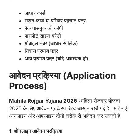
आधार कार्ड
राशन कार्ड या परिवार पहचान पत्र
बैंक पासबुक की कॉपी
पासपोर्ट साइज फोटो
मोबाइल नंबर (आधार से लिंक)
निवास प्रमाण पत्र
आय प्रमाण पत्र (यदि आवश्यक हो)
आवेदन प्रक्रिया (Application
Process)
Mahila Rojgar Yojana 2026 :
महिला रोजगार योजना
2025 के लिए आवेदन प्रक्रिया बेहद आसान रखी गई है। महिलाएं
ऑनलाइन और ऑफलाइन दोनों तरीके से आवेदन कर सकती हैं।
1. ऑनलाइन आवेदन प्रक्रिया