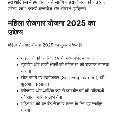
इस आर्टिकल में हम विस्तार से जानेंगे – इस योजना की पात्रता,
उद्देश्य, लाभ, जरूरी दस्तावेज और आवेदन प्रक्रिया।
महिला रोजगार योजना 2025 का
उद्देश्य
महिला रोजगार योजना 2025 का मुख्य उद्देश्य है:
महिलाओं को आर्थिक रूप से आत्मनिर्भर बनाना।
ग्रामीण और शहरी क्षेत्रों की महिलाओं को रोजगार उपलब्ध
कराना।
छोटे पैमाने पर स्वरोजगार (Self Employment) की
शुरुआत करवाना।
बेरोजगार और आर्थिक रूप से कमजोर वर्ग की महिलाओं
को सीधा आर्थिक लाभ देना।
महिलाओं को घर बैठे रोजगार करने के लिए प्रोत्साहित
करना।