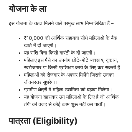
योजना के ला
इस योजना के तहत मिलने वाले प्रमुख लाभ निम्नलिखित हैं –
₹10,000 की आर्थिक सहायता सीधे महिलाओं के बैंक
खाते में दी जाएगी।
यह राशि बिना किसी गारंटी के दी जाएगी।
महिलाएं इस पैसे का उपयोग छोटे-मोटे व्यवसाय, दुकान,
स्वरोजगार या किसी प्रशिक्षण कार्य के लिए कर सकती हैं।
महिलाओं को रोजगार के अवसर मिलेंगे जिससे उनका
जीवनस्तर सुधरेगा।
ग्रामीण क्षेत्रों में महिला उद्यमिता को बढ़ावा मिलेगा।
यह योजना खासकर उन महिलाओं के लिए है जो आर्थिक
तंगी की वजह से कोई काम शुरू नहीं कर पातीं।
पात्रता (Eligibility)