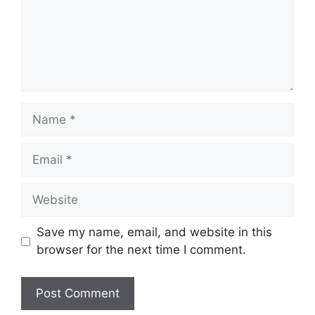
Name
Email
Website
Save my name, email, and website in this
browser for the next time I comment.