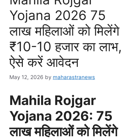
Yojana 2026 75
लाख महिलाओं को मिलेंगे
₹10-10 हजार का लाभ,
ऐसे करें आवेदन
May 12, 2026
by
maharastranews
Mahila Rojgar
Yojana 2026: 75
लाख महिलाओं को मिलेंगे