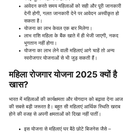
आवेदन करते समय महिलाओं को सही और पूरी जानकारी
देनी होगी, गलत जानकारी देने पर आवेदन अस्वीकृत हो
सकता है।
योजना का लाभ केवल एक बार मिलेगा।
लाभ राशि महिला के बैंक खाते में ही भेजी जाएगी, नकद
भुगतान नहीं होगा।
योजना का लाभ लेने वाली महिलाएं आगे चाहें तो अन्य
स्वरोजगार योजनाओं से भी जुड़ सकती हैं।
महिला रोजगार योजना 2025 क्यों है
खास?
भारत में महिलाओं की कार्यक्षमता और योगदान को बढ़ावा देना आज
की सबसे बड़ी जरूरत है। बहुत सी महिलाएं आर्थिक स्थिति खराब
होने की वजह से अपनी क्षमताओं को दिखा नहीं पातीं।
इस योजना से महिलाएं घर बैठे छोटे बिजनेस जैसे –