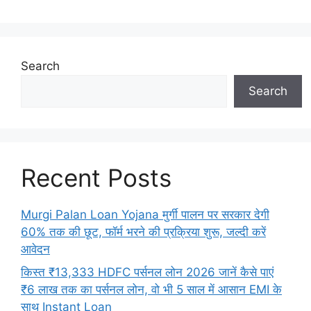
Search
Search
Recent Posts
Murgi Palan Loan Yojana मुर्गी पालन पर सरकार देगी
60% तक की छूट, फॉर्म भरने की प्रक्रिया शुरू, जल्दी करें
आवेदन
किस्त ₹13,333 HDFC पर्सनल लोन 2026 जानें कैसे पाएं
₹6 लाख तक का पर्सनल लोन, वो भी 5 साल में आसान EMI के
साथ Instant Loan