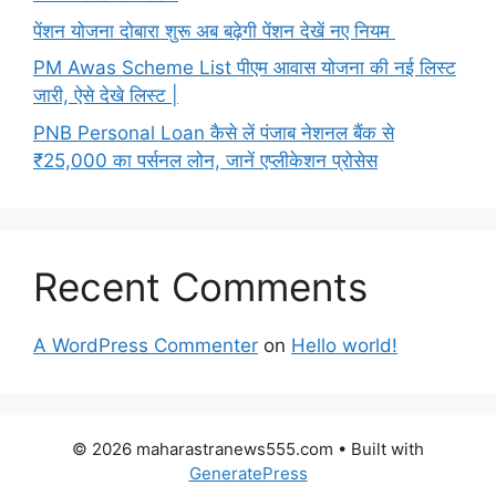
पेंशन योजना दोबारा शुरू अब बढ़ेगी पेंशन देखें नए नियम
PM Awas Scheme List पीएम आवास योजना की नई लिस्ट
जारी, ऐसे देखे लिस्ट |
PNB Personal Loan कैसे लें पंजाब नेशनल बैंक से
₹25,000 का पर्सनल लोन, जानें एप्लीकेशन प्रोसेस
Recent Comments
A WordPress Commenter
on
Hello world!
© 2026 maharastranews555.com
• Built with
GeneratePress