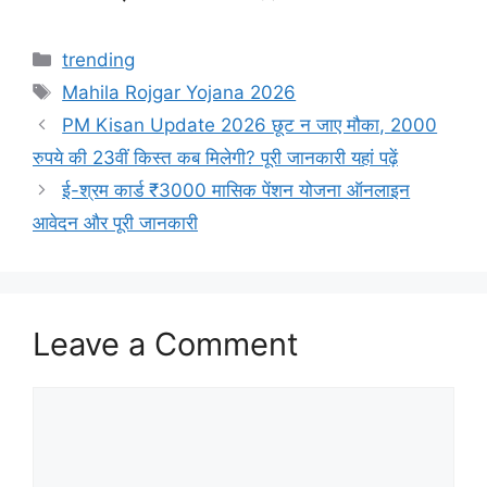
Categories
trending
Tags
Mahila Rojgar Yojana 2026
PM Kisan Update 2026 छूट न जाए मौका, 2000
रुपये की 23वीं किस्त कब मिलेगी? पूरी जानकारी यहां पढ़ें
ई-श्रम कार्ड ₹3000 मासिक पेंशन योजना ऑनलाइन
आवेदन और पूरी जानकारी
Leave a Comment
Comment