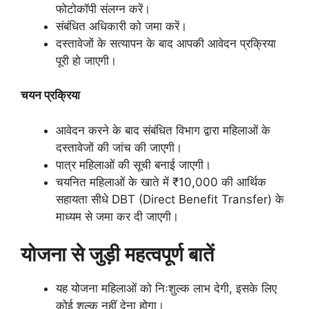
फोटोकॉपी संलग्न करें।
संबंधित अधिकारी को जमा करें।
दस्तावेजों के सत्यापन के बाद आपकी आवेदन प्रक्रिया
पूरी हो जाएगी।
चयन प्रक्रिया
आवेदन करने के बाद संबंधित विभाग द्वारा महिलाओं के
दस्तावेजों की जांच की जाएगी।
पात्र महिलाओं की सूची बनाई जाएगी।
चयनित महिलाओं के खाते में ₹10,000 की आर्थिक
सहायता सीधे DBT (Direct Benefit Transfer) के
माध्यम से जमा कर दी जाएगी।
योजना से जुड़ी महत्वपूर्ण बातें
यह योजना महिलाओं को निःशुल्क लाभ देगी, इसके लिए
कोई शुल्क नहीं देना होगा।