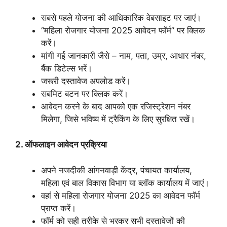
सबसे पहले योजना की आधिकारिक वेबसाइट पर जाएं।
“महिला रोजगार योजना 2025 आवेदन फॉर्म” पर क्लिक
करें।
मांगी गई जानकारी जैसे – नाम, पता, उम्र, आधार नंबर,
बैंक डिटेल्स भरें।
जरूरी दस्तावेज अपलोड करें।
सबमिट बटन पर क्लिक करें।
आवेदन करने के बाद आपको एक रजिस्ट्रेशन नंबर
मिलेगा, जिसे भविष्य में ट्रैकिंग के लिए सुरक्षित रखें।
2. ऑफलाइन आवेदन प्रक्रिया
अपने नजदीकी आंगनवाड़ी केंद्र, पंचायत कार्यालय,
महिला एवं बाल विकास विभाग या ब्लॉक कार्यालय में जाएं।
वहां से महिला रोजगार योजना 2025 का आवेदन फॉर्म
प्राप्त करें।
फॉर्म को सही तरीके से भरकर सभी दस्तावेजों की