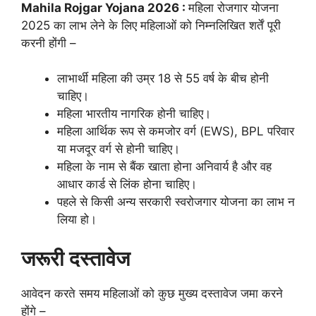
Mahila Rojgar Yojana 2026 :
महिला रोजगार योजना
2025 का लाभ लेने के लिए महिलाओं को निम्नलिखित शर्तें पूरी
करनी होंगी –
लाभार्थी महिला की उम्र 18 से 55 वर्ष के बीच होनी
चाहिए।
महिला भारतीय नागरिक होनी चाहिए।
महिला आर्थिक रूप से कमजोर वर्ग (EWS), BPL परिवार
या मजदूर वर्ग से होनी चाहिए।
महिला के नाम से बैंक खाता होना अनिवार्य है और वह
आधार कार्ड से लिंक होना चाहिए।
पहले से किसी अन्य सरकारी स्वरोजगार योजना का लाभ न
लिया हो।
जरूरी दस्तावेज
आवेदन करते समय महिलाओं को कुछ मुख्य दस्तावेज जमा करने
होंगे –