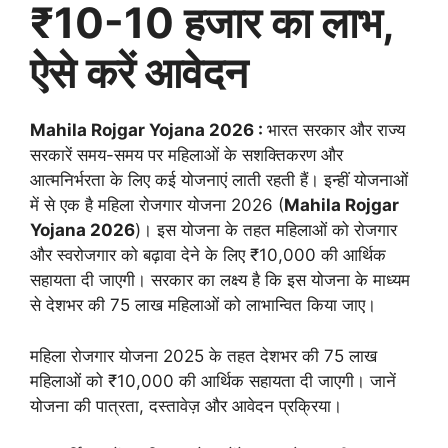
₹10-10 हजार का लाभ,
ऐसे करें आवेदन
Mahila Rojgar Yojana 2026 :
भारत सरकार और राज्य
सरकारें समय-समय पर महिलाओं के सशक्तिकरण और
आत्मनिर्भरता के लिए कई योजनाएं लाती रहती हैं। इन्हीं योजनाओं
में से एक है महिला रोजगार योजना 2026 (
Mahila Rojgar
Yojana 2026
)। इस योजना के तहत महिलाओं को रोजगार
और स्वरोजगार को बढ़ावा देने के लिए ₹10,000 की आर्थिक
सहायता दी जाएगी। सरकार का लक्ष्य है कि इस योजना के माध्यम
से देशभर की 75 लाख महिलाओं को लाभान्वित किया जाए।
महिला रोजगार योजना 2025 के तहत देशभर की 75 लाख
महिलाओं को ₹10,000 की आर्थिक सहायता दी जाएगी। जानें
योजना की पात्रता, दस्तावेज़ और आवेदन प्रक्रिया।