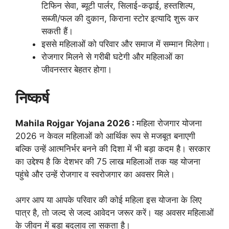
टिफिन सेवा, ब्यूटी पार्लर, सिलाई-कढ़ाई, हस्तशिल्प,
सब्जी/फल की दुकान, किराना स्टोर इत्यादि शुरू कर
सकती हैं।
इससे महिलाओं को परिवार और समाज में सम्मान मिलेगा।
रोजगार मिलने से गरीबी घटेगी और महिलाओं का
जीवनस्तर बेहतर होगा।
निष्कर्ष
Mahila Rojgar Yojana 2026 :
महिला रोजगार योजना
2026 न केवल महिलाओं को आर्थिक रूप से मजबूत बनाएगी
बल्कि उन्हें आत्मनिर्भर बनने की दिशा में भी बड़ा कदम है। सरकार
का उद्देश्य है कि देशभर की 75 लाख महिलाओं तक यह योजना
पहुंचे और उन्हें रोजगार व स्वरोजगार का अवसर मिले।
अगर आप या आपके परिवार की कोई महिला इस योजना के लिए
पात्र है, तो जल्द से जल्द आवेदन जरूर करें। यह अवसर महिलाओं
के जीवन में बड़ा बदलाव ला सकता है।