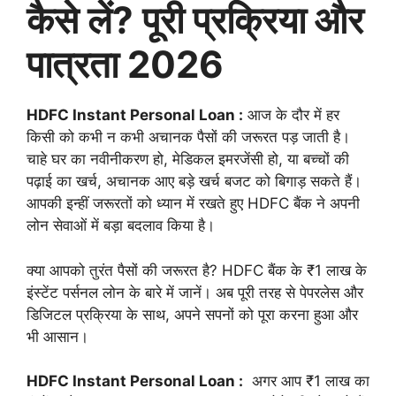
कैसे लें? पूरी प्रक्रिया और
पात्रता 2026
HDFC Instant Personal Loan :
आज के दौर में हर
किसी को कभी न कभी अचानक पैसों की जरूरत पड़ जाती है।
चाहे घर का नवीनीकरण हो, मेडिकल इमरजेंसी हो, या बच्चों की
पढ़ाई का खर्च, अचानक आए बड़े खर्च बजट को बिगाड़ सकते हैं।
आपकी इन्हीं जरूरतों को ध्यान में रखते हुए HDFC बैंक ने अपनी
लोन सेवाओं में बड़ा बदलाव किया है।
क्या आपको तुरंत पैसों की जरूरत है? HDFC बैंक के ₹1 लाख के
इंस्टेंट पर्सनल लोन के बारे में जानें। अब पूरी तरह से पेपरलेस और
डिजिटल प्रक्रिया के साथ, अपने सपनों को पूरा करना हुआ और
भी आसान।
HDFC Instant Personal Loan :
अगर आप ₹1 लाख का