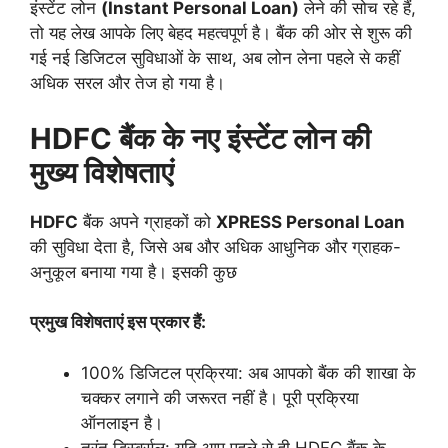
इंस्टेंट लोन
(Instant Personal Loan)
लेने की सोच रहे हैं,
तो यह लेख आपके लिए बेहद महत्वपूर्ण है। बैंक की ओर से शुरू की
गई नई डिजिटल सुविधाओं के साथ, अब लोन लेना पहले से कहीं
अधिक सरल और तेज हो गया है।
HDFC बैंक के नए इंस्टेंट लोन की
मुख्य विशेषताएं
HDFC
बैंक अपने ग्राहकों को
XPRESS Personal Loan
की सुविधा देता है, जिसे अब और अधिक आधुनिक और ग्राहक-
अनुकूल बनाया गया है। इसकी कुछ
प्रमुख विशेषताएं इस प्रकार हैं:
100% डिजिटल प्रक्रिया: अब आपको बैंक की शाखा के
चक्कर लगाने की जरूरत नहीं है। पूरी प्रक्रिया
ऑनलाइन है।
तुरंत डिस्बर्सल: यदि आप पहले से ही HDFC बैंक के