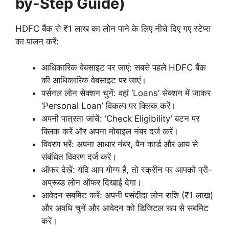
by-Step Guide)
HDFC बैंक से ₹1 लाख का लोन पाने के लिए नीचे दिए गए स्टेप्स
का पालन करें:
आधिकारिक वेबसाइट पर जाएं: सबसे पहले HDFC बैंक
की आधिकारिक वेबसाइट पर जाएं।
पर्सनल लोन सेक्शन चुनें: वहां ‘Loans’ सेक्शन में जाकर
‘Personal Loan’ विकल्प पर क्लिक करें।
अपनी पात्रता जांचें: ‘Check Eligibility’ बटन पर
क्लिक करें और अपना मोबाइल नंबर दर्ज करें।
विवरण भरें: अपना आधार नंबर, पैन कार्ड और आय से
संबंधित विवरण दर्ज करें।
ऑफर देखें: यदि आप योग्य हैं, तो स्क्रीन पर आपको प्री-
अप्रूव्ड लोन ऑफर दिखाई देगा।
आवेदन सबमिट करें: अपनी पसंदीदा लोन राशि (₹1 लाख)
और अवधि चुनें और आवेदन को डिजिटल रूप से सबमिट
करें।