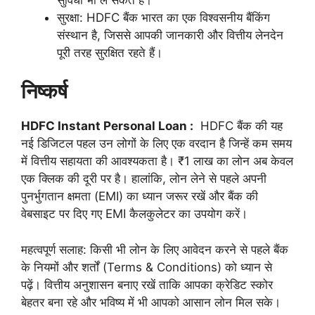
सुरक्षा: HDFC बैंक भारत का एक विश्वसनीय बैंकिंग
संस्थान है, जिससे आपकी जानकारी और वित्तीय लेनदेन
पूरी तरह सुरक्षित रहते हैं।
निष्कर्ष
HDFC Instant Personal Loan :
HDFC बैंक की यह
नई डिजिटल पहल उन लोगों के लिए एक वरदान है जिन्हें कम समय
में वित्तीय सहायता की आवश्यकता है। ₹1 लाख का लोन अब केवल
एक क्लिक की दूरी पर है। हालांकि, लोन लेने से पहले अपनी
पुनर्भुगतान क्षमता (EMI) का ध्यान जरूर रखें और बैंक की
वेबसाइट पर दिए गए EMI कैलकुलेटर का उपयोग करें।
महत्वपूर्ण सलाह: किसी भी लोन के लिए आवेदन करने से पहले बैंक
के नियमों और शर्तों (Terms & Conditions) को ध्यान से
पढ़ें। वित्तीय अनुशासन बनाए रखें ताकि आपका क्रेडिट स्कोर
बेहतर बना रहे और भविष्य में भी आपको आसान लोन मिल सके।