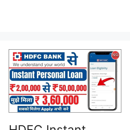
HDFC Instant