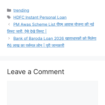
Categories
trending
Tags
HDFC Instant Personal Loan
PM Awas Scheme List पीएम आवास योजना की नई
लिस्ट जारी, ऐसे देखे लिस्ट |
Bank of Baroda Loan 2026 खाताधारकों को मिलेगा
₹6 लाख का पर्सनल लोन | पूरी जानकारी
Leave a Comment
Comment