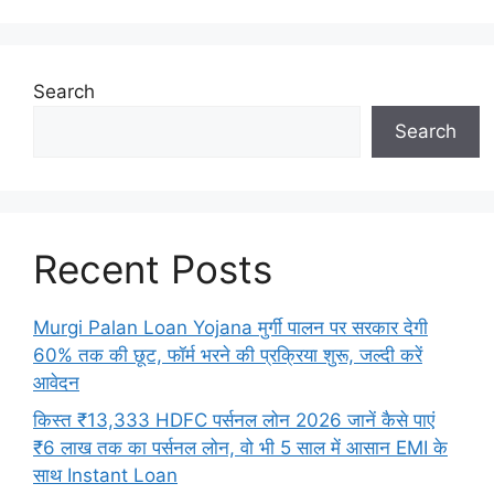
Search
Search
Recent Posts
Murgi Palan Loan Yojana मुर्गी पालन पर सरकार देगी
60% तक की छूट, फॉर्म भरने की प्रक्रिया शुरू, जल्दी करें
आवेदन
किस्त ₹13,333 HDFC पर्सनल लोन 2026 जानें कैसे पाएं
₹6 लाख तक का पर्सनल लोन, वो भी 5 साल में आसान EMI के
साथ Instant Loan