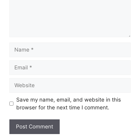
Name
Email
Website
Save my name, email, and website in this
browser for the next time I comment.