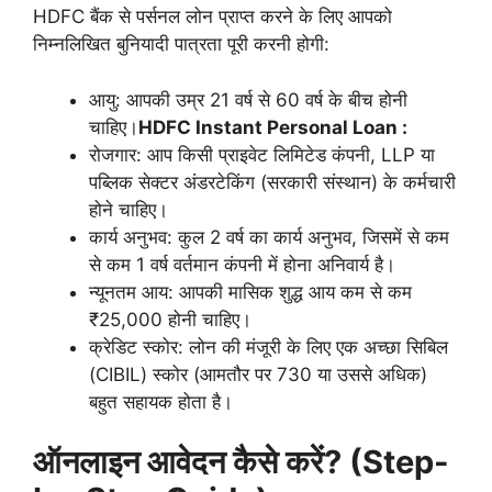
HDFC बैंक से पर्सनल लोन प्राप्त करने के लिए आपको
निम्नलिखित बुनियादी पात्रता पूरी करनी होगी:
आयु: आपकी उम्र 21 वर्ष से 60 वर्ष के बीच होनी
चाहिए।
HDFC Instant Personal Loan :
रोजगार: आप किसी प्राइवेट लिमिटेड कंपनी, LLP या
पब्लिक सेक्टर अंडरटेकिंग (सरकारी संस्थान) के कर्मचारी
होने चाहिए।
कार्य अनुभव: कुल 2 वर्ष का कार्य अनुभव, जिसमें से कम
से कम 1 वर्ष वर्तमान कंपनी में होना अनिवार्य है।
न्यूनतम आय: आपकी मासिक शुद्ध आय कम से कम
₹25,000 होनी चाहिए।
क्रेडिट स्कोर: लोन की मंजूरी के लिए एक अच्छा सिबिल
(CIBIL) स्कोर (आमतौर पर 730 या उससे अधिक)
बहुत सहायक होता है।
ऑनलाइन आवेदन कैसे करें? (Step-