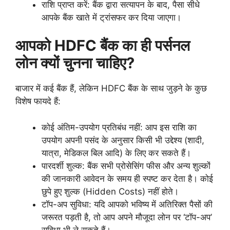
राशि प्राप्त करें: बैंक द्वारा सत्यापन के बाद, पैसा सीधे
आपके बैंक खाते में ट्रांसफर कर दिया जाएगा।
आपको HDFC बैंक का ही पर्सनल
लोन क्यों चुनना चाहिए?
बाजार में कई बैंक हैं, लेकिन HDFC बैंक के साथ जुड़ने के कुछ
विशेष फायदे हैं:
कोई अंतिम-उपयोग प्रतिबंध नहीं: आप इस राशि का
उपयोग अपनी पसंद के अनुसार किसी भी उद्देश्य (शादी,
यात्रा, मेडिकल बिल आदि) के लिए कर सकते हैं।
पारदर्शी शुल्क: बैंक सभी प्रोसेसिंग फीस और अन्य शुल्कों
की जानकारी आवेदन के समय ही स्पष्ट कर देता है। कोई
छुपे हुए शुल्क (Hidden Costs) नहीं होते।
टॉप-अप सुविधा: यदि आपको भविष्य में अतिरिक्त पैसों की
जरूरत पड़ती है, तो आप अपने मौजूदा लोन पर ‘टॉप-अप’
सुविधा भी ले सकते हैं।