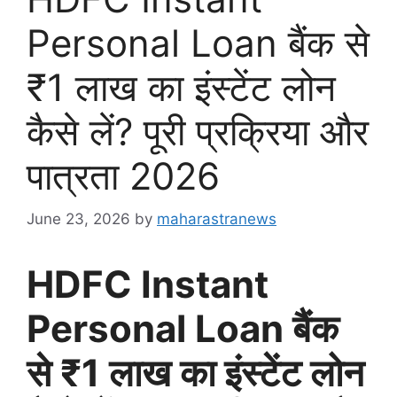
Personal Loan बैंक से
₹1 लाख का इंस्टेंट लोन
कैसे लें? पूरी प्रक्रिया और
पात्रता 2026
June 23, 2026
by
maharastranews
HDFC Instant
Personal Loan बैंक
से ₹1 लाख का इंस्टेंट लोन