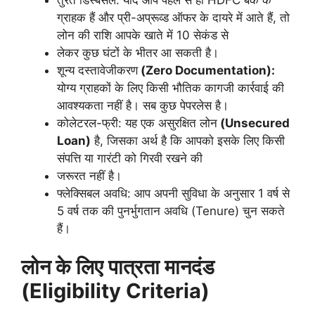
ग्राहक हैं और प्री-अप्रूव्ड ऑफर के दायरे में आते हैं, तो
लोन की राशि आपके खाते में 10 सेकंड से
लेकर कुछ घंटों के भीतर आ सकती है।
शून्य दस्तावेजीकरण
(Zero Documentation):
योग्य ग्राहकों के लिए किसी भौतिक कागजी कार्रवाई की
आवश्यकता नहीं है। सब कुछ पेपरलेस है।
कोलेटरल-फ्री: यह एक असुरक्षित लोन
(Unsecured
Loan)
है, जिसका अर्थ है कि आपको इसके लिए किसी
संपत्ति या गारंटी को गिरवी रखने की
जरूरत नहीं है।
फ्लेक्सिबल अवधि: आप अपनी सुविधा के अनुसार 1 वर्ष से
5 वर्ष तक की पुनर्भुगतान अवधि (Tenure) चुन सकते
हैं।
लोन के लिए पात्रता मानदंड
(Eligibility Criteria)