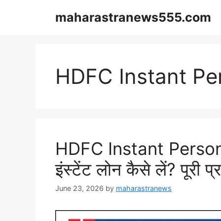
Skip
maharastranews555.com
to
content
HDFC Instant Pe
HDFC Instant Persona
इंस्टेंट लोन कैसे लें? पूर
June 23, 2026
by
maharastranews