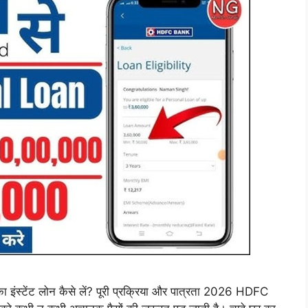
स्टेंट लोन कैसे लें? पूरी प्रक्रिया और पात्रता 2026 HDFC