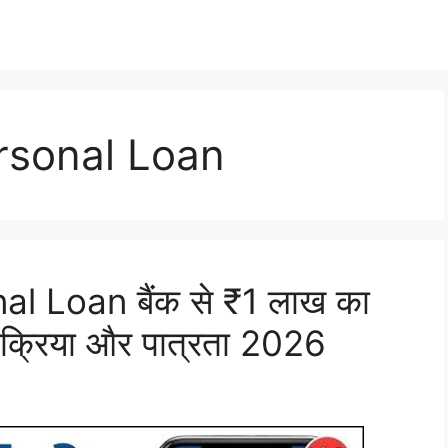
rsonal Loan
l Loan बैंक से ₹1 लाख का
ी प्रक्रिया और पात्रता 2026