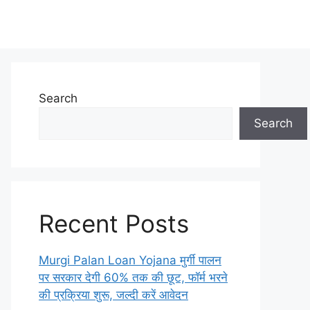
Search
Search
Recent Posts
Murgi Palan Loan Yojana मुर्गी पालन
पर सरकार देगी 60% तक की छूट, फॉर्म भरने
की प्रक्रिया शुरू, जल्दी करें आवेदन