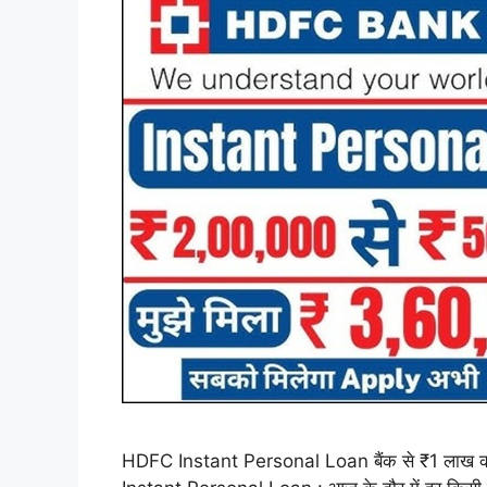
HDFC Instant Personal Loan बैंक से ₹1 लाख का इं