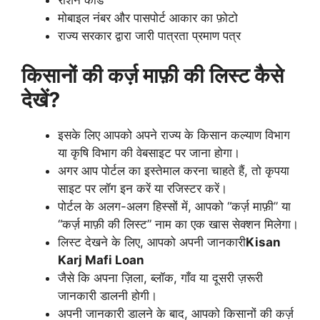
राशन कार्ड
मोबाइल नंबर और पासपोर्ट आकार का फ़ोटो
राज्य सरकार द्वारा जारी पात्रता प्रमाण पत्र
किसानों की कर्ज़ माफ़ी की लिस्ट कैसे
देखें?
इसके लिए आपको अपने राज्य के किसान कल्याण विभाग
या कृषि विभाग की वेबसाइट पर जाना होगा।
अगर आप पोर्टल का इस्तेमाल करना चाहते हैं, तो कृपया
साइट पर लॉग इन करें या रजिस्टर करें।
पोर्टल के अलग-अलग हिस्सों में, आपको “कर्ज़ माफ़ी” या
“कर्ज़ माफ़ी की लिस्ट” नाम का एक खास सेक्शन मिलेगा।
लिस्ट देखने के लिए, आपको अपनी जानकारी
Kisan
Karj Mafi Loan
जैसे कि अपना ज़िला, ब्लॉक, गाँव या दूसरी ज़रूरी
जानकारी डालनी होगी।
अपनी जानकारी डालने के बाद, आपको किसानों की कर्ज़