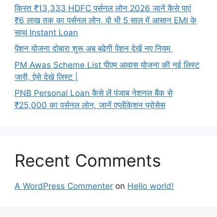
किस्त ₹13,333 HDFC पर्सनल लोन 2026 जानें कैसे पाएं
₹6 लाख तक का पर्सनल लोन, वो भी 5 साल में आसान EMI के
साथ Instant Loan
पेंशन योजना दोबारा शुरू अब बढ़ेगी पेंशन देखें नए नियम
PM Awas Scheme List पीएम आवास योजना की नई लिस्ट
जारी, ऐसे देखे लिस्ट |
PNB Personal Loan कैसे लें पंजाब नेशनल बैंक से
₹25,000 का पर्सनल लोन, जानें एप्लीकेशन प्रोसेस
Recent Comments
A WordPress Commenter
on
Hello world!