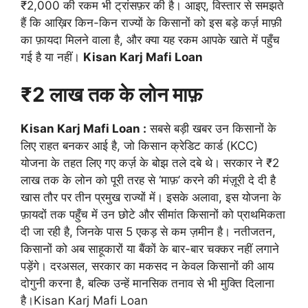
₹2,000 की रकम भी ट्रांसफ़र की है। आइए, विस्तार से समझते
हैं कि आख़िर किन-किन राज्यों के किसानों को इस बड़े कर्ज़ माफ़ी
का फ़ायदा मिलने वाला है, और क्या यह रकम आपके खाते में पहुँच
गई है या नहीं।
Kisan Karj Mafi Loan
₹2 लाख तक के लोन माफ़
Kisan Karj Mafi Loan :
सबसे बड़ी खबर उन किसानों के
लिए राहत बनकर आई है, जो किसान क्रेडिट कार्ड (KCC)
योजना के तहत लिए गए कर्ज़ के बोझ तले दबे थे। सरकार ने ₹2
लाख तक के लोन को पूरी तरह से ‘माफ़’ करने की मंज़ूरी दे दी है
खास तौर पर तीन प्रमुख राज्यों में। इसके अलावा, इस योजना के
फ़ायदों तक पहुँच में उन छोटे और सीमांत किसानों को प्राथमिकता
दी जा रही है, जिनके पास 5 एकड़ से कम ज़मीन है। नतीजतन,
किसानों को अब साहूकारों या बैंकों के बार-बार चक्कर नहीं लगाने
पड़ेंगे। दरअसल, सरकार का मकसद न केवल किसानों की आय
दोगुनी करना है, बल्कि उन्हें मानसिक तनाव से भी मुक्ति दिलाना
है।Kisan Karj Mafi Loan