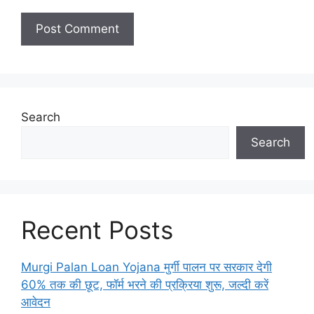
Search
Search
Recent Posts
Murgi Palan Loan Yojana मुर्गी पालन पर सरकार देगी
60% तक की छूट, फॉर्म भरने की प्रक्रिया शुरू, जल्दी करें
आवेदन