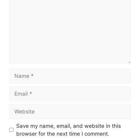
Name
Email
Website
Save my name, email, and website in this
browser for the next time I comment.