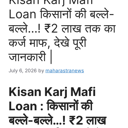
Loan किसानों की बल्ले-
बल्ले…! ₹2 लाख तक का
कर्ज माफ, देखे पूरी
जानकारी |
July 6, 2026
by
maharastranews
Kisan Karj Mafi
Loan : किसानों की
बल्ले-बल्ले…! ₹2 लाख