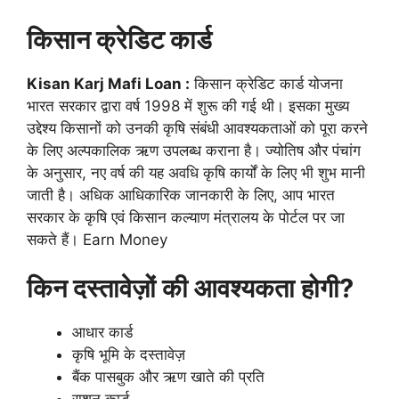
किसान क्रेडिट कार्ड
Kisan Karj Mafi Loan :
किसान क्रेडिट कार्ड योजना
भारत सरकार द्वारा वर्ष 1998 में शुरू की गई थी। इसका मुख्य
उद्देश्य किसानों को उनकी कृषि संबंधी आवश्यकताओं को पूरा करने
के लिए अल्पकालिक ऋण उपलब्ध कराना है। ज्योतिष और पंचांग
के अनुसार, नए वर्ष की यह अवधि कृषि कार्यों के लिए भी शुभ मानी
जाती है। अधिक आधिकारिक जानकारी के लिए, आप भारत
सरकार के कृषि एवं किसान कल्याण मंत्रालय के पोर्टल पर जा
सकते हैं। Earn Money
किन दस्तावेज़ों की आवश्यकता होगी?
आधार कार्ड
कृषि भूमि के दस्तावेज़
बैंक पासबुक और ऋण खाते की प्रति