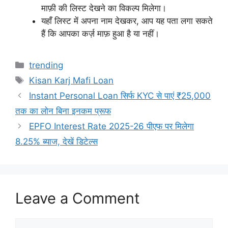
माफ़ी की लिस्ट देखने का विकल्प मिलेगा।
यहाँ लिस्ट में अपना नाम देखकर, आप यह पता लगा सकते
हैं कि आपका कर्ज़ माफ़ हुआ है या नहीं।
Categories
trending
Tags
Kisan Karj Mafi Loan
Instant Personal Loan सिर्फ KYC से पाएं ₹25,000
तक का लोन बिना इनकम प्रूफ
EPFO Interest Rate 2025-26 पीएफ पर मिलेगा
8.25% ब्याज, देखें डिटेल्स
Leave a Comment
Comment