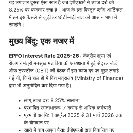
यह लगातार दूसरा ऐसा साल है जब ईपीएफओ ने ब्याज दरों को
8.25% पर बरकरार रखा है। आज के इस विस्तृत ब्लॉग आर्टिकल
में हम इस फैसले से जुड़ी हर छोटी-बड़ी बात को आसान भाषा में
समझेंगे।
मुख्य बिंदु: एक नजर में
EPFO Interest Rate 2025-26 :
केंद्रीय श्रम एवं
रोजगार मंत्री मनसुख मंडाविया की अध्यक्षता में हुई सेंट्रल बोर्ड
ऑफ ट्रस्टीज (CBT) की बैठक में इस ब्याज दर पर मुहर लगाई
गई थी, जिसे हाल ही में वित्त मंत्रालय (Ministry of Finance)
द्वारा भी अनुमोदित कर दिया गया है।
लागू ब्याज दर: 8.25% सालाना
प्रभावित खाताधारक: 7 करोड़ से अधिक कर्मचारी
प्रभावी अवधि: 1 अप्रैल 2025 से 31 मार्च 2026 तक
के योगदान पर
खाते में कब आएगा पैसा: ईपीएफओ द्वारा विकसित नए