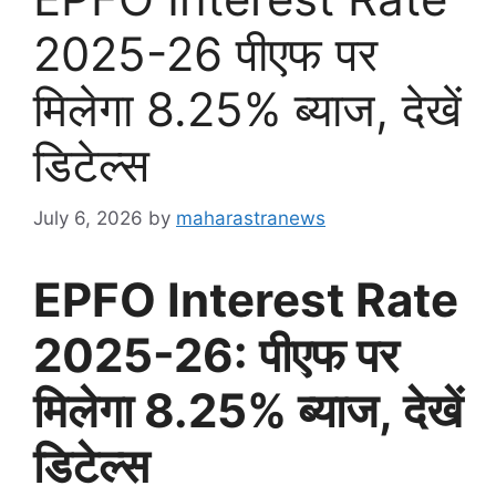
2025-26 पीएफ पर
मिलेगा 8.25% ब्याज, देखें
डिटेल्स
July 6, 2026
by
maharastranews
EPFO Interest Rate
2025-26: पीएफ पर
मिलेगा 8.25% ब्याज, देखें
डिटेल्स