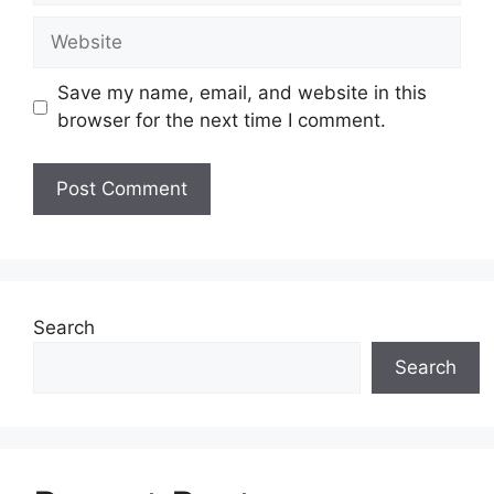
Website
Save my name, email, and website in this
browser for the next time I comment.
Search
Search