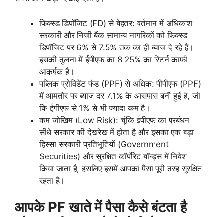
फिक्स्ड डिपॉजिट (FD) से बेहतर: वर्तमान में अधिकांश
सरकारी और निजी बैंक सामान्य नागरिकों को फिक्स्ड
डिपॉजिट पर 6% से 7.5% तक का ही ब्याज दे रहे हैं।
इसकी तुलना में ईपीएफ का 8.25% का रिटर्न काफी
आकर्षक है।
पब्लिक प्रोविडेंट फंड (PPF) से अधिक: पीपीएफ (PPF)
में आमतौर पर ब्याज दर 7.1% के आसपास बनी हुई है, जो
कि ईपीएफ से 1% से भी ज्यादा कम है।
कम जोखिम (Low Risk): चूंकि ईपीएफ का प्रबंधन
सीधे सरकार की देखरेख में होता है और इसका एक बड़ा
हिस्सा सरकारी प्रतिभूतियों (Government
Securities) और सुरक्षित कॉर्पोरेट बॉन्ड्स में निवेश
किया जाता है, इसलिए इसमें आपका पैसा पूरी तरह सुरक्षित
रहता है।
आपके PF खाते में पैसा कैसे बंटता है