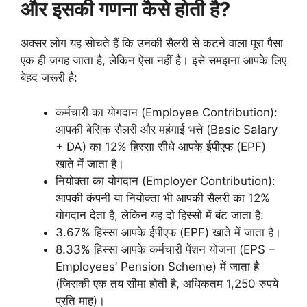
और इसकी गणना कैसे होती है?
अक्सर लोग यह सोचते हैं कि उनकी सैलरी से कटने वाला पूरा पैसा
एक ही जगह जाता है, लेकिन ऐसा नहीं है। इसे समझना आपके लिए
बेहद जरूरी है:
कर्मचारी का योगदान (Employee Contribution):
आपकी बेसिक सैलरी और महंगाई भत्ते (Basic Salary
+ DA) का 12% हिस्सा सीधे आपके ईपीएफ (EPF)
खाते में जाता है।
नियोक्ता का योगदान (Employer Contribution):
आपकी कंपनी या नियोक्ता भी आपकी सैलरी का 12%
योगदान देता है, लेकिन यह दो हिस्सों में बंट जाता है:
3.67% हिस्सा आपके ईपीएफ (EPF) खाते में जाता है।
8.33% हिस्सा आपके कर्मचारी पेंशन योजना (EPS –
Employees’ Pension Scheme) में जाता है
(जिसकी एक तय सीमा होती है, अधिकतम 1,250 रुपये
प्रति माह)।