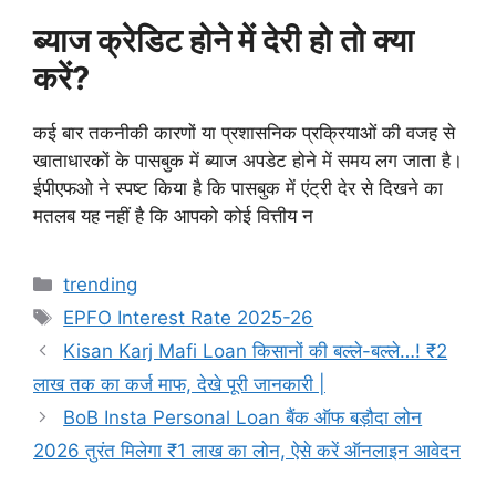
ब्याज क्रेडिट होने में देरी हो तो क्या
करें?
कई बार तकनीकी कारणों या प्रशासनिक प्रक्रियाओं की वजह से
खाताधारकों के पासबुक में ब्याज अपडेट होने में समय लग जाता है।
ईपीएफओ ने स्पष्ट किया है कि पासबुक में एंट्री देर से दिखने का
मतलब यह नहीं है कि आपको कोई वित्तीय न
Categories
trending
Tags
EPFO Interest Rate 2025-26
Kisan Karj Mafi Loan किसानों की बल्ले-बल्ले…! ₹2
लाख तक का कर्ज माफ, देखे पूरी जानकारी |
BoB Insta Personal Loan बैंक ऑफ बड़ौदा लोन
2026 तुरंत मिलेगा ₹1 लाख का लोन, ऐसे करें ऑनलाइन आवेदन