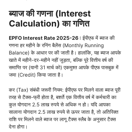
ब्याज की गणना (Interest
Calculation) का गणित
EPFO Interest Rate 2025-26 :
ईपीएफ में ब्याज की
गणना हर महीने के रनिंग बैलेंस (Monthly Running
Balance) के आधार पर की जाती है। हालांकि, यह ब्याज आपके
खाते में महीने-दर-महीने नहीं जुड़ता, बल्कि पूरे वित्तीय वर्ष की
समाप्ति पर (यानी 31 मार्च को) एकमुश्त आपके पीएफ पासबुक में
जमा (Credit) किया जाता है।
कर (Tax) संबंधी जरूरी नियम: ईपीएफ पर मिलने वाला ब्याज पूरी
तरह से टैक्स-फ्री होता है, बशर्ते एक वित्तीय वर्ष में कर्मचारी का
कुल योगदान 2.5 लाख रुपये से अधिक न हो। यदि आपका
सालाना योगदान 2.5 लाख रुपये से ऊपर जाता है, तो अतिरिक्त
राशि पर मिलने वाले ब्याज पर लागू टैक्स स्लैब के अनुसार टैक्स
देना होगा।