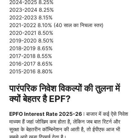
2024-2025 8.25%
2023-2024 8.25%
2022-2023 8.15%
2021-2022 8.10% (40 साल का निचला स्तर)
2020-2021 8.50%
2019-2020 8.50%
2018-2019 8.65%
2017-2018 8.55%
2016-2017 8.65%
2015-2016 8.80%
पारंपरिक निवेश विकल्पों की तुलना में
क्यों बेहतर है EPF?
EPFO Interest Rate 2025-26 :
बाजार में कई ऐसे निवेश
माध्यम हैं जहां जोखिम कम होता है, लेकिन जब बात रिटर्न और
सुरक्षा के बेहतरीन कॉम्बिनेशन की आती है, तो ईपीएफ आज भी
सबसे आगे खड़ा दिखाई देता है।