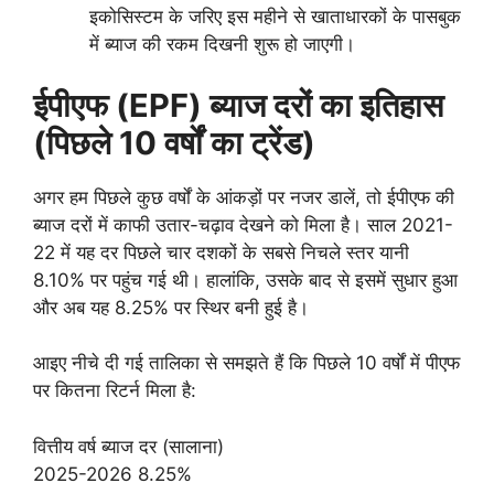
इकोसिस्टम के जरिए इस महीने से खाताधारकों के पासबुक
में ब्याज की रकम दिखनी शुरू हो जाएगी।
ईपीएफ (EPF) ब्याज दरों का इतिहास
(पिछले 10 वर्षों का ट्रेंड)
अगर हम पिछले कुछ वर्षों के आंकड़ों पर नजर डालें, तो ईपीएफ की
ब्याज दरों में काफी उतार-चढ़ाव देखने को मिला है। साल 2021-
22 में यह दर पिछले चार दशकों के सबसे निचले स्तर यानी
8.10% पर पहुंच गई थी। हालांकि, उसके बाद से इसमें सुधार हुआ
और अब यह 8.25% पर स्थिर बनी हुई है।
आइए नीचे दी गई तालिका से समझते हैं कि पिछले 10 वर्षों में पीएफ
पर कितना रिटर्न मिला है:
वित्तीय वर्ष ब्याज दर (सालाना)
2025-2026 8.25%