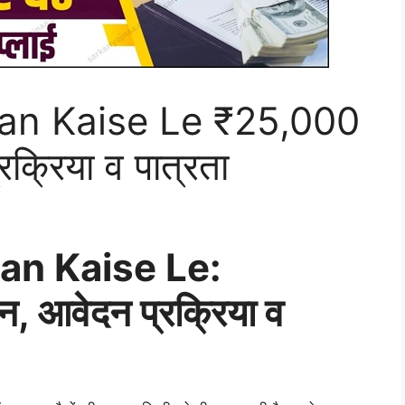
an Kaise Le ₹25,000
क्रिया व पात्रता
an Kaise Le:
 आवेदन प्रक्रिया व