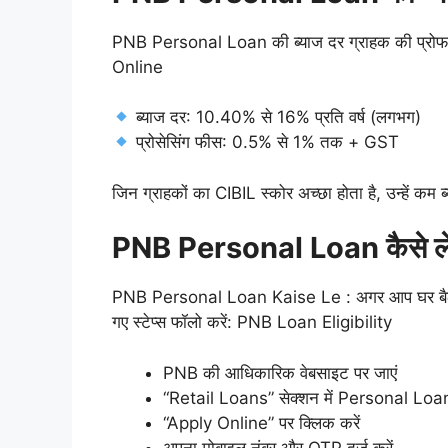
PNB Personal Loan की ब्याज दर ग्राहक की प्रोफ
Online
ब्याज दर: 10.40% से 16% प्रति वर्ष (लगभग)
प्रोसेसिंग फीस: 0.5% से 1% तक + GST
जिन ग्राहकों का CIBIL स्कोर अच्छा होता है, उन्हें क
PNB Personal Loan कैसे ल
PNB Personal Loan Kaise Le : अगर आप घर बैठे PN
गए स्टेप्स फॉलो करें: PNB Loan Eligibility
PNB की आधिकारिक वेबसाइट पर जाएं
“Retail Loans” सेक्शन में Personal Loan 
“Apply Online” पर क्लिक करें
अपना मोबाइल नंबर और OTP दर्ज करें