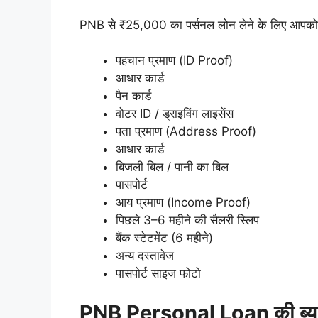
PNB से ₹25,000 का पर्सनल लोन लेने के लिए आपको 
पहचान प्रमाण (ID Proof)
आधार कार्ड
पैन कार्ड
वोटर ID / ड्राइविंग लाइसेंस
पता प्रमाण (Address Proof)
आधार कार्ड
बिजली बिल / पानी का बिल
पासपोर्ट
आय प्रमाण (Income Proof)
पिछले 3–6 महीने की सैलरी स्लिप
बैंक स्टेटमेंट (6 महीने)
अन्य दस्तावेज
पासपोर्ट साइज फोटो
PNB Personal Loan की ब्य