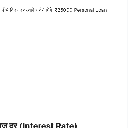
नीचे दिए गए दस्तावेज देने होंगे: ₹25000 Personal Loan
ाज दर (Interest Rate)