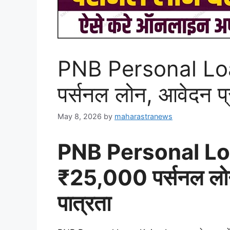
PNB Personal Lo
पर्सनल लोन, आवेदन प्र
May 8, 2026
by
maharastranews
PNB Personal Lo
₹25,000 पर्सनल लोन,
पात्रता