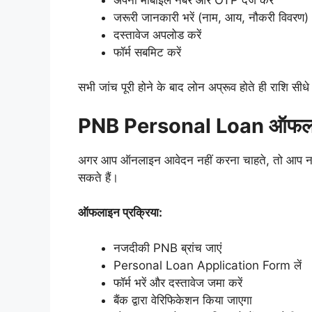
जरूरी जानकारी भरें (नाम, आय, नौकरी विवरण)
दस्तावेज अपलोड करें
फॉर्म सबमिट करें
सभी जांच पूरी होने के बाद लोन अप्रूव होते ही राशि सीधे
PNB Personal Loan ऑफलाइन
अगर आप ऑनलाइन आवेदन नहीं करना चाहते, तो आप नज
सकते हैं।
ऑफलाइन प्रक्रिया:
नजदीकी PNB ब्रांच जाएं
Personal Loan Application Form लें
फॉर्म भरें और दस्तावेज जमा करें
बैंक द्वारा वेरिफिकेशन किया जाएगा