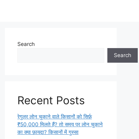
Search
Search
Recent Posts
रेगुलर लोन चुकाने वाले किसानों को सिर्फ़
₹50,000 मिलते हैं? तो समय पर लोन चुकाने
का क्या फ़ायदा? किसानों में गुस्सा