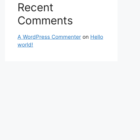
Recent
Comments
A WordPress Commenter
on
Hello
world!