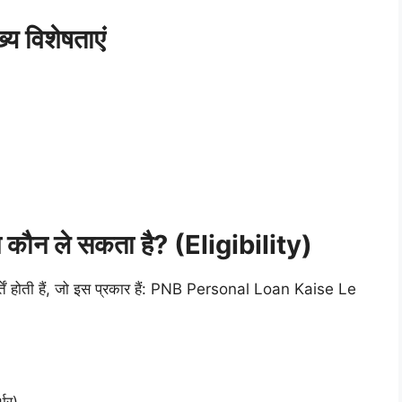
 विशेषताएं
ौन ले सकता है? (Eligibility)
ें होती हैं, जो इस प्रकार हैं: PNB Personal Loan Kaise Le