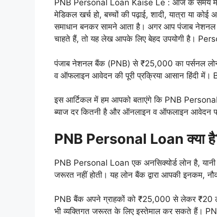
PNB Personal Loan Kaise Le : आज के समय में अ
मेडिकल खर्च हो, बच्चों की पढ़ाई, शादी, यात्रा या क
समाधान बनकर सामने आता है। अगर आप पंजाब नेशनल 
चाहते हैं, तो यह लेख आपके लिए बेहद उपयोगी है। Pe
पंजाब नेशनल बैंक (PNB) से ₹25,000 का पर्सनल लोन 
व ऑफलाइन आवेदन की पूरी प्रक्रिया आसान हिंदी में
इस आर्टिकल में हम आपको बताएंगे कि PNB Personal Loa
ब्याज दर कितनी है और ऑनलाइन व ऑफलाइन आवेदन प्र
PNB Personal Loan क्या है
PNB Personal Loan एक अनसिक्योर्ड लोन है, यानी इसे
जरूरत नहीं होती। यह लोन बैंक द्वारा आपकी इनकम, न
PNB बैंक अपने ग्राहकों को ₹25,000 से लेकर ₹20 
भी व्यक्तिगत जरूरत के लिए इस्तेमाल कर सकते हैं