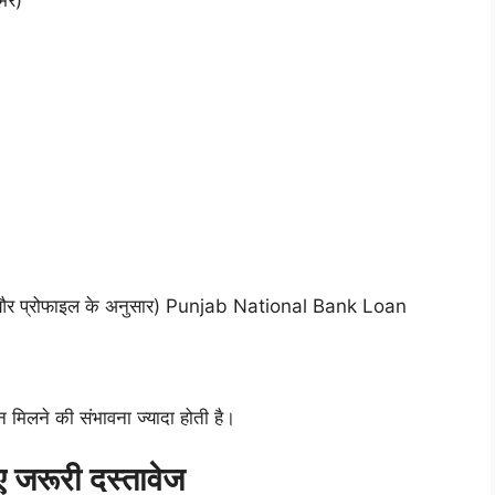
्भर)
र प्रोफाइल के अनुसार) Punjab National Bank Loan
मिलने की संभावना ज्यादा होती है।
रूरी दस्तावेज