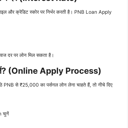
ाइल और क्रेडिट स्कोर पर निर्भर करती है। PNB Loan Apply
म ब्याज दर पर लोन मिल सकता है।
ें? (Online Apply Process)
B से ₹25,000 का पर्सनल लोन लेना चाहते हैं, तो नीचे दिए
चुनें