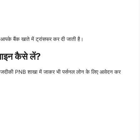
 आपके बैंक खाते में ट्रांसफर कर दी जाती है।
 कैसे लें?
दीकी PNB शाखा में जाकर भी पर्सनल लोन के लिए आवेदन कर