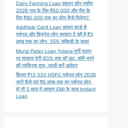
Dairy Farming Loan पशुधन लोन स्कीम
2026 गाय के लिए ₹60,000 और भैंस के
लिए ₹80,000 तक का लोन कैसे मिलेगा?
Aadhaar Card Loan आधार कार्ड से
पर्सनल और बिज़नेस लोन सरकार दे रही है ₹3
लाख तक का लोन, 35% सब्सिडी के साथ!
Murgi Palan Loan Yojana मुर्गी पालन
पर सरकार देगी 60% तक की छूट, फॉर्म भरने
की प्रक्रिया शुरू, जल्दी करें आवेदन
किस्त ₹13,333 HDFC पर्सनल लोन 2026
जानें कैसे पाएं ₹6 लाख तक का पर्सनल लोन,
वो भी 5 साल में आसान EMI के साथ Instant
Loan