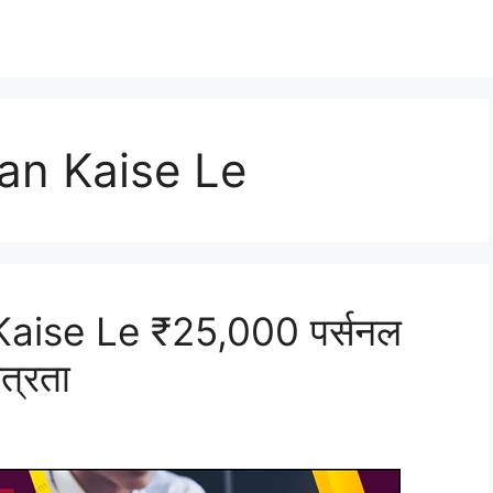
an Kaise Le
aise Le ₹25,000 पर्सनल
त्रता