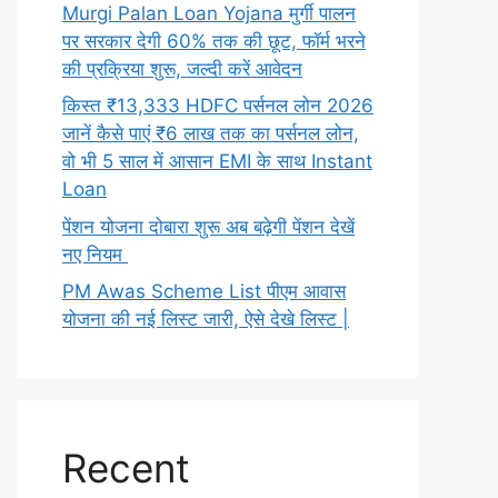
Murgi Palan Loan Yojana मुर्गी पालन
पर सरकार देगी 60% तक की छूट, फॉर्म भरने
की प्रक्रिया शुरू, जल्दी करें आवेदन
किस्त ₹13,333 HDFC पर्सनल लोन 2026
जानें कैसे पाएं ₹6 लाख तक का पर्सनल लोन,
वो भी 5 साल में आसान EMI के साथ Instant
Loan
पेंशन योजना दोबारा शुरू अब बढ़ेगी पेंशन देखें
नए नियम
PM Awas Scheme List पीएम आवास
योजना की नई लिस्ट जारी, ऐसे देखे लिस्ट |
Recent