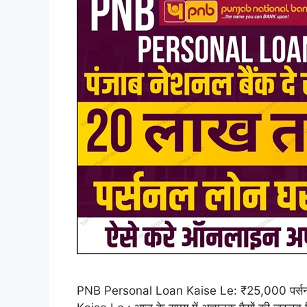
PNB Personal Loan Kaise Le: ₹25,000 पर्सनल 