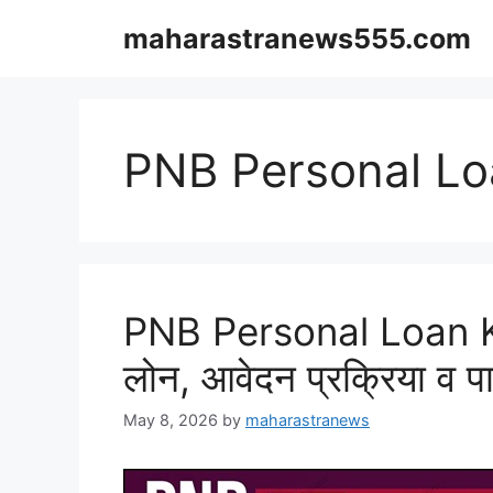
Skip
maharastranews555.com
to
content
PNB Personal Lo
PNB Personal Loan K
लोन, आवेदन प्रक्रिया व पा
May 8, 2026
by
maharastranews