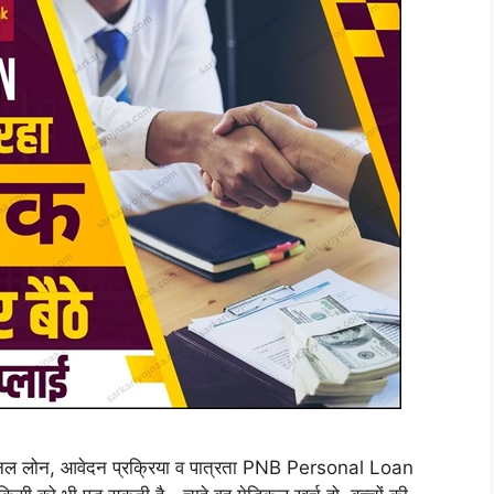
लोन, आवेदन प्रक्रिया व पात्रता PNB Personal Loan