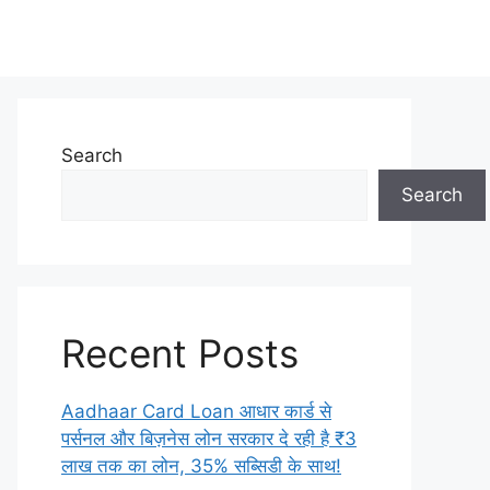
Search
Search
Recent Posts
Aadhaar Card Loan आधार कार्ड से
पर्सनल और बिज़नेस लोन सरकार दे रही है ₹3
लाख तक का लोन, 35% सब्सिडी के साथ!