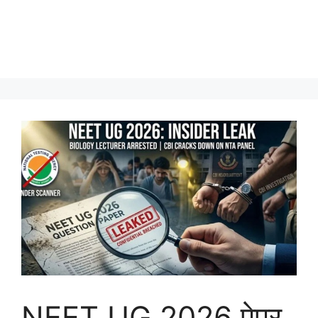
NEET UG 2026 पेपर