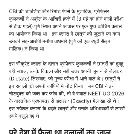
CBI की चार्जशीट और रिमांड पेपर्स के मुताबिक, प्रोफेसर
कुलकर्णी ने अप्रैल के आखिरी हफ्ते में (3 मई को होने वाली परीक्षा
से ठीक पहले) पुणे स्थित अपने आवास पर एक गुप्त कोचिंग क्लास
का आयोजन किया था। इस क्लास में छात्रों को जुटाने का काम
उनकी सह-आरोपी मनीषा वाघमारे (पुणे की एक ब्यूटी सैलून
मालिक) ने किया था।
इस सीक्रेट क्लास के दौरान प्रोफेसर कुलकर्णी ने छात्रों को हूबहू
वही सवाल, उनके विकल्प और सही उत्तर अपनी जुबान से बोलकर
(Dictate) लिखवाए, जो मुख्य परीक्षा में आने वाले थे। छात्रों ने
इन सवालों को अपनी कॉपियों में नोट किया। जब CBI ने इन
नोटबुक्स को जब्त कर जांच की, तो वे सवाल NEET UG 2026
के वास्तविक प्रश्नपत्र से अक्षरशः (Exactly) मेल खा रहे थे।
इस ‘स्पेशल क्लास’ के बदले छात्रों और उनके अभिभावकों से लाखों
रुपये वसूले गए थे।
पूरे देश में फैला था दलालों का जाल