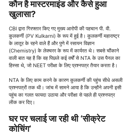
कौन है मास्टरमाइंड और कैसे हुआ
खुलासा?
CBI द्वारा गिरफ्तार किए गए मुख्य आरोपी की पहचान पी. वी.
कुलकर्णी (PV Kulkarni) के रूप में हुई है। कुलकर्णी महाराष्ट्र
के लातूर के रहने वाले हैं और पुणे में रसायन विज्ञान
(Chemistry) के लेक्चरर के रूप में कार्यरत थे। सबसे चौंकाने
वाली बात यह है कि वह पिछले कई वर्षों से NTA के उस पैनल का
हिस्सा थे, जो NEET परीक्षा के लिए प्रश्नपत्र तैयार करता है।
NTA के लिए काम करने के कारण कुलकर्णी की पहुंच सीधे असली
प्रश्नपत्रों तक थी। जांच में सामने आया है कि उन्होंने अपनी इसी
पहुंच का गलत फायदा उठाया और परीक्षा से पहले ही प्रश्नपत्र
लीक कर दिए।
घर पर चलाई जा रही थी ‘सीक्रेट
कोचिंग’