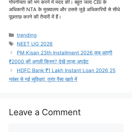
गोपनीयता को भंग करने में मदद की। बहुत जल्द CBI के
अधिकारी NTA के मुख्यालय और उससे जुड़े अधिकारियों से सीधे
पूछताछ करने की तैयारी में हैं।
Categories
trending
Tags
NEET UG 2026
PM Kisan 23th Installment 2026 कब आएगी
₹2000 की अगली किस्त? देखें ताज़ा अपडेट
HDFC Bank ₹1 Lakh Instant Loan 2026 25
नवंबर से नई सुविधाएं, तुरंत पैसा खाते में
Leave a Comment
Comment