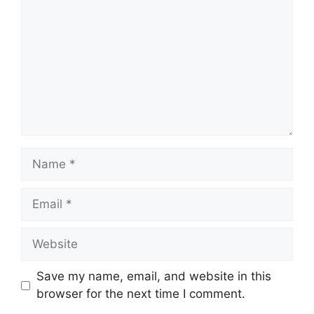
Name
Email
Website
Save my name, email, and website in this
browser for the next time I comment.