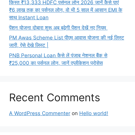
किस्त ₹13,333 HDFC पर्सनल लोन 2026 जानें कैसे पाएं
₹6 लाख तक का पर्सनल लोन, वो भी 5 साल में आसान EMI के
साथ Instant Loan
पेंशन योजना दोबारा शुरू अब बढ़ेगी पेंशन देखें नए नियम
PM Awas Scheme List पीएम आवास योजना की नई लिस्ट
जारी, ऐसे देखे लिस्ट |
PNB Personal Loan कैसे लें पंजाब नेशनल बैंक से
₹25,000 का पर्सनल लोन, जानें एप्लीकेशन प्रोसेस
Recent Comments
A WordPress Commenter
on
Hello world!