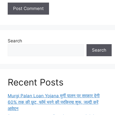
Search
Search
Recent Posts
Murgi Palan Loan Yojana मुर्गी पालन पर सरकार देगी
60% तक की छूट, फॉर्म भरने की प्रक्रिया शुरू, जल्दी करें
आवेदन