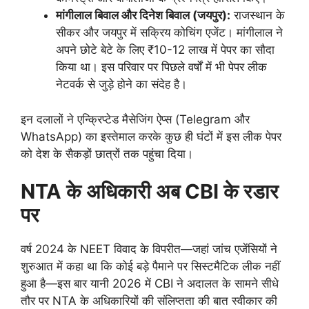
मांगीलाल बिवाल और दिनेश बिवाल (जयपुर):
राजस्थान के
सीकर और जयपुर में सक्रिय कोचिंग एजेंट। मांगीलाल ने
अपने छोटे बेटे के लिए ₹10-12 लाख में पेपर का सौदा
किया था। इस परिवार पर पिछले वर्षों में भी पेपर लीक
नेटवर्क से जुड़े होने का संदेह है।
इन दलालों ने एन्क्रिप्टेड मैसेजिंग ऐप्स (Telegram और
WhatsApp) का इस्तेमाल करके कुछ ही घंटों में इस लीक पेपर
को देश के सैकड़ों छात्रों तक पहुंचा दिया।
NTA के अधिकारी अब CBI के रडार
पर
वर्ष 2024 के NEET विवाद के विपरीत—जहां जांच एजेंसियों ने
शुरुआत में कहा था कि कोई बड़े पैमाने पर सिस्टमैटिक लीक नहीं
हुआ है—इस बार यानी 2026 में CBI ने अदालत के सामने सीधे
तौर पर NTA के अधिकारियों की संलिप्तता की बात स्वीकार की