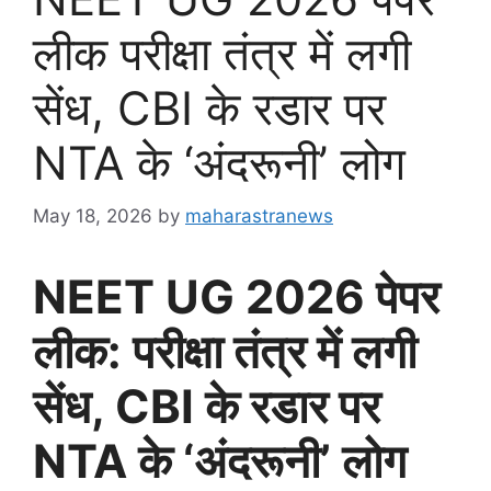
लीक परीक्षा तंत्र में लगी
सेंध, CBI के रडार पर
NTA के ‘अंदरूनी’ लोग
May 18, 2026
by
maharastranews
NEET UG 2026 पेपर
लीक: परीक्षा तंत्र में लगी
सेंध, CBI के रडार पर
NTA के ‘अंदरूनी’ लोग