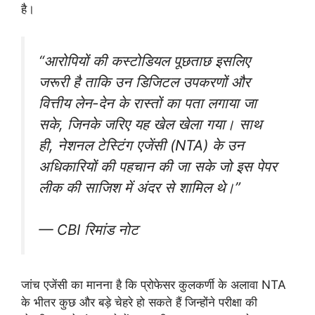
है।
“आरोपियों की कस्टोडियल पूछताछ इसलिए
जरूरी है ताकि उन डिजिटल उपकरणों और
वित्तीय लेन-देन के रास्तों का पता लगाया जा
सके, जिनके जरिए यह खेल खेला गया। साथ
ही, नेशनल टेस्टिंग एजेंसी (NTA) के उन
अधिकारियों की पहचान की जा सके जो इस पेपर
लीक की साजिश में अंदर से शामिल थे।”
— CBI रिमांड नोट
जांच एजेंसी का मानना है कि प्रोफेसर कुलकर्णी के अलावा NTA
के भीतर कुछ और बड़े चेहरे हो सकते हैं जिन्होंने परीक्षा की