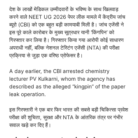
देश के लाखों मेडिकल उम्मीदवारों के भविष्य के साथ खिलवाड़
करने वाले NEET UG 2026 पेपर लीक मामले में केंद्रीय जांच
ब्यूरो (CBI) को एक बहुत बड़ी कामयाबी मिली है। जांच एजेंसी ने
इस पूरे काले कारोबार के मुख्य सूत्रधार यानी ‘किंगपिन’ को
गिरफ्तार कर लिया है। गिरफ्तार किया गया आरोपी कोई साधारण
अपराधी नहीं, बल्कि नेशनल टेस्टिंग एजेंसी (NTA) की परीक्षा
प्रक्रिया से जुड़ा एक वरिष्ठ प्रोफेसर है।
A day earlier, the CBI arrested chemistry
lecturer PV Kulkarni, whom the agency has
described as the alleged “kingpin” of the paper
leak operation.
इस गिरफ्तारी ने एक बार फिर भारत की सबसे बड़ी चिकित्सा प्रवेश
परीक्षा की शुचिता, सुरक्षा और NTA के आंतरिक तंत्र पर गंभीर
सवाल खड़े कर दिए हैं।