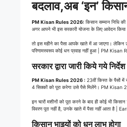
बदलाव,अब ‘इन’ किसानों
PM Kisan Rules 2026:
किसान सम्मान निधि की 23
अगर आपने भी इस सरकारी योजना के लिए आवेदन किया
तो इस महीने का पैसा आपके खाते में आ जाएगा। लेकिन उनक
परिणामस्वरूप कोई धन प्रवाह नहीं हुआ | PM Kisan
सरकार द्वारा जारी किये गये निर्देश
PM Kisan Rules 2026 :
23वीं किस्त के पैसों मे
4 सिक्कों को पूरा करेगा उसे पैसे मिलेंगे। PM Kisan
इन चारों मशीनों को पूरा करने के बाद ही कोई भी किस
विवरण पूरा नहीं है, उनके खाते में पैसा नहीं आता है |
किसान भाइयों को धन लाभ होगा