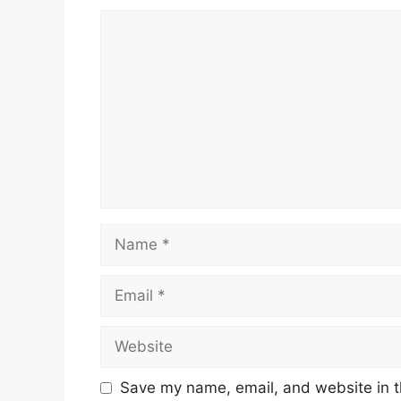
Comment
Name
Email
Website
Save my name, email, and website in t