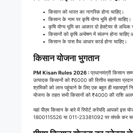
किसान को भारत का नागरिक होना चाहिए।
किसान के नाम पर कृषि योग्य भूमि होनी चाहिए।
कृषि योग्य भूमि का आकार दो हेक्टेयर से अधिक 
किसानों को कृषि अन्वेषण में संलग्न होना चाहि
किसान के पास वैध आधार कार्ड होना चाहिए।
किसान योजना भुगतान
PM Kisan Rules 2026 :
प्रधानमंत्री किसान सम्म
उत्पादक किसानों को ₹6000 की वित्तीय सहायता प्रदान 
श्रमिकों को लाभ पहुंचाने के लिए एक बहुत ही महत्वपूर्ण न
योजना के तहत सभी किसानों को ₹4000 की राशि अलग 
यहां पीएम किसान के बारे में रिपोर्ट करेंयदि आपको इस 
1800115526 या 011-23381092 पर संपर्क कर सकत