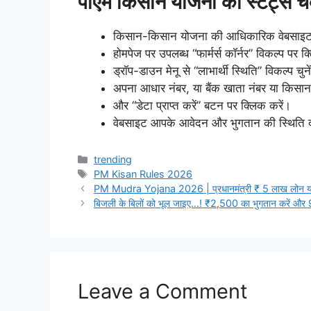
पीएम किसान योजना का स्टेट्स चे
किसान-किसान योजना की आधिकारिक वेबसाइट
होमपेज पर उपलब्ध “फार्मर्स कॉर्नर” विकल्प पर क
ड्रॉप-डाउन मेनू से “लाभार्थी स्थिति” विकल्प चुने
अपना आधार नंबर, या बैंक खाता नंबर या किसान 
और “डेटा प्राप्त करें” बटन पर क्लिक करें।
वेबसाइट आपके आवेदन और भुगतान की स्थिति दर
Categories
trending
Tags
PM Kisan Rules 2026
PM Mudra Yojana 2026 | प्रधानमंत्री ₹ 5 लाख लोन योजना
बिजली के बिलों को भूल जाइए…! ₹2,500 का भुगतान करें और 95
Leave a Comment