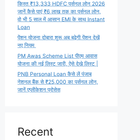
किस्त ₹13,333 HDFC पर्सनल लोन 2026
जानें कैसे पाएं ₹6 लाख तक का पर्सनल लोन,
वो भी 5 साल में आसान EMI के साथ Instant
Loan
पेंशन योजना दोबारा शुरू अब बढ़ेगी पेंशन देखें
नए नियम
PM Awas Scheme List पीएम आवास
योजना की नई लिस्ट जारी, ऐसे देखे लिस्ट |
PNB Personal Loan कैसे लें पंजाब
नेशनल बैंक से ₹25,000 का पर्सनल लोन,
जानें एप्लीकेशन प्रोसेस
Recent