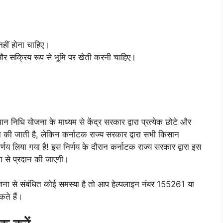
नहीं होना चाहिए।
ए और सक्रिय रूप से भूमि पर खेती करनी चाहिए।
ान निधि योजना के माध्यम से केंद्र सरकार द्वारा प्रत्येक छोटे और
की जाती है, लेकिन कर्नाटक राज्य सरकार द्वारा सभी किसान
िर्णय लिया गया है! इस निर्णय के दौरान कर्नाटक राज्य सरकार द्वारा इस
से प्रदान की जाएगी।
योजना से संबंधित कोई समस्या है तो आप हेल्पलाइन नंबर 155261 या
े हैं।