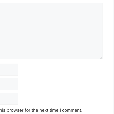
his browser for the next time I comment.