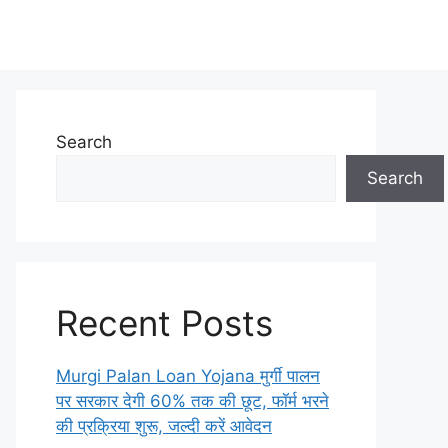
Search
Search
Recent Posts
Murgi Palan Loan Yojana मुर्गी पालन
पर सरकार देगी 60% तक की छूट, फॉर्म भरने
की प्रक्रिया शुरू, जल्दी करें आवेदन