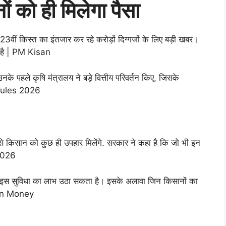
 को ही मिलेगा पैसा
वीं किस्त का इंतजार कर रहे करोड़ों दिग्गजों के लिए बड़ी खबर।
 है | PM Kisan
े पहले कृषि मंत्रालय ने बड़े वित्तीय परिवर्तन किए, जिसके
 Rules 2026
ं से किसान को कुछ ही उपहार मिलेंगे. सरकार ने कहा है कि जो भी इन
 2026
ान इस सुविधा का लाभ उठा सकता है। इसके अलावा जिन किसानों का
 Earn Money