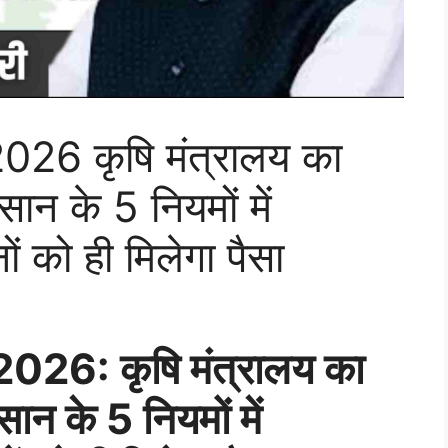
26 कृषि मंत्रालय का
ान के 5 नियमों में
 को ही मिलेगा पैसा
26: कृषि मंत्रालय का
ान के 5 नियमों में