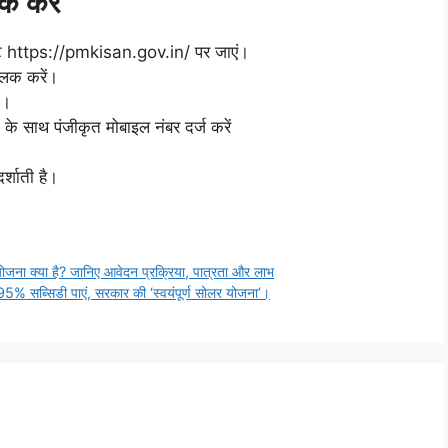
क करें
 https://pmkisan.gov.in/ पर जाएं।
्लिक करें।
ं।
के साथ पंजीकृत मोबाइल नंबर दर्ज करें
्शाती है।
 क्या है? जानिए आवेदन प्रक्रिया, पात्रता और लाभ
% सब्सिडी पाएं, सरकार की ‘स्वयंपूर्ण सोलर योजना’।