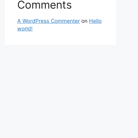
Comments
A WordPress Commenter
on
Hello
world!