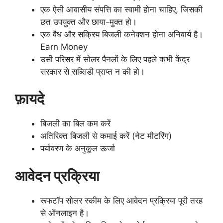
एक ऐसी आवासीय संपत्ति का स्वामी होना चाहिए, जिसकी
छत उपयुक्त और छाया-मुक्त हो।
एक वैध और सक्रिय बिजली कनेक्शन होना अनिवार्य है।
Earn Money
उसी परिसर में सोलर पैनलों के लिए पहले कभी केंद्र
सरकार से सब्सिडी प्राप्त न की हो।
फ़ायदे
बिजली का बिल कम करें
अतिरिक्त बिजली से कमाई करें (नेट मीटरिंग)
पर्यावरण के अनुकूल ऊर्जा
आवेदन प्रक्रिया
रूफटॉप सोलर स्कीम के लिए आवेदन प्रक्रिया पूरी तरह
से ऑनलाइन है।