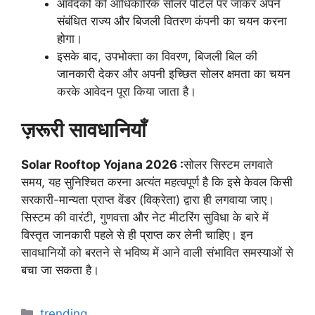
आवेदकों को आधिकारिक सोलर पोर्टल पर जाकर अपने
संबंधित राज्य और बिजली वितरण कंपनी का चयन करना
होगा।
इसके बाद, उपभोक्ता का विवरण, बिजली बिल की
जानकारी देकर और अपनी इच्छित सोलर क्षमता का चयन
करके आवेदन पूरा किया जाता है।
ज़रूरी सावधानियाँ
Solar Rooftop Yojana 2026 :
सोलर सिस्टम लगवाते
समय, यह सुनिश्चित करना अत्यंत महत्वपूर्ण है कि इसे केवल किसी
सरकारी-मान्यता प्राप्त वेंडर (विक्रेता) द्वारा ही लगवाया जाए।
सिस्टम की वारंटी, गुणवत्ता और नेट मीटरिंग सुविधा के बारे में
विस्तृत जानकारी पहले से ही प्राप्त कर लेनी चाहिए। इन
सावधानियों को बरतने से भविष्य में आने वाली संभावित समस्याओं से
बचा जा सकता है।
Categories
trending