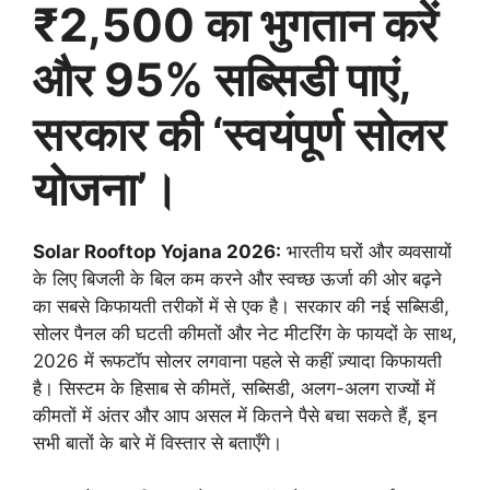
₹2,500 का भुगतान करें
और 95% सब्सिडी पाएं,
सरकार की ‘स्वयंपूर्ण सोलर
योजना’।
Solar Rooftop Yojana 2026:
भारतीय घरों और व्यवसायों
के लिए बिजली के बिल कम करने और स्वच्छ ऊर्जा की ओर बढ़ने
का सबसे किफायती तरीकों में से एक है। सरकार की नई सब्सिडी,
सोलर पैनल की घटती कीमतों और नेट मीटरिंग के फायदों के साथ,
2026 में रूफटॉप सोलर लगवाना पहले से कहीं ज़्यादा किफायती
है। सिस्टम के हिसाब से कीमतें, सब्सिडी, अलग-अलग राज्यों में
कीमतों में अंतर और आप असल में कितने पैसे बचा सकते हैं, इन
सभी बातों के बारे में विस्तार से बताएँगे।