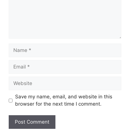
Name
Email
Website
Save my name, email, and website in this
browser for the next time I comment.