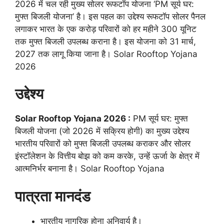
2026 में चल रही मुख्य सोलर रूफटॉप योजना ‘PM सूर्य घर:
मुफ्त बिजली योजना’ है। इस पहल का उद्देश्य रूफटॉप सोलर पैनल
लगाकर भारत के एक करोड़ परिवारों को हर महीने 300 यूनिट
तक मुफ्त बिजली उपलब्ध कराना है। इस योजना को 31 मार्च,
2027 तक लागू किया जाना है। Solar Rooftop Yojana
2026
उद्देश्य
Solar Rooftop Yojana 2026 :
PM सूर्य घर: मुफ्त
बिजली योजना (जो 2026 में सक्रिय होगी) का मुख्य उद्देश्य
भारतीय परिवारों को मुफ्त बिजली उपलब्ध कराकर और सोलर
इंस्टॉलेशन के वित्तीय बोझ को कम करके, उन्हें ऊर्जा के क्षेत्र में
आत्मनिर्भर बनाना है। Solar Rooftop Yojana
पात्रता मानदंड
भारतीय नागरिक होना अनिवार्य है।