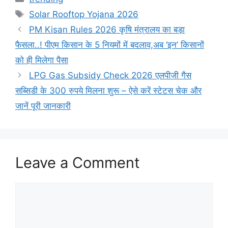
Tags
Solar Rooftop Yojana 2026
PM Kisan Rules 2026 कृषि मंत्रालय का बड़ा
फैसला..! पीएम किसान के 5 नियमों में बदलाव,अब ‘इन’ किसानों
को ही मिलेगा पैसा
LPG Gas Subsidy Check 2026 एलपीजी गैस
सब्सिडी के 300 रुपये मिलना शुरू – ऐसे करें स्टेटस चेक और
जानें पूरी जानकारी
Leave a Comment
Comment