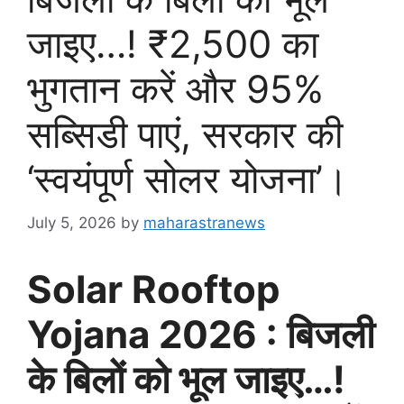
जाइए…! ₹2,500 का
भुगतान करें और 95%
सब्सिडी पाएं, सरकार की
‘स्वयंपूर्ण सोलर योजना’।
July 5, 2026
by
maharastranews
Solar Rooftop
Yojana 2026 : बिजली
के बिलों को भूल जाइए…!