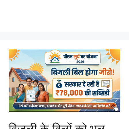
बिजली के बिलों को भूल