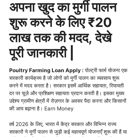
अपना खुद का मुर्गी पालन
शुरू करने के लिए ₹20
लाख तक की मदद, देखे
पूरी जानकारी |
Poultry Farming Loan Apply :
पोल्ट्री फार्म योजना एक
सरकारी कार्यक्रम है जो लोगों को मुर्गी पालन का व्यवसाय शुरू
करने में मदद करता है। सरकार इसमें आर्थिक सहायता, रियायती
दर पर चूज़े और प्रशिक्षण सहायता प्रदान करती है। इसका मुख्य
उद्देश्य ग्रामीण क्षेत्रों में रोज़गार के अवसर पैदा करना और किसानों
की आय बढ़ाना है। Earn Money
वर्ष 2026 के लिए, भारत में केंद्र सरकार और विभिन्न राज्य
सरकारों ने मुर्गी पालन से जुड़ी कई महत्वपूर्ण योजनाएँ शुरू की हैं या