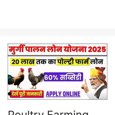
Poultry Farming