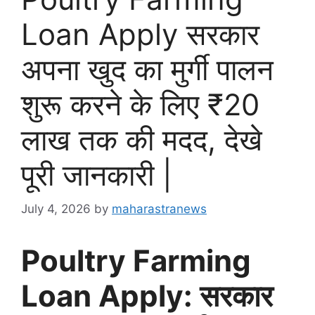
Loan Apply सरकार
अपना खुद का मुर्गी पालन
शुरू करने के लिए ₹20
लाख तक की मदद, देखे
पूरी जानकारी |
July 4, 2026
by
maharastranews
Poultry Farming
Loan Apply: सरकार