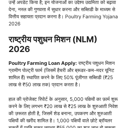
उन्हें अपडेट किया है; इन योजनाओं का उद्देश्य उद्यमिता को बढ़ावा
देना, नस्ल की गुणवत्ता में सुधार करना और सब्सिडी के माध्यम से
वित्तीय सहायता प्रदान करना है। Poultry Farming Yojana
2026
राष्ट्रीय पशुधन मिशन (NLM)
2026
Poultry Farming Loan Apply:
राष्ट्रीय पशुधन मिशन
ग्रामीण पोल्ट्री फार्म (जिसमें हैचरी और ब्रूडर-कम-मदर यूनिट
शामिल हैं) स्थापित करने के लिए 50% पूंजीगत सब्सिडी (₹25
लाख से ₹50 लाख तक) प्रदान करता है।
हाल की प्रोजेक्ट रिपोर्ट के अनुसार, 5,000 पक्षियों का फ़ार्म शुरू
करने के लिए लगभग ₹20 लाख से ₹25 लाख के शुरुआती निवेश
की ज़रूरत होती है, जिसमें शेड बनाना, उपकरण और शुरुआती
पक्षियों की खरीद शामिल है। 1,000 पक्षियों वाले छोटे ब्रॉयलर
चक्रों में प्रति चक्र लगभग ₹55,000 का शुद्ध लाभ हो सकता