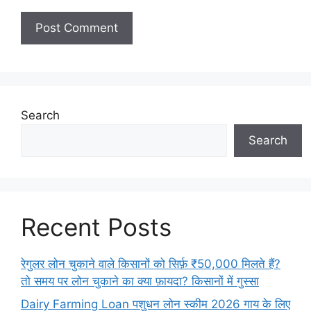
Search
Search
Recent Posts
रेगुलर लोन चुकाने वाले किसानों को सिर्फ़ ₹50,000 मिलते हैं?
तो समय पर लोन चुकाने का क्या फ़ायदा? किसानों में गुस्सा
Dairy Farming Loan पशुधन लोन स्कीम 2026 गाय के लिए