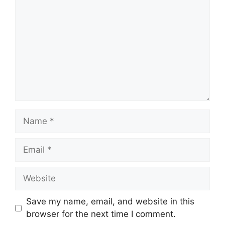
Name
Email
Website
Save my name, email, and website in this
browser for the next time I comment.