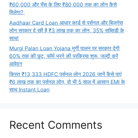
₹60,000 और भैंस के लिए ₹80,000 तक का लोन कैसे
मिलेगा?
Aadhaar Card Loan आधार कार्ड से पर्सनल और बिज़नेस
लोन सरकार दे रही है ₹3 लाख तक का लोन, 35% सब्सिडी के
साथ!
Murgi Palan Loan Yojana मुर्गी पालन पर सरकार देगी
60% तक की छूट, फॉर्म भरने की प्रक्रिया शुरू, जल्दी करें
आवेदन
किस्त ₹13,333 HDFC पर्सनल लोन 2026 जानें कैसे पाएं
₹6 लाख तक का पर्सनल लोन, वो भी 5 साल में आसान EMI के
साथ Instant Loan
Recent Comments