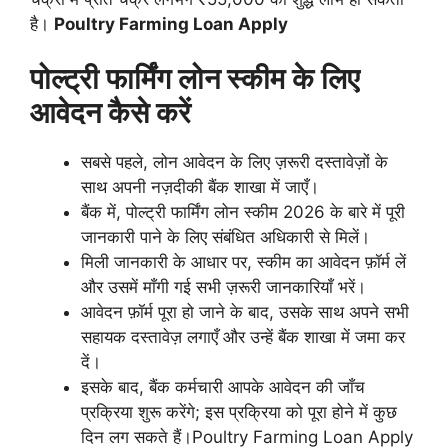
है।
Poultry Farming Loan Apply
पोल्ट्री फार्मिंग लोन स्कीम के लिए
आवेदन कैसे करें
सबसे पहले, लोन आवेदन के लिए ज़रूरी दस्तावेज़ों के
साथ अपनी नज़दीकी बैंक शाखा में जाएँ।
बैंक में, पोल्ट्री फार्मिंग लोन स्कीम 2026 के बारे में पूरी
जानकारी पाने के लिए संबंधित अधिकारी से मिलें।
मिली जानकारी के आधार पर, स्कीम का आवेदन फ़ॉर्म लें
और उसमें माँगी गई सभी ज़रूरी जानकारियाँ भरें।
आवेदन फ़ॉर्म पूरा हो जाने के बाद, उसके साथ अपने सभी
सहायक दस्तावेज़ लगाएँ और उन्हें बैंक शाखा में जमा कर
दें।
इसके बाद, बैंक कर्मचारी आपके आवेदन की जाँच
प्रक्रिया शुरू करेंगे; इस प्रक्रिया को पूरा होने में कुछ
दिन लग सकते हैं।Poultry Farming Loan Apply