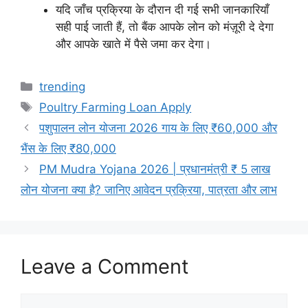
यदि जाँच प्रक्रिया के दौरान दी गई सभी जानकारियाँ
सही पाई जाती हैं, तो बैंक आपके लोन को मंज़ूरी दे देगा
और आपके खाते में पैसे जमा कर देगा।
Categories
trending
Tags
Poultry Farming Loan Apply
पशुपालन लोन योजना 2026 गाय के लिए ₹60,000 और
भैंस के लिए ₹80,000
PM Mudra Yojana 2026 | प्रधानमंत्री ₹ 5 लाख
लोन योजना क्या है? जानिए आवेदन प्रक्रिया, पात्रता और लाभ
Leave a Comment
Comment