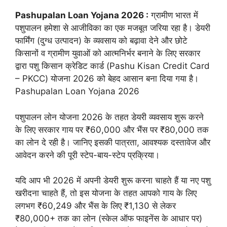
Pashupalan Loan Yojana 2026 :
ग्रामीण भारत में
पशुपालन हमेशा से आजीविका का एक मजबूत जरिया रहा है। डेयरी
फार्मिंग (दुग्ध उत्पादन) के व्यवसाय को बढ़ावा देने और छोटे
किसानों व ग्रामीण युवाओं को आत्मनिर्भर बनाने के लिए सरकार
द्वारा पशु किसान क्रेडिट कार्ड (Pashu Kisan Credit Card
– PKCC) योजना 2026 को बेहद आसान बना दिया गया है।
Pashupalan Loan Yojana 2026
पशुपालन लोन योजना 2026 के तहत डेयरी व्यवसाय शुरू करने
के लिए सरकार गाय पर ₹60,000 और भैंस पर ₹80,000 तक
का लोन दे रही है। जानिए इसकी पात्रता, आवश्यक दस्तावेज और
आवेदन करने की पूरी स्टेप-बाय-स्टेप प्रक्रिया।
यदि आप भी 2026 में अपनी डेयरी शुरू करना चाहते हैं या नए पशु
खरीदना चाहते हैं, तो इस योजना के तहत आपको गाय के लिए
लगभग ₹60,249 और भैंस के लिए ₹1,130 से लेकर
₹80,000+ तक का लोन (स्केल ऑफ फाइनेंस के आधार पर)