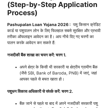
(Step-by-Step Application
Process)
Pashupalan Loan Yojana 2026 :
पशु किसान क्रेडिट
कार्ड या पशुपालन लोन के लिए फिलहाल सबसे सुरक्षित और प्रभावी
तरीका ऑफलाइन आवेदन का है। आप नीचे दिए गए चरणों का
पालन करके आवेदन कर सकते हैं:
नजदीकी बैंक शाखा का चयन करें: चरण 1.
अपने क्षेत्र के किसी भी सरकारी या क्षेत्रीय ग्रामीण बैंक
(जैसे SBI, Bank of Baroda, PNB) में जाएं, जहां
आपका पहले से बचत खाता हो।
पशुधन विकास अधिकारी से संपर्क करें: चरण 2.
बैंक जाने से पहले या बाद में अपने नजदीकी सरकारी पशु