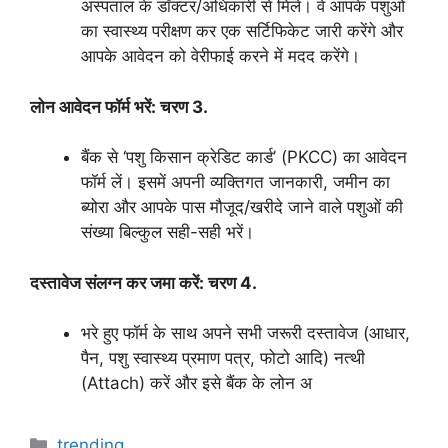
अस्पताल के डॉक्टर/अधिकारी से मिलें। वे आपके पशुओं
का स्वास्थ्य परीक्षण कर एक सर्टिफिकेट जारी करेंगे और
आपके आवेदन को वेरीफाई करने में मदद करेंगे।
लोन आवेदन फॉर्म भरें: चरण 3.
बैंक से ‘पशु किसान क्रेडिट कार्ड’ (PKCC) का आवेदन
फॉर्म लें। इसमें अपनी व्यक्तिगत जानकारी, जमीन का
ब्योरा और आपके पास मौजूद/खरीदे जाने वाले पशुओं की
संख्या बिल्कुल सही-सही भरें।
दस्तावेज संलग्न कर जमा करें: चरण 4.
भरे हुए फॉर्म के साथ अपने सभी जरूरी दस्तावेज (आधार,
पैन, पशु स्वास्थ्य प्रमाण पत्र, फोटो आदि) नत्थी
(Attach) करें और इसे बैंक के लोन अ
Categories
trending