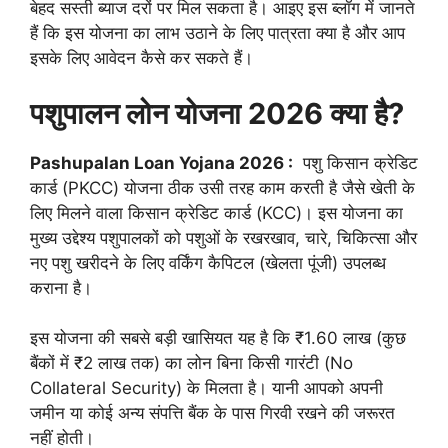
बेहद सस्ती ब्याज दरों पर मिल सकता है। आइए इस ब्लॉग में जानते
हैं कि इस योजना का लाभ उठाने के लिए पात्रता क्या है और आप
इसके लिए आवेदन कैसे कर सकते हैं।
पशुपालन लोन योजना 2026 क्या है?
Pashupalan Loan Yojana 2026 :
पशु किसान क्रेडिट
कार्ड (PKCC) योजना ठीक उसी तरह काम करती है जैसे खेती के
लिए मिलने वाला किसान क्रेडिट कार्ड (KCC)। इस योजना का
मुख्य उद्देश्य पशुपालकों को पशुओं के रखरखाव, चारे, चिकित्सा और
नए पशु खरीदने के लिए वर्किंग कैपिटल (खेलता पूंजी) उपलब्ध
कराना है।
इस योजना की सबसे बड़ी खासियत यह है कि ₹1.60 लाख (कुछ
बैंकों में ₹2 लाख तक) का लोन बिना किसी गारंटी (No
Collateral Security) के मिलता है। यानी आपको अपनी
जमीन या कोई अन्य संपत्ति बैंक के पास गिरवी रखने की जरूरत
नहीं होती।