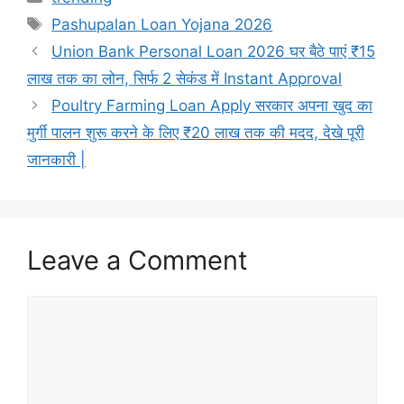
Tags
Pashupalan Loan Yojana 2026
Union Bank Personal Loan 2026 घर बैठे पाएं ₹15
लाख तक का लोन, सिर्फ 2 सेकंड में Instant Approval
Poultry Farming Loan Apply सरकार अपना खुद का
मुर्गी पालन शुरू करने के लिए ₹20 लाख तक की मदद, देखे पूरी
जानकारी |
Leave a Comment
Comment