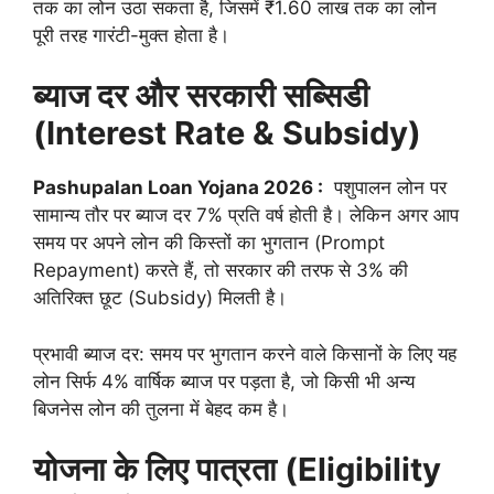
तक का लोन उठा सकता है, जिसमें ₹1.60 लाख तक का लोन
पूरी तरह गारंटी-मुक्त होता है।
ब्याज दर और सरकारी सब्सिडी
(Interest Rate & Subsidy)
Pashupalan Loan Yojana 2026 :
पशुपालन लोन पर
सामान्य तौर पर ब्याज दर 7% प्रति वर्ष होती है। लेकिन अगर आप
समय पर अपने लोन की किस्तों का भुगतान (Prompt
Repayment) करते हैं, तो सरकार की तरफ से 3% की
अतिरिक्त छूट (Subsidy) मिलती है।
प्रभावी ब्याज दर: समय पर भुगतान करने वाले किसानों के लिए यह
लोन सिर्फ 4% वार्षिक ब्याज पर पड़ता है, जो किसी भी अन्य
बिजनेस लोन की तुलना में बेहद कम है।
योजना के लिए पात्रता (Eligibility