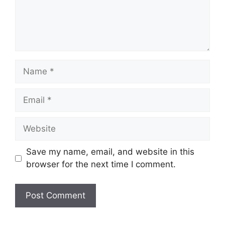
Name
Email
Website
Save my name, email, and website in this
browser for the next time I comment.