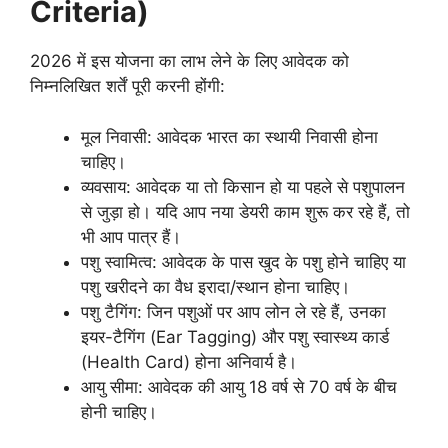
Criteria)
2026 में इस योजना का लाभ लेने के लिए आवेदक को
निम्नलिखित शर्तें पूरी करनी होंगी:
मूल निवासी: आवेदक भारत का स्थायी निवासी होना
चाहिए।
व्यवसाय: आवेदक या तो किसान हो या पहले से पशुपालन
से जुड़ा हो। यदि आप नया डेयरी काम शुरू कर रहे हैं, तो
भी आप पात्र हैं।
पशु स्वामित्व: आवेदक के पास खुद के पशु होने चाहिए या
पशु खरीदने का वैध इरादा/स्थान होना चाहिए।
पशु टैगिंग: जिन पशुओं पर आप लोन ले रहे हैं, उनका
इयर-टैगिंग (Ear Tagging) और पशु स्वास्थ्य कार्ड
(Health Card) होना अनिवार्य है।
आयु सीमा: आवेदक की आयु 18 वर्ष से 70 वर्ष के बीच
होनी चाहिए।