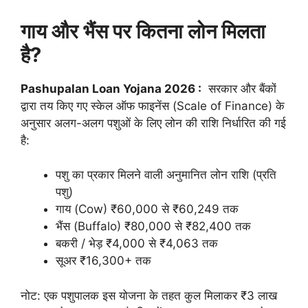
गाय और भैंस पर कितना लोन मिलता
है?
Pashupalan Loan Yojana 2026 :
सरकार और बैंकों
द्वारा तय किए गए स्केल ऑफ फाइनेंस (Scale of Finance) के
अनुसार अलग-अलग पशुओं के लिए लोन की राशि निर्धारित की गई
है:
पशु का प्रकार मिलने वाली अनुमानित लोन राशि (प्रति
पशु)
गाय (Cow) ₹60,000 से ₹60,249 तक
भैंस (Buffalo) ₹80,000 से ₹82,400 तक
बकरी / भेड़ ₹4,000 से ₹4,063 तक
सूअर ₹16,300+ तक
नोट: एक पशुपालक इस योजना के तहत कुल मिलाकर ₹3 लाख