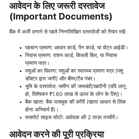
आवेदन के लिए जरूरी दस्तावेज
(Important Documents)
बैंक में अर्जी लगाने से पहले निम्नलिखित दस्तावेजों को तैयार रखें:
पहचान प्रमाण: आधार कार्ड, पैन कार्ड, या वोटर आईडी।
निवास प्रमाण: राशन कार्ड, बिजली बिल, या निवास
प्रमाण पत्र।
पशुओं का विवरण: पशुओं का स्वास्थ्य प्रमाण पत्र (पशु
डॉक्टर द्वारा जारी) और बीमा/टैब नंबर।
भूमि के दस्तावेज: जमीन की जमाबंदी/खतौनी (यदि लागू
हो, विशेषकर ₹1.60 लाख से ऊपर के लोन के लिए)।
बैंक खाता: बैंक पासबुक की कॉपी (खाता आधार से लिंक
होना अनिवार्य है)।
पासपोर्ट साइज फोटो: आवेदक की 2 ताज़ा तस्वीरें।
आवेदन करने की पूरी प्रक्रिया