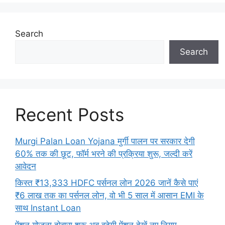
Search
Search
Recent Posts
Murgi Palan Loan Yojana मुर्गी पालन पर सरकार देगी
60% तक की छूट, फॉर्म भरने की प्रक्रिया शुरू, जल्दी करें
आवेदन
किस्त ₹13,333 HDFC पर्सनल लोन 2026 जानें कैसे पाएं
₹6 लाख तक का पर्सनल लोन, वो भी 5 साल में आसान EMI के
साथ Instant Loan
पेंशन योजना दोबारा शुरू अब बढ़ेगी पेंशन देखें नए नियम