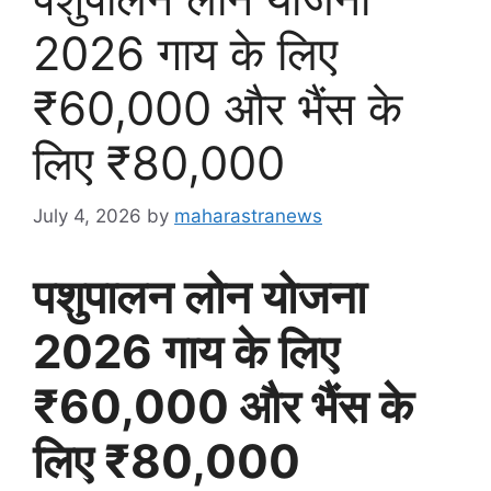
2026 गाय के लिए
₹60,000 और भैंस के
लिए ₹80,000
July 4, 2026
by
maharastranews
पशुपालन लोन योजना
2026 गाय के लिए
₹60,000 और भैंस के
लिए ₹80,000