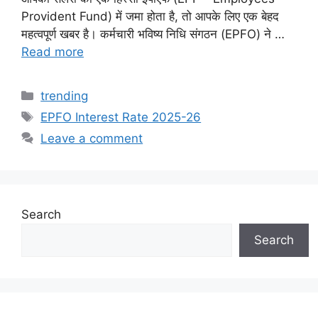
Provident Fund) में जमा होता है, तो आपके लिए एक बेहद
महत्वपूर्ण खबर है। कर्मचारी भविष्य निधि संगठन (EPFO) ने …
Read more
Categories
trending
Tags
EPFO Interest Rate 2025-26
Leave a comment
Search
Search