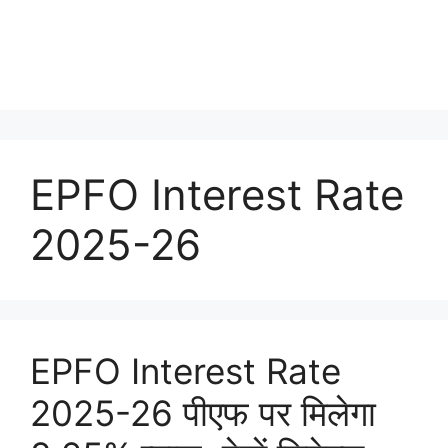
EPFO Interest Rate
2025-26
EPFO Interest Rate
2025-26 पीएफ पर मिलेगा