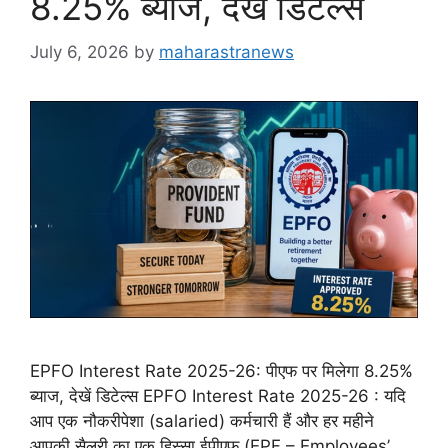
8.25% ब्याज, देखें डिटेल्स
July 6, 2026
by
maharastranews
EPFO Interest Rate 2025-26: पीएफ पर मिलेगा 8.25%
ब्याज, देखें डिटेल्स EPFO Interest Rate 2025-26 : यदि
आप एक नौकरीपेशा (salaried) कर्मचारी हैं और हर महीने
आपकी सैलरी का एक हिस्सा ईपीएफ (EPF – Employees’