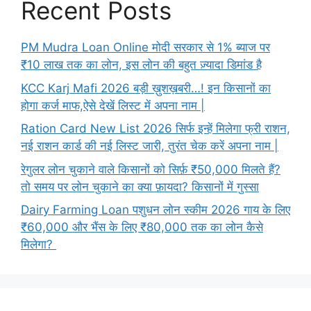
Recent Posts
PM Mudra Loan Online मोदी सरकार से 1% ब्याज पर
₹10 लाख तक का लोन, इस लोन की बहुत ज़्यादा डिमांड है
KCC Karj Mafi 2026 बड़ी ख़ुशख़बरी…! इन किसानों का
होगा कर्ज माफ,ऐसे देखें लिस्ट में अपना नाम |
Ration Card New List 2026 सिर्फ इन्हें मिलेगा फ्री राशन,
नई राशन कार्ड की नई लिस्ट जारी, तुरंत चेक करें अपना नाम |
रेगुलर लोन चुकाने वाले किसानों को सिर्फ़ ₹50,000 मिलते हैं?
तो समय पर लोन चुकाने का क्या फ़ायदा? किसानों में गुस्सा
Dairy Farming Loan पशुधन लोन स्कीम 2026 गाय के लिए
₹60,000 और भैंस के लिए ₹80,000 तक का लोन कैसे
मिलेगा?