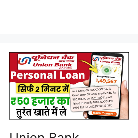
Union Bank