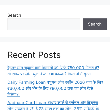
Search
Search
Recent Posts
रेगुलर लोन चुकाने वाले किसानों को सिर्फ़ ₹50,000 मिलते हैं?
तो समय पर लोन चुकाने का क्या फ़ायदा? किसानों में गुस्सा
Dairy Farming Loan पशुधन लोन स्कीम 2026 गाय के लिए
₹60,000 और भैंस के लिए ₹80,000 तक का लोन कैसे
मिलेगा?
Aadhaar Card Loan आधार कार्ड से पर्सनल और बिज़नेस
लोन सरकार दे रही है ₹3 लाख तक का लोन, 35% सब्सिडी के