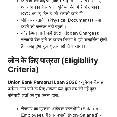
कागजी कार्रवाई से मुक्ति (Paperless Process):
अगर आपका बैंक खाता यूनियन बैंक में है और आपका
KYC अप-टू-डेट है, तो आपको कोई भी
भौतिक दस्तावेज (Physical Documents) जमा
करने की जरूरत नहीं पड़ती।
कोई हिपेन चार्ज नहीं (No Hidden Charges):
सरकारी बैंक होने के कारण नियमों में पूरी पारदर्शिता होती
है। कोई छुपा हुआ शुल्क नहीं लिया जाता।
लोन के लिए पात्रता (Eligibility
Criteria)
Union Bank Personal Loan 2026 :
यूनियन बैंक से
पर्सनल लोन पाने के लिए आपको बैंक द्वारा तय की गई कुछ
बुनियादी शर्तों को पूरा करना होगा:
रोजगार का प्रकार: आवेदक वेतनभोगी (Salaried
Employee), गैर-वेतनभोगी (Non-Salaried) या