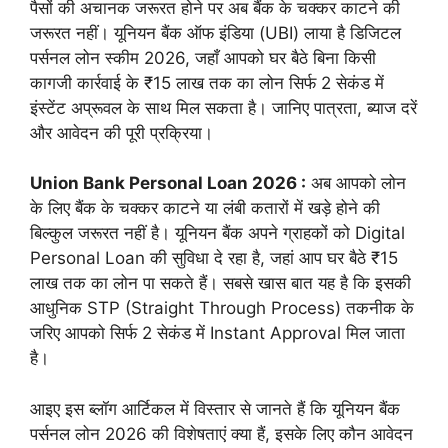
पैसों की अचानक जरूरत होने पर अब बैंक के चक्कर काटने की
जरूरत नहीं। यूनियन बैंक ऑफ इंडिया (UBI) लाया है डिजिटल
पर्सनल लोन स्कीम 2026, जहाँ आपको घर बैठे बिना किसी
कागजी कार्रवाई के ₹15 लाख तक का लोन सिर्फ 2 सेकंड में
इंस्टेंट अप्रूवल के साथ मिल सकता है। जानिए पात्रता, ब्याज दरें
और आवेदन की पूरी प्रक्रिया।
Union Bank Personal Loan 2026 :
अब आपको लोन
के लिए बैंक के चक्कर काटने या लंबी कतारों में खड़े होने की
बिल्कुल जरूरत नहीं है। यूनियन बैंक अपने ग्राहकों को Digital
Personal Loan की सुविधा दे रहा है, जहां आप घर बैठे ₹15
लाख तक का लोन पा सकते हैं। सबसे खास बात यह है कि इसकी
आधुनिक STP (Straight Through Process) तकनीक के
जरिए आपको सिर्फ 2 सेकंड में Instant Approval मिल जाता
है।
आइए इस ब्लॉग आर्टिकल में विस्तार से जानते हैं कि यूनियन बैंक
पर्सनल लोन 2026 की विशेषताएं क्या हैं, इसके लिए कौन आवेदन