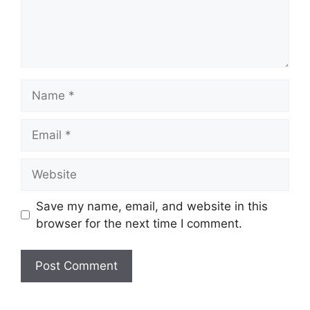
Name
Email
Website
Save my name, email, and website in this
browser for the next time I comment.