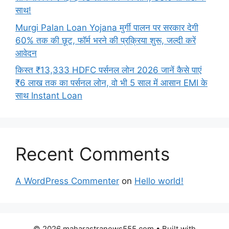
साथ!
Murgi Palan Loan Yojana मुर्गी पालन पर सरकार देगी
60% तक की छूट, फॉर्म भरने की प्रक्रिया शुरू, जल्दी करें
आवेदन
किस्त ₹13,333 HDFC पर्सनल लोन 2026 जानें कैसे पाएं
₹6 लाख तक का पर्सनल लोन, वो भी 5 साल में आसान EMI के
साथ Instant Loan
Recent Comments
A WordPress Commenter
on
Hello world!
© 2026 maharastranews555.com
• Built with