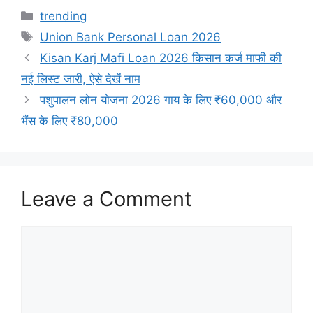
Categories
trending
Tags
Union Bank Personal Loan 2026
Kisan Karj Mafi Loan 2026 किसान कर्ज माफी की
नई लिस्ट जारी, ऐसे देखें नाम
पशुपालन लोन योजना 2026 गाय के लिए ₹60,000 और
भैंस के लिए ₹80,000
Leave a Comment
Comment