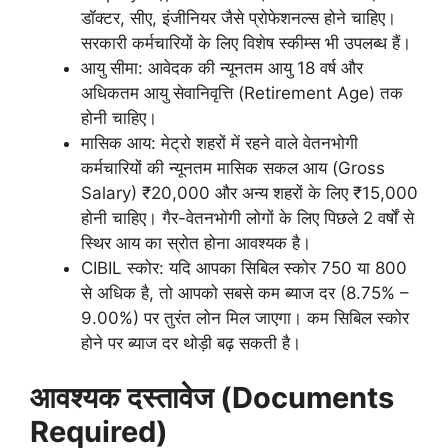
डॉक्टर, सीए, इंजीनियर जैसे प्रोफेशनल्स होने चाहिए।
सरकारी कर्मचारियों के लिए विशेष स्कीम्स भी उपलब्ध हैं।
आयु सीमा: आवेदक की न्यूनतम आयु 18 वर्ष और
अधिकतम आयु सेवानिवृत्ति (Retirement Age) तक
होनी चाहिए।
मासिक आय: मेट्रो शहरों में रहने वाले वेतनभोगी
कर्मचारियों की न्यूनतम मासिक सकल आय (Gross
Salary) ₹20,000 और अन्य शहरों के लिए ₹15,000
होनी चाहिए। गैर-वेतनभोगी लोगों के लिए पिछले 2 वर्षों से
स्थिर आय का स्रोत होना आवश्यक है।
CIBIL स्कोर: यदि आपका सिबिल स्कोर 750 या 800
से अधिक है, तो आपको सबसे कम ब्याज दर (8.75% –
9.00%) पर तुरंत लोन मिल जाएगा। कम सिबिल स्कोर
होने पर ब्याज दर थोड़ी बढ़ सकती है।
आवश्यक दस्तावेज (Documents
Required)