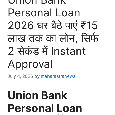
Personal Loan
2026 घर बैठे पाएं ₹15
लाख तक का लोन, सिर्फ
2 सेकंड में Instant
Approval
July 4, 2026
by
maharastranews
Union Bank
Personal Loan