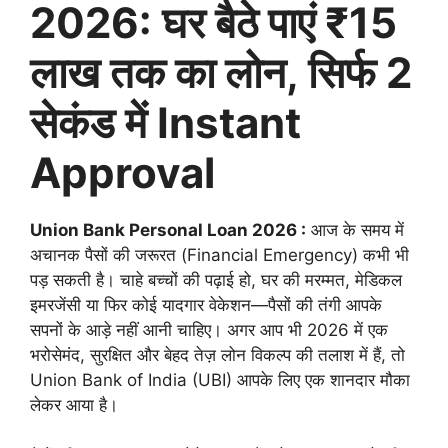
2026: घर बैठे पाएं ₹15
लाख तक का लोन, सिर्फ 2
सेकंड में Instant
Approval
Union Bank Personal Loan 2026 :
आज के समय में
अचानक पैसों की जरूरत (Financial Emergency) कभी भी
पड़ सकती है। चाहे बच्चों की पढ़ाई हो, घर की मरम्मत, मेडिकल
इमरजेंसी या फिर कोई यादगार वेकेशन—पैसों की तंगी आपके
सपनों के आड़े नहीं आनी चाहिए। अगर आप भी 2026 में एक
भरोसेमंद, सुरक्षित और बेहद तेज़ लोन विकल्प की तलाश में हैं, तो
Union Bank of India (UBI) आपके लिए एक शानदार मौका
लेकर आया है।