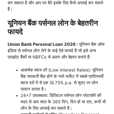
कर सकता है और आप घर बैठे इसके लिए कैसे अप्लाई कर सकते
हैं।
यूनियन बैंक पर्सनल लोन के बेहतरीन
फायदे
Union Bank Personal Loan 2026 :
यूनियन बैंक ऑफ
इंडिया से पर्सनल लोन लेने के कई ऐसे फायदे हैं जो इसे अन्य
प्राइवेट बैंकों या NBFCs से अलग और बेहतर बनाते हैं:
आकर्षक ब्याज दरें (Low Interest Rates): यूनियन
बैंक सरकारी बैंक होने के नाते मार्केट में सबसे प्रतिस्पर्धी
ब्याज दरों में से एक (8.75% p.a. से शुरू) पर लोन
प्रदान करता है।
24×7 उपलब्धता: डिजिटल पर्सनल लोन प्लेटफॉर्म की
मदद से आप साल के 365 दिन, दिन हो या रात, कभी भी
लोन के लिए अप्लाई कर सकते हैं।